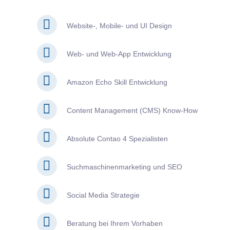
Website-, Mobile- und UI Design
Web- und Web-App Entwicklung
Amazon Echo Skill Entwicklung
Content Management (CMS) Know-How
Absolute Contao 4 Spezialisten
Suchmaschinenmarketing und SEO
Social Media Strategie
Beratung bei Ihrem Vorhaben