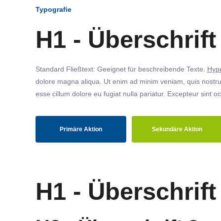
Typografie
H1 - Überschrift
Standard Fließtext: Geeignet für beschreibende Texte.
Hype
dolore magna aliqua. Ut enim ad minim veniam, quis nostrud
esse cillum dolore eu fugiat nulla pariatur. Excepteur sint o
Primäre Aktion
Sekundäre Aktion
H1 - Überschrift