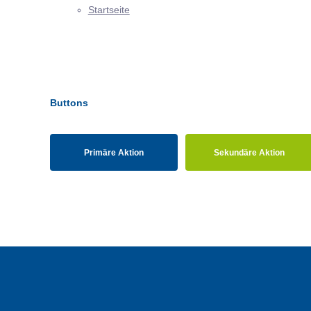
Startseite
Buttons
Primäre Aktion
Sekundäre Aktion