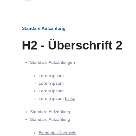
Standard Aufzählung
H2 - Überschrift 2
Standard Aufzählungen
Lorem ipsum
Lorem ipsum
Lorem ipsum
Lorem ipsum
Links
Standard Aufzählung
Standard Aufzählung
Elemente-Übersicht