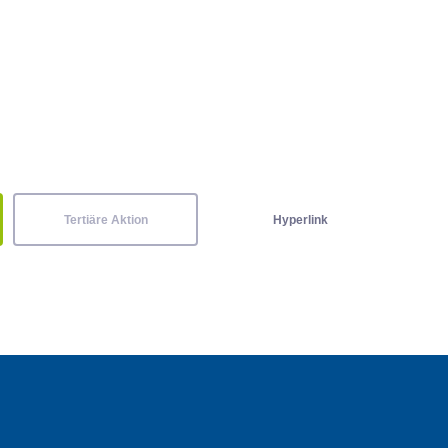
Tertiäre Aktion
Hyperlink