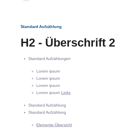
Standard Aufzählung
H2 - Überschrift 2
Standard Aufzählungen
Lorem ipsum
Lorem ipsum
Lorem ipsum
Lorem ipsum
Links
Standard Aufzählung
Standard Aufzählung
Elemente-Übersicht