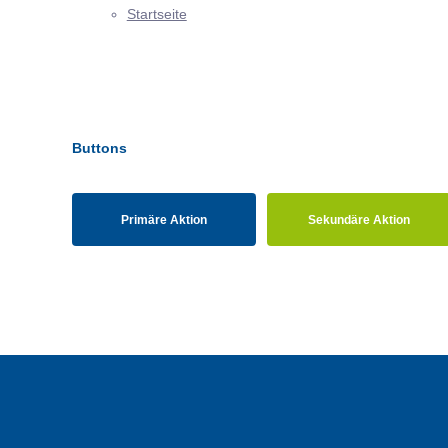
Startseite
Buttons
Primäre Aktion
Sekundäre Aktion