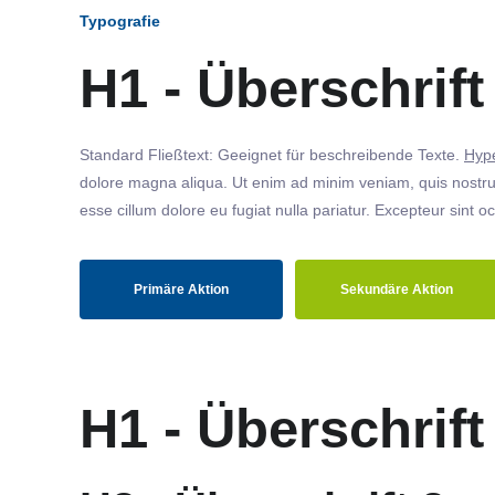
Typografie
H1 - Überschrift
Standard Fließtext: Geeignet für beschreibende Texte.
Hype
dolore magna aliqua. Ut enim ad minim veniam, quis nostrud
esse cillum dolore eu fugiat nulla pariatur. Excepteur sint o
Primäre Aktion
Sekundäre Aktion
H1 - Überschrift