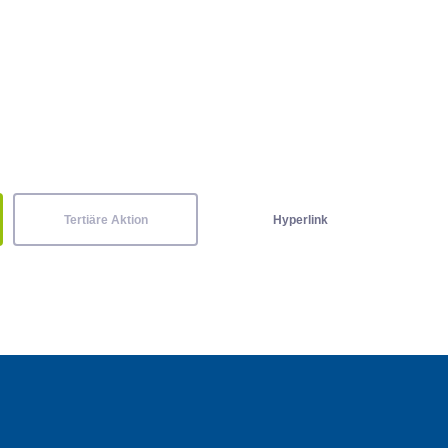
Tertiäre Aktion
Hyperlink