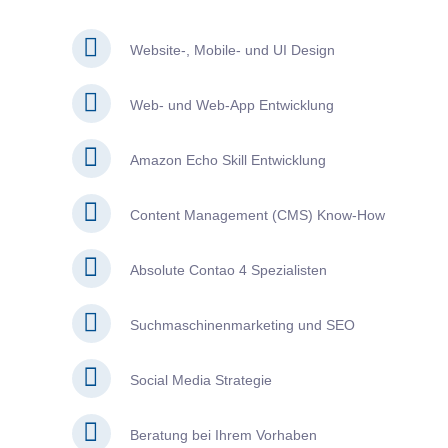
Website-, Mobile- und UI Design
Web- und Web-App Entwicklung
Amazon Echo Skill Entwicklung
Content Management (CMS) Know-How
Absolute Contao 4 Spezialisten
Suchmaschinenmarketing und SEO
Social Media Strategie
Beratung bei Ihrem Vorhaben