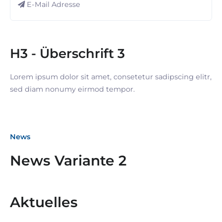
E-Mail Adresse
H3 - Überschrift 3
Lorem ipsum dolor sit amet, consetetur sadipscing elitr,
sed diam nonumy eirmod tempor.
News
News Variante 2
Aktuelles