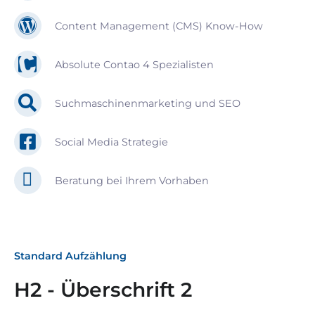
Content Management (CMS) Know-How
Absolute Contao 4 Spezialisten
Suchmaschinenmarketing und SEO
Social Media Strategie
Beratung bei Ihrem Vorhaben
Standard Aufzählung
H2 - Überschrift 2