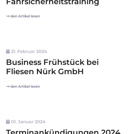
Fahrsicherheitstraining
den Artikel lesen
21. Februar 2024
Business Frühstück bei
Fliesen Nürk GmbH
den Artikel lesen
01. Januar 2024
Terminankündigungen 2024