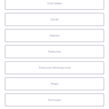
Grid Slider
Cards
Fakten
Features
Features Hintergrund
Maps
Formular