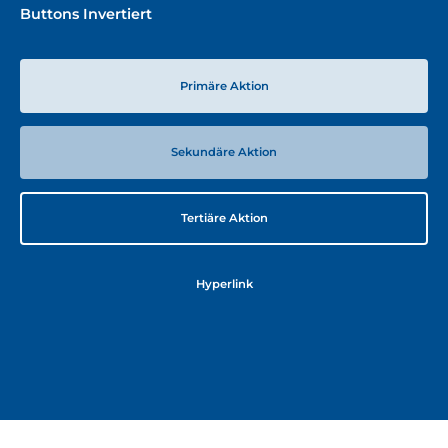
Buttons Invertiert
Primäre Aktion
Sekundäre Aktion
Tertiäre Aktion
Hyperlink