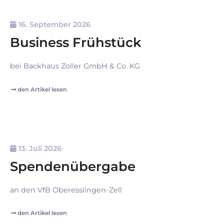
16. September 2026
Business Frühstück
bei Backhaus Zoller GmbH & Co. KG
den Artikel lesen
13. Juli 2026
Spendenübergabe
an den VfB Oberesslingen-Zell
den Artikel lesen