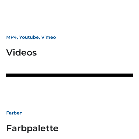
MP4, Youtube, Vimeo
Videos
Farben
Farbpalette