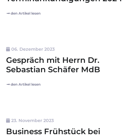
den Artikel lesen
06. Dezember 2023
Gespräch mit Herrn Dr.
Sebastian Schäfer MdB
den Artikel lesen
23. November 2023
Business Frühstück bei