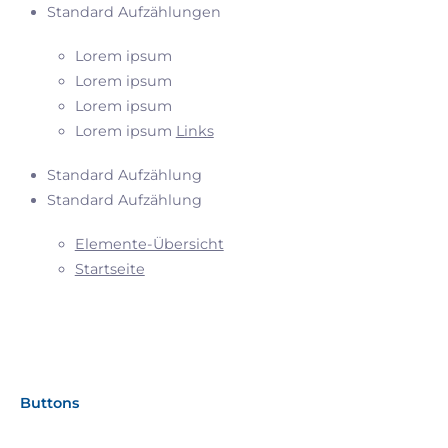
Standard Aufzählungen
Lorem ipsum
Lorem ipsum
Lorem ipsum
Lorem ipsum
Links
Standard Aufzählung
Standard Aufzählung
Elemente-Übersicht
Startseite
Buttons