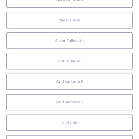
Slider Inline
Slider Fullwidth
Grid Variante 1
Grid Variante 2
Grid Variante 3
Bild Grid