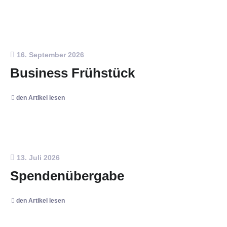
16. September 2026
Business Frühstück
den Artikel lesen
13. Juli 2026
Spendenübergabe
den Artikel lesen