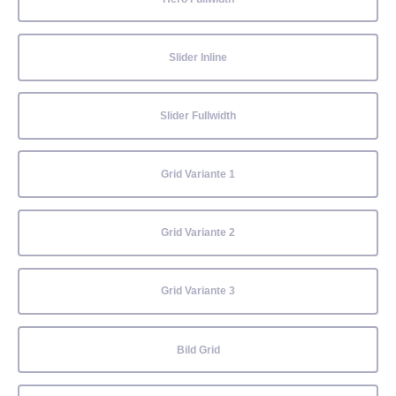
Slider Inline
Slider Fullwidth
Grid Variante 1
Grid Variante 2
Grid Variante 3
Bild Grid