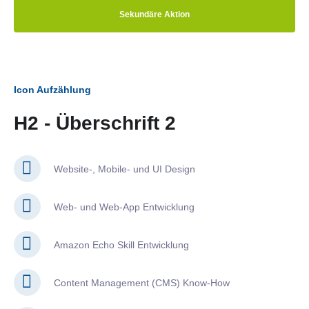
Sekundäre Aktion
Icon Aufzählung
H2 - Überschrift 2
Website-, Mobile- und UI Design
Web- und Web-App Entwicklung
Amazon Echo Skill Entwicklung
Content Management (CMS) Know-How