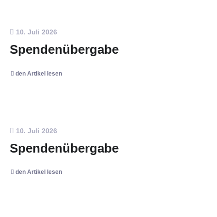
10. Juli 2026
Spendenübergabe
den Artikel lesen
10. Juli 2026
Spendenübergabe
den Artikel lesen