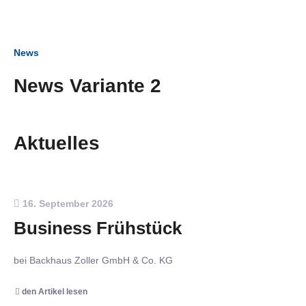
News
News Variante 2
Aktuelles
16. September 2026
Business Frühstück
bei Backhaus Zoller GmbH & Co. KG
den Artikel lesen