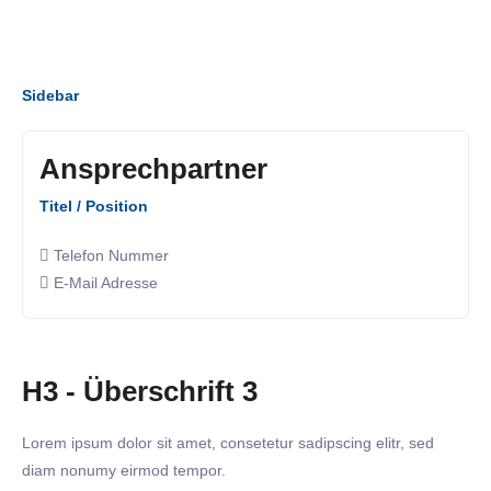
Sidebar
Ansprechpartner
Titel / Position
Telefon Nummer
E-Mail Adresse
H3 - Überschrift 3
Lorem ipsum dolor sit amet, consetetur sadipscing elitr, sed
diam nonumy eirmod tempor.