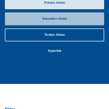
Primäre Aktion
Sekundäre Aktion
Tertiäre Aktion
Hyperlink
Bilder