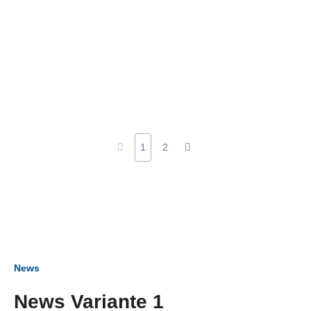
1
2
News
News Variante 1