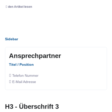
den Artikel lesen
Sidebar
Ansprechpartner
Titel / Position
Telefon Nummer
E-Mail Adresse
H3 - Überschrift 3