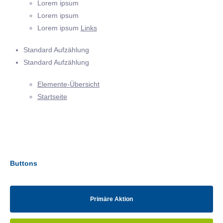
Lorem ipsum
Lorem ipsum
Lorem ipsum
Links
Standard Aufzählung
Standard Aufzählung
Elemente-Übersicht
Startseite
Buttons
Primäre Aktion