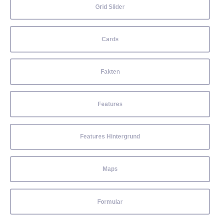
Grid Slider
Cards
Fakten
Features
Features Hintergrund
Maps
Formular