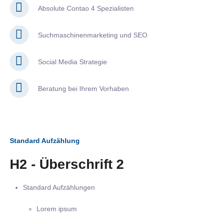
Absolute Contao 4 Spezialisten
Suchmaschinenmarketing und SEO
Social Media Strategie
Beratung bei Ihrem Vorhaben
Standard Aufzählung
H2 - Überschrift 2
Standard Aufzählungen
Lorem ipsum