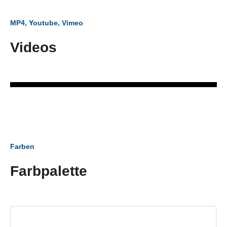
MP4, Youtube, Vimeo
Videos
Farben
Farbpalette