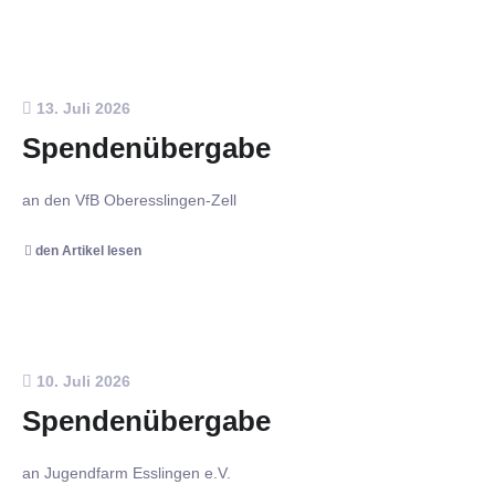
13. Juli 2026
Spendenübergabe
an den VfB Oberesslingen-Zell
den Artikel lesen
10. Juli 2026
Spendenübergabe
an Jugendfarm Esslingen e.V.