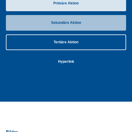
Primäre Aktion
Sekundäre Aktion
Tertiäre Aktion
Hyperlink
Bilder