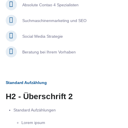
Absolute Contao 4 Spezialisten
Suchmaschinenmarketing und SEO
Social Media Strategie
Beratung bei Ihrem Vorhaben
Standard Aufzählung
H2 - Überschrift 2
Standard Aufzählungen
Lorem ipsum