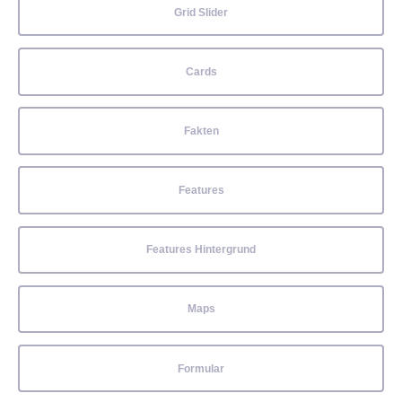
Grid Slider
Cards
Fakten
Features
Features Hintergrund
Maps
Formular