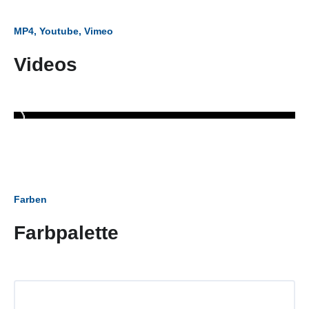
MP4, Youtube, Vimeo
Videos
Farben
Farbpalette