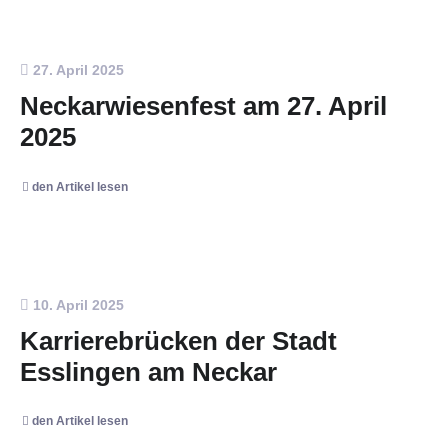
27. April 2025
Neckarwiesenfest am 27. April
2025
den Artikel lesen
10. April 2025
Karrierebrücken der Stadt
Esslingen am Neckar
den Artikel lesen