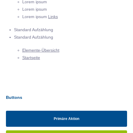
Lorem ipsum
Lorem ipsum
Lorem ipsum
Links
Standard Aufzählung
Standard Aufzählung
Elemente-Übersicht
Startseite
Buttons
Primäre Aktion