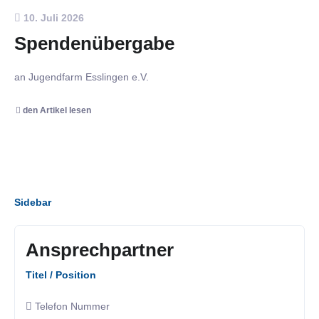
10. Juli 2026
Spendenübergabe
an Jugendfarm Esslingen e.V.
den Artikel lesen
Sidebar
Ansprechpartner
Titel / Position
Telefon Nummer