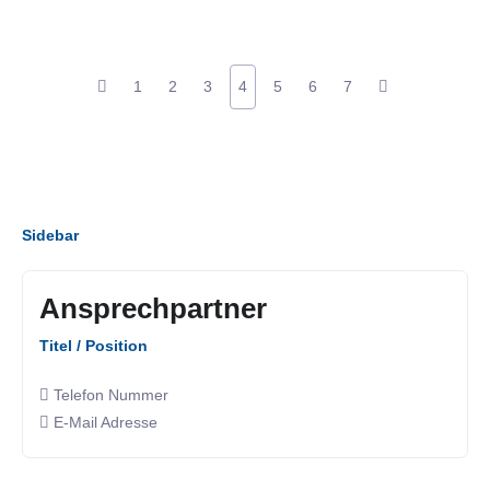
1
2
3
4
5
6
7
Sidebar
Ansprechpartner
Titel / Position
Telefon Nummer
E-Mail Adresse