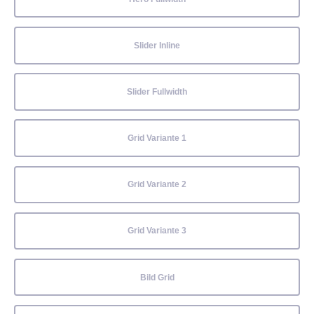
Slider Inline
Slider Fullwidth
Grid Variante 1
Grid Variante 2
Grid Variante 3
Bild Grid