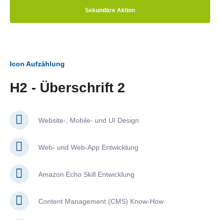
Sekundäre Aktion
Icon Aufzählung
H2 - Überschrift 2
Website-, Mobile- und UI Design
Web- und Web-App Entwicklung
Amazon Echo Skill Entwicklung
Content Management (CMS) Know-How