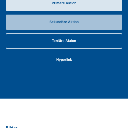
Primäre Aktion
Sekundäre Aktion
Tertiäre Aktion
Hyperlink
Bilder