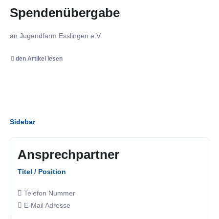
Spendenübergabe
an Jugendfarm Esslingen e.V.
den Artikel lesen
Sidebar
Ansprechpartner
Titel / Position
Telefon Nummer
E-Mail Adresse