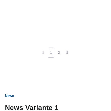
1
2
News
News Variante 1