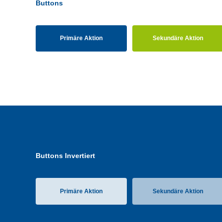
Buttons
Primäre Aktion
Sekundäre Aktion
Buttons Invertiert
Primäre Aktion
Sekundäre Aktion