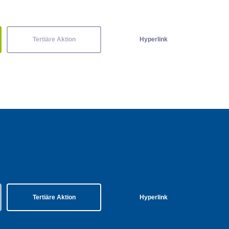
Tertiäre Aktion
Hyperlink
Tertiäre Aktion
Hyperlink