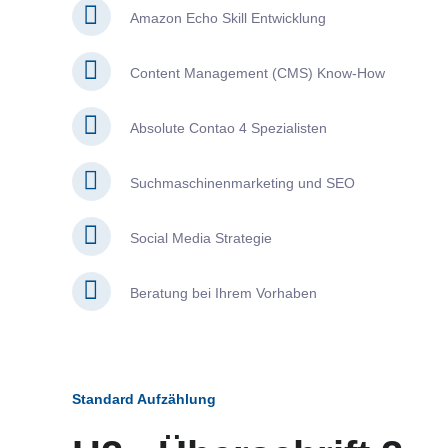
Amazon Echo Skill Entwicklung
Content Management (CMS) Know-How
Absolute Contao 4 Spezialisten
Suchmaschinenmarketing und SEO
Social Media Strategie
Beratung bei Ihrem Vorhaben
Standard Aufzählung