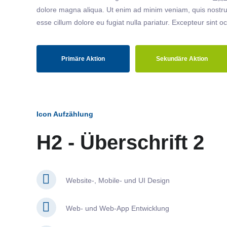
dolore magna aliqua. Ut enim ad minim veniam, quis nostrud
esse cillum dolore eu fugiat nulla pariatur. Excepteur sint o
Primäre Aktion
Sekundäre Aktion
Icon Aufzählung
H2 - Überschrift 2
Website-, Mobile- und UI Design
Web- und Web-App Entwicklung