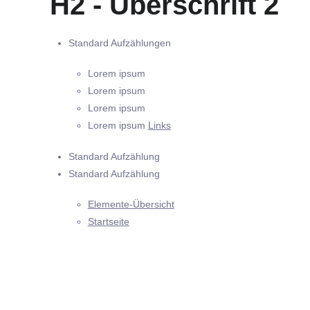
H2 - Überschrift 2
Standard Aufzählungen
Lorem ipsum
Lorem ipsum
Lorem ipsum
Lorem ipsum
Links
Standard Aufzählung
Standard Aufzählung
Elemente-Übersicht
Startseite