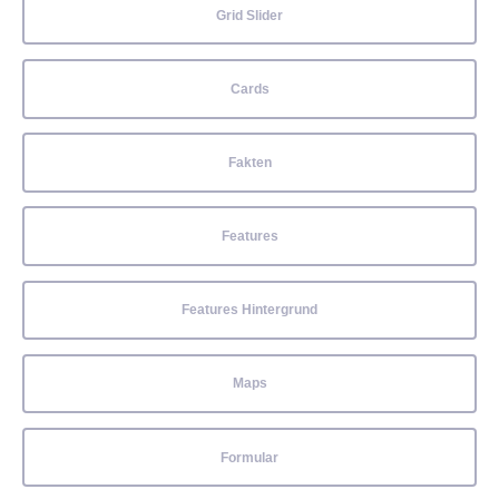
Grid Slider
Cards
Fakten
Features
Features Hintergrund
Maps
Formular