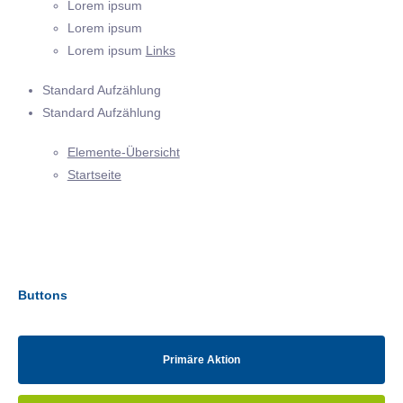
Lorem ipsum
Lorem ipsum
Lorem ipsum
Links
Standard Aufzählung
Standard Aufzählung
Elemente-Übersicht
Startseite
Buttons
Primäre Aktion