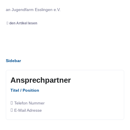
an Jugendfarm Esslingen e.V.
den Artikel lesen
Sidebar
Ansprechpartner
Titel / Position
Telefon Nummer
E-Mail Adresse