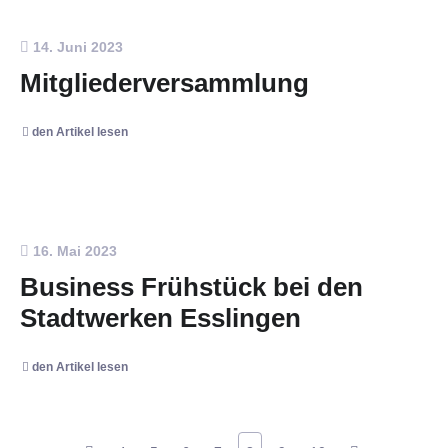
14. Juni 2023
Mitgliederversammlung
den Artikel lesen
16. Mai 2023
Business Frühstück bei den
Stadtwerken Esslingen
den Artikel lesen