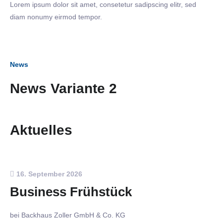
Lorem ipsum dolor sit amet, consetetur sadipscing elitr, sed
diam nonumy eirmod tempor.
News
News Variante 2
Aktuelles
16. September 2026
Business Frühstück
bei Backhaus Zoller GmbH & Co. KG