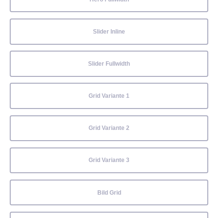
Slider Inline
Slider Fullwidth
Grid Variante 1
Grid Variante 2
Grid Variante 3
Bild Grid