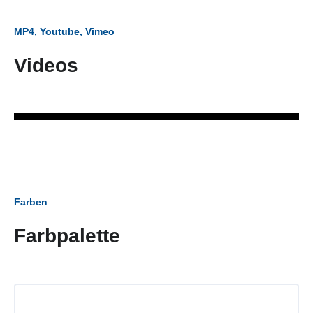
MP4, Youtube, Vimeo
Videos
Farben
Farbpalette