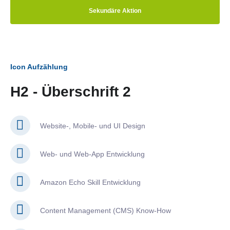
Sekundäre Aktion
Icon Aufzählung
H2 - Überschrift 2
Website-, Mobile- und UI Design
Web- und Web-App Entwicklung
Amazon Echo Skill Entwicklung
Content Management (CMS) Know-How