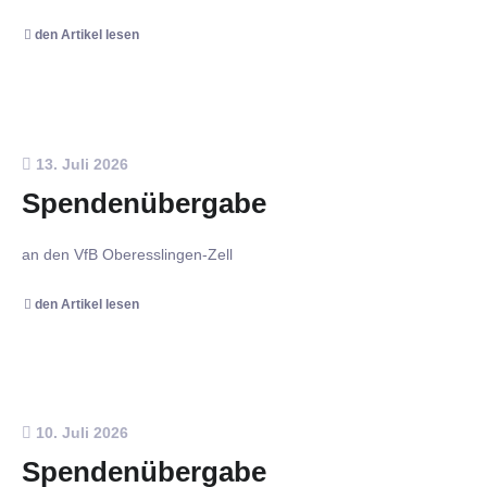
den Artikel lesen
13. Juli 2026
Spendenübergabe
an den VfB Oberesslingen-Zell
den Artikel lesen
10. Juli 2026
Spendenübergabe