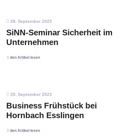
28. September 2023
SiNN-Seminar Sicherheit im
Unternehmen
den Artikel lesen
20. September 2023
Business Frühstück bei
Hornbach Esslingen
den Artikel lesen