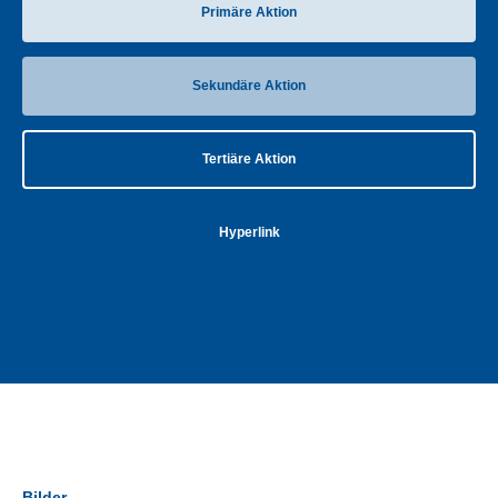
Primäre Aktion
Sekundäre Aktion
Tertiäre Aktion
Hyperlink
Bilder