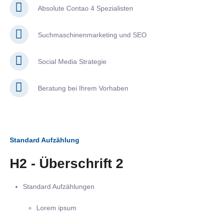
Absolute Contao 4 Spezialisten
Suchmaschinenmarketing und SEO
Social Media Strategie
Beratung bei Ihrem Vorhaben
Standard Aufzählung
H2 - Überschrift 2
Standard Aufzählungen
Lorem ipsum