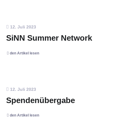
12. Juli 2023
SiNN Summer Network
den Artikel lesen
12. Juli 2023
Spendenübergabe
den Artikel lesen