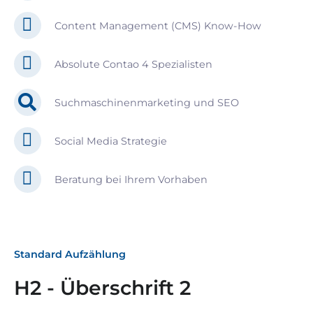
Content Management (CMS) Know-How
Absolute Contao 4 Spezialisten
Suchmaschinenmarketing und SEO
Social Media Strategie
Beratung bei Ihrem Vorhaben
Standard Aufzählung
H2 - Überschrift 2