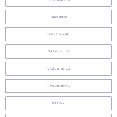
Slider Inline
Slider Fullwidth
Grid Variante 1
Grid Variante 2
Grid Variante 3
Bild Grid