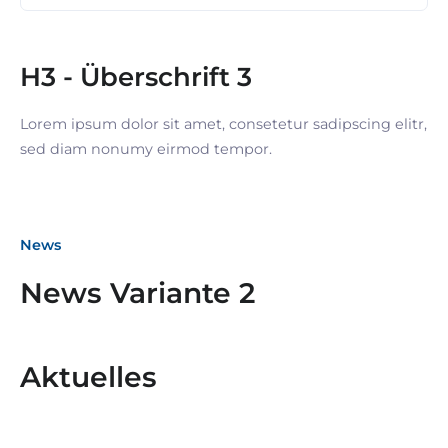
H3 - Überschrift 3
Lorem ipsum dolor sit amet, consetetur sadipscing elitr,
sed diam nonumy eirmod tempor.
News
News Variante 2
Aktuelles