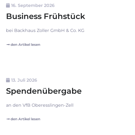
16. September 2026
Business Frühstück
bei Backhaus Zoller GmbH & Co. KG
den Artikel lesen
13. Juli 2026
Spendenübergabe
an den VfB Oberesslingen-Zell
den Artikel lesen