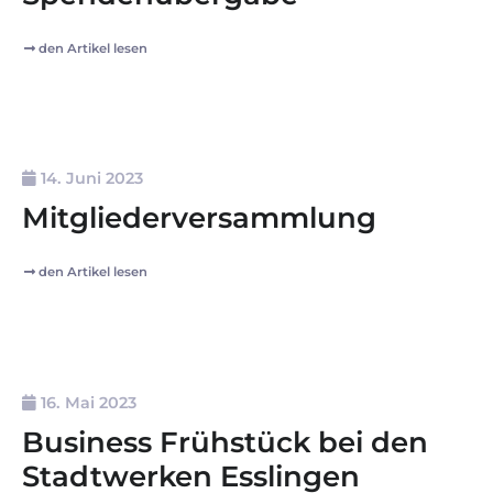
den Artikel lesen
14. Juni 2023
Mitgliederversammlung
den Artikel lesen
16. Mai 2023
Business Frühstück bei den
Stadtwerken Esslingen