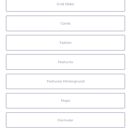
Grid Slider
Cards
Fakten
Features
Features Hintergrund
Maps
Formular