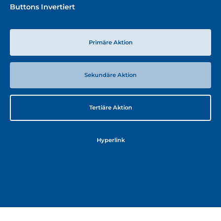
Buttons Invertiert
Primäre Aktion
Sekundäre Aktion
Tertiäre Aktion
Hyperlink