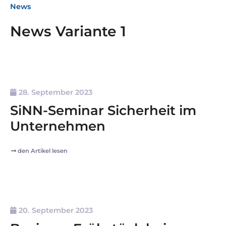
News
News Variante 1
28. September 2023
SiNN-Seminar Sicherheit im
Unternehmen
den Artikel lesen
20. September 2023