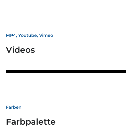
MP4, Youtube, Vimeo
Videos
Farben
Farbpalette