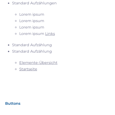
Standard Aufzählungen
Lorem ipsum
Lorem ipsum
Lorem ipsum
Lorem ipsum
Links
Standard Aufzählung
Standard Aufzählung
Elemente-Übersicht
Startseite
Buttons