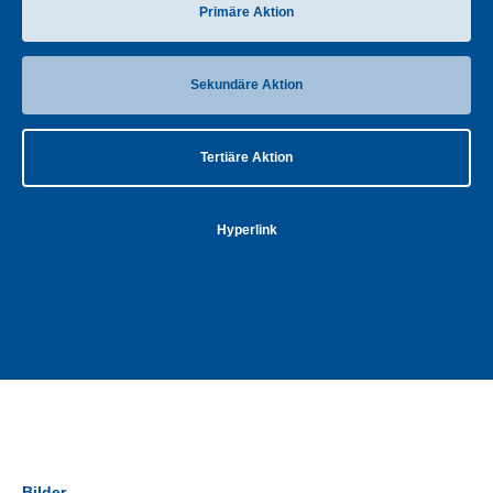
Primäre Aktion
Sekundäre Aktion
Tertiäre Aktion
Hyperlink
Bilder