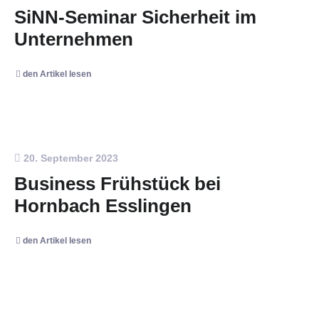
SiNN-Seminar Sicherheit im
Unternehmen
den Artikel lesen
20. September 2023
Business Frühstück bei
Hornbach Esslingen
den Artikel lesen