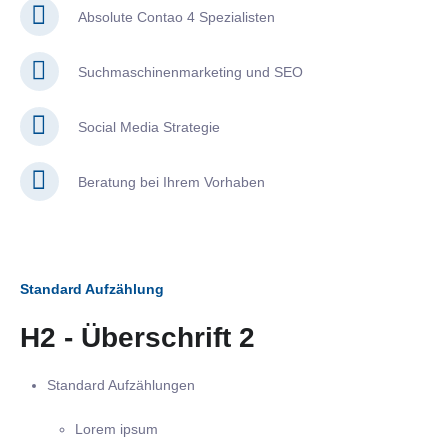
Absolute Contao 4 Spezialisten
Suchmaschinenmarketing und SEO
Social Media Strategie
Beratung bei Ihrem Vorhaben
Standard Aufzählung
H2 - Überschrift 2
Standard Aufzählungen
Lorem ipsum