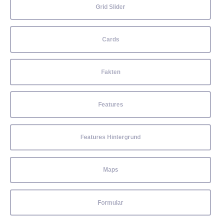
Grid Slider
Cards
Fakten
Features
Features Hintergrund
Maps
Formular