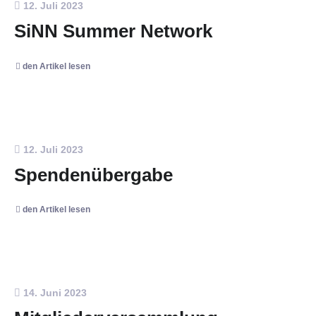
12. Juli 2023
SiNN Summer Network
den Artikel lesen
12. Juli 2023
Spendenübergabe
den Artikel lesen
14. Juni 2023