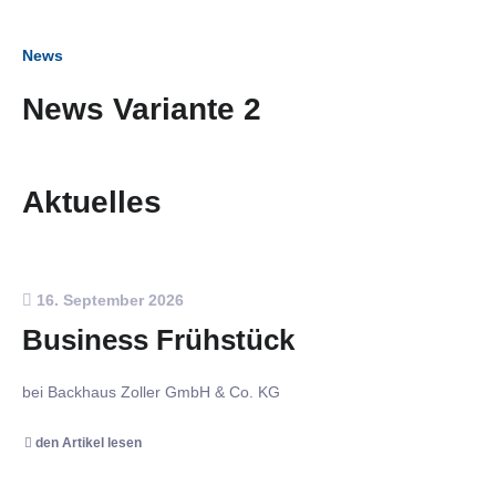
News
News Variante 2
Aktuelles
16. September 2026
Business Frühstück
bei Backhaus Zoller GmbH & Co. KG
den Artikel lesen