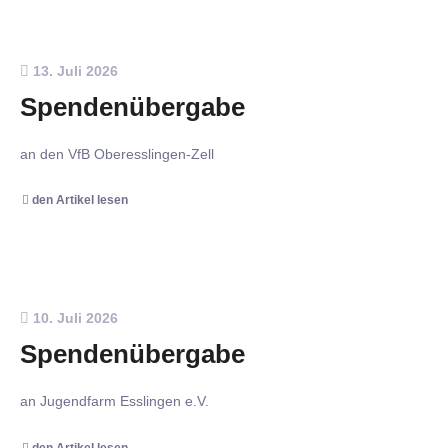
13. Juli 2026
Spendenübergabe
an den VfB Oberesslingen-Zell
den Artikel lesen
10. Juli 2026
Spendenübergabe
an Jugendfarm Esslingen e.V.
den Artikel lesen