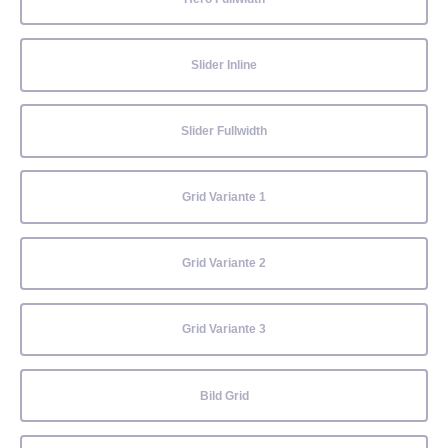
Slider Inline
Slider Fullwidth
Grid Variante 1
Grid Variante 2
Grid Variante 3
Bild Grid