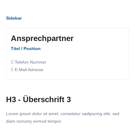
Sidebar
Ansprechpartner
Titel / Position
Telefon Nummer
E-Mail Adresse
H3 - Überschrift 3
Lorem ipsum dolor sit amet, consetetur sadipscing elitr, sed
diam nonumy eirmod tempor.