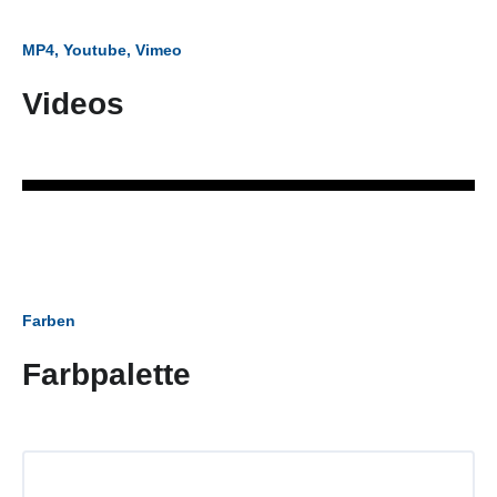
MP4, Youtube, Vimeo
Videos
Farben
Farbpalette