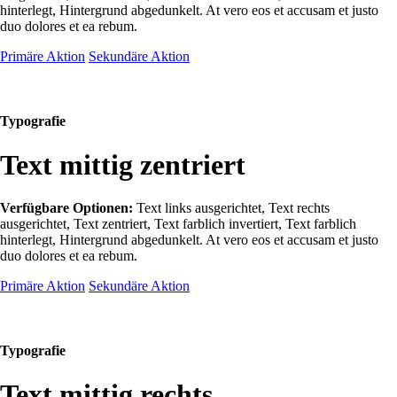
hinterlegt, Hintergrund abgedunkelt
. At vero eos et accusam et justo
duo dolores et ea rebum.
Primäre Aktion
Sekundäre Aktion
Typografie
Text mittig zentriert
Verfügbare Optionen:
Text links ausgerichtet, Text rechts
ausgerichtet, Text zentriert, Text farblich invertiert, Text farblich
hinterlegt, Hintergrund abgedunkelt
. At vero eos et accusam et justo
duo dolores et ea rebum.
Primäre Aktion
Sekundäre Aktion
Typografie
Text mittig rechts