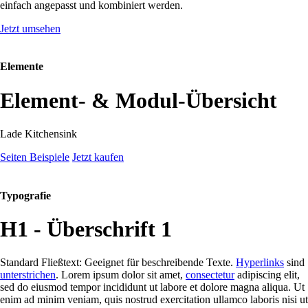
einfach angepasst und kombiniert werden.
Jetzt umsehen
Elemente
Element- & Modul-Übersicht
Lade Kitchensink
Seiten Beispiele
Jetzt kaufen
Typografie
H1 - Überschrift 1
Standard Fließtext: Geeignet für beschreibende Texte.
Hyperlinks
sind
unterstrichen
. Lorem ipsum dolor sit amet,
consectetur
adipiscing elit,
sed do eiusmod tempor incididunt ut labore et dolore magna aliqua. Ut
enim ad minim veniam, quis nostrud exercitation ullamco laboris nisi ut