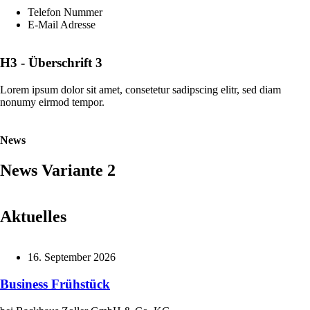
Telefon Nummer
E-Mail Adresse
H3 - Überschrift 3
Lorem ipsum dolor sit amet, consetetur sadipscing elitr, sed diam
nonumy eirmod tempor.
News
News Variante 2
Aktuelles
16. September 2026
Business Frühstück