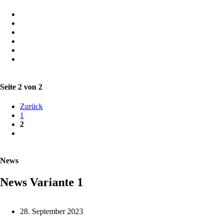
Seite 2 von 2
Zurück
1
2
News
News Variante 1
28. September 2023