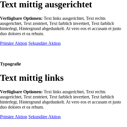
Text mittig ausgerichtet
Verfügbare Optionen:
Text links ausgerichtet, Text rechts
ausgerichtet, Text zentriert, Text farblich invertiert, Text farblich
hinterlegt, Hintergrund abgedunkelt
. At vero eos et accusam et justo
duo dolores et ea rebum.
Primäre Aktion
Sekundäre Aktion
Typografie
Text mittig links
Verfügbare Optionen:
Text links ausgerichtet, Text rechts
ausgerichtet, Text zentriert, Text farblich invertiert, Text farblich
hinterlegt, Hintergrund abgedunkelt
. At vero eos et accusam et justo
duo dolores et ea rebum.
Primäre Aktion
Sekundäre Aktion