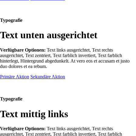
Typografie
Text unten ausgerichtet
Verfügbare Optionen:
Text links ausgerichtet, Text rechts
ausgerichtet, Text zentriert, Text farblich invertiert, Text farblich
hinterlegt, Hintergrund abgedunkelt
. At vero eos et accusam et justo
duo dolores et ea rebum.
Primäre Aktion
Sekundäre Aktion
Typografie
Text mittig links
Verfügbare Optionen:
Text links ausgerichtet, Text rechts
ausgerichtet, Text zentriert, Text farblich invertiert, Text farblich