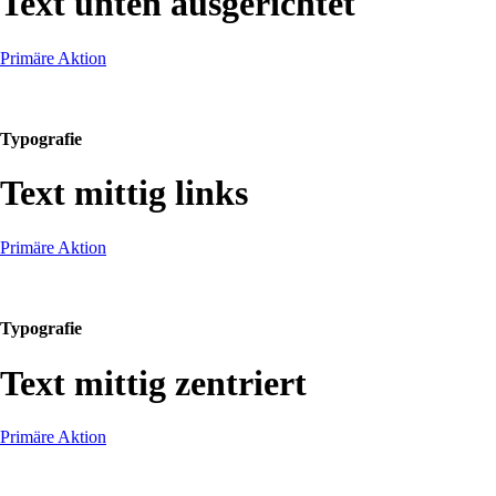
Text unten ausgerichtet
Primäre Aktion
Typografie
Text mittig links
Primäre Aktion
Typografie
Text mittig zentriert
Primäre Aktion