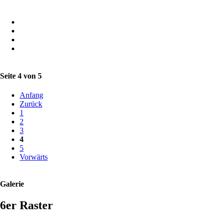
Seite 4 von 5
Anfang
Zurück
1
2
3
4
5
Vorwärts
Galerie
6er Raster