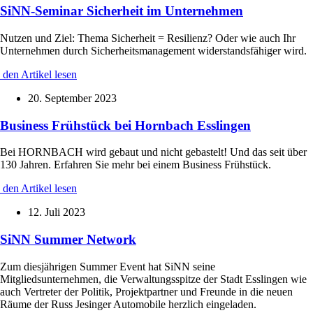
SiNN-Seminar Sicherheit im Unternehmen
Nutzen und Ziel:
Thema Sicherheit = Resilienz? Oder wie auch Ihr
Unternehmen durch Sicherheitsmanagement widerstandsfähiger wird.
den Artikel lesen
20. September 2023
Business Frühstück bei Hornbach Esslingen
Bei HORNBACH wird gebaut und nicht gebastelt! Und das seit über
130 Jahren. Erfahren Sie mehr bei einem Business Frühstück.
den Artikel lesen
12. Juli 2023
SiNN Summer Network
Zum diesjährigen Summer Event hat SiNN seine
Mitgliedsunternehmen, die Verwaltungsspitze der Stadt Esslingen wie
auch Vertreter der Politik, Projektpartner und Freunde in die neuen
Räume der Russ Jesinger Automobile herzlich eingeladen.