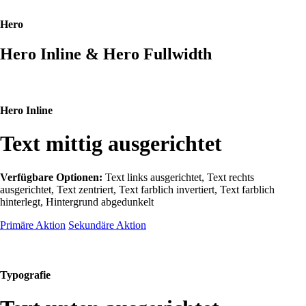
Hero
Hero Inline & Hero Fullwidth
Hero Inline
Text mittig ausgerichtet
Verfügbare Optionen:
Text links ausgerichtet, Text rechts
ausgerichtet, Text zentriert, Text farblich invertiert, Text farblich
hinterlegt, Hintergrund abgedunkelt
Primäre Aktion
Sekundäre Aktion
Typografie