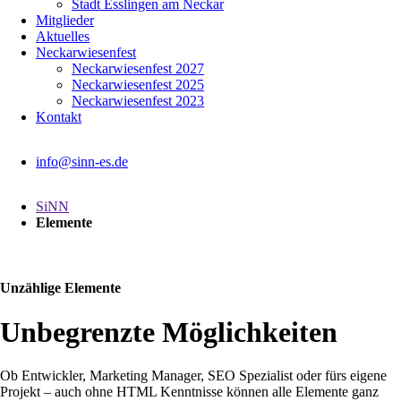
Stadt Esslingen am Neckar
Mitglieder
Aktuelles
Neckarwiesenfest
Neckarwiesenfest 2027
Neckarwiesenfest 2025
Neckarwiesenfest 2023
Kontakt
info@sinn-es.de
SiNN
Elemente
Unzählige Elemente
Unbegrenzte Möglichkeiten
Ob Entwickler, Marketing Manager, SEO Spezialist oder fürs eigene
Projekt – auch ohne HTML Kenntnisse können alle Elemente ganz