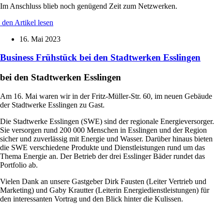
Im Anschluss blieb noch genügend Zeit zum Netzwerken.
den Artikel lesen
16. Mai 2023
Business Frühstück bei den Stadtwerken Esslingen
bei den Stadtwerken Esslingen
Am 16. Mai waren wir in der Fritz-Müller-Str. 60, im neuen Gebäude
der Stadtwerke Esslingen zu Gast.
Die Stadtwerke Esslingen (SWE) sind der regionale Energieversorger.
Sie versorgen rund 200 000 Menschen in Esslingen und der Region
sicher und zuverlässig mit Energie und Wasser. Darüber hinaus bieten
die SWE verschiedene Produkte und Dienstleistungen rund um das
Thema Energie an. Der Betrieb der drei Esslinger Bäder rundet das
Portfolio ab.
Vielen Dank an unsere Gastgeber Dirk Fausten (Leiter Vertrieb und
Marketing) und Gaby Krautter (Leiterin Energiedienstleistungen) für
den interessanten Vortrag und den Blick hinter die Kulissen.