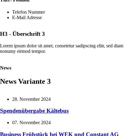
Telefon Nummer
E-Mail Adresse
H3 - Überschrift 3
Lorem ipsum dolor sit amet, consetetur sadipscing elitr, sed diam
nonumy eirmod tempor.
News
News Variante 3
28. November 2024
Spendenübergabe Kältebus
07. November 2024
Business Frühstück bei WEK und Constant AG