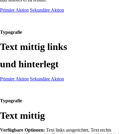
Primäre Aktion
Sekundäre Aktion
Typografie
Text mittig links
und hinterlegt
Primäre Aktion
Sekundäre Aktion
Typografie
Text mittig
Verfügbare Optionen:
Text links ausgerichtet, Text rechts