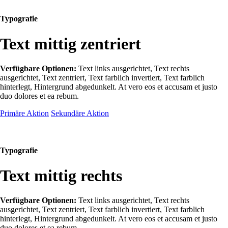
Typografie
Text mittig zentriert
Verfügbare Optionen:
Text links ausgerichtet, Text rechts
ausgerichtet, Text zentriert, Text farblich invertiert, Text farblich
hinterlegt, Hintergrund abgedunkelt
. At vero eos et accusam et justo
duo dolores et ea rebum.
Primäre Aktion
Sekundäre Aktion
Typografie
Text mittig rechts
Verfügbare Optionen:
Text links ausgerichtet, Text rechts
ausgerichtet, Text zentriert, Text farblich invertiert, Text farblich
hinterlegt, Hintergrund abgedunkelt
. At vero eos et accusam et justo
duo dolores et ea rebum.