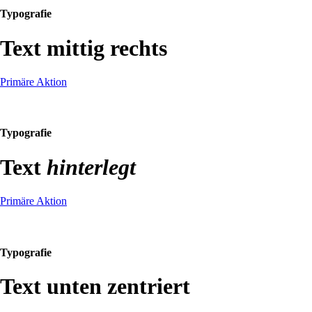
Typografie
Text mittig rechts
Primäre Aktion
Typografie
Text
hinterlegt
Primäre Aktion
Typografie
Text unten zentriert