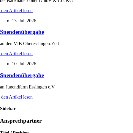
bei Backhaus Zoller GmbH & Co. KG
den Artikel lesen
13. Juli 2026
Spendenübergabe
an den VfB Oberesslingen-Zell
den Artikel lesen
10. Juli 2026
Spendenübergabe
an Jugendfarm Esslingen e.V.
den Artikel lesen
Sidebar
Ansprechpartner
Titel / Position