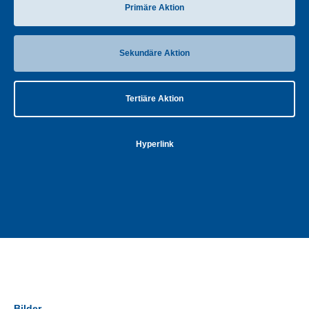
Primäre Aktion
Sekundäre Aktion
Tertiäre Aktion
Hyperlink
Bilder