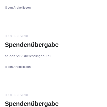
den Artikel lesen
13. Juli 2026
Spendenübergabe
an den VfB Oberesslingen-Zell
den Artikel lesen
10. Juli 2026
Spendenübergabe