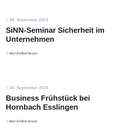
28. September 2023
SiNN-Seminar Sicherheit im
Unternehmen
den Artikel lesen
20. September 2023
Business Frühstück bei
Hornbach Esslingen
den Artikel lesen