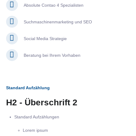
Absolute Contao 4 Spezialisten
Suchmaschinenmarketing und SEO
Social Media Strategie
Beratung bei Ihrem Vorhaben
Standard Aufzählung
H2 - Überschrift 2
Standard Aufzählungen
Lorem ipsum