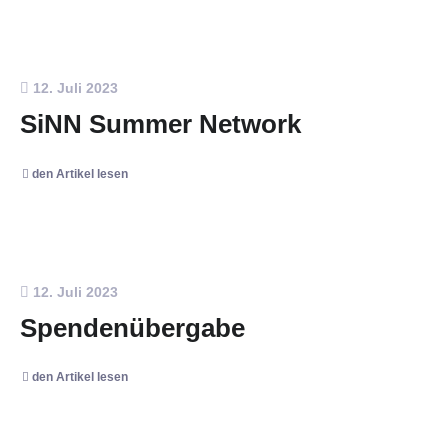
12. Juli 2023
SiNN Summer Network
den Artikel lesen
12. Juli 2023
Spendenübergabe
den Artikel lesen