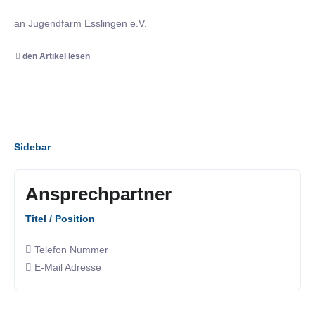
an Jugendfarm Esslingen e.V.
den Artikel lesen
Sidebar
Ansprechpartner
Titel / Position
Telefon Nummer
E-Mail Adresse