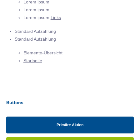
Lorem ipsum
Lorem ipsum
Lorem ipsum
Links
Standard Aufzählung
Standard Aufzählung
Elemente-Übersicht
Startseite
Buttons
Primäre Aktion