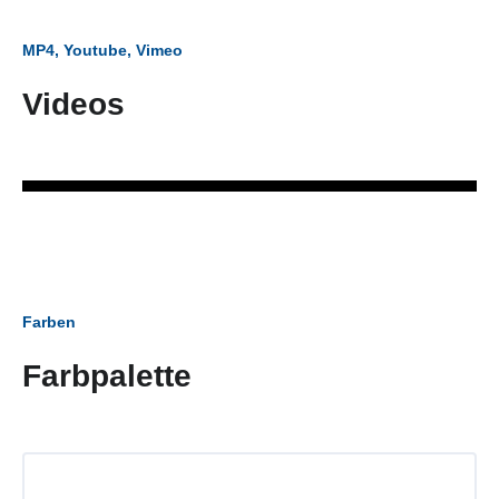
MP4, Youtube, Vimeo
Videos
Farben
Farbpalette