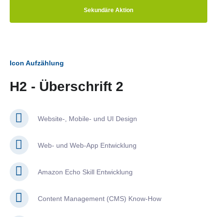
Sekundäre Aktion
Icon Aufzählung
H2 - Überschrift 2
Website-, Mobile- und UI Design
Web- und Web-App Entwicklung
Amazon Echo Skill Entwicklung
Content Management (CMS) Know-How