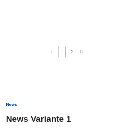
1
2
News
News Variante 1