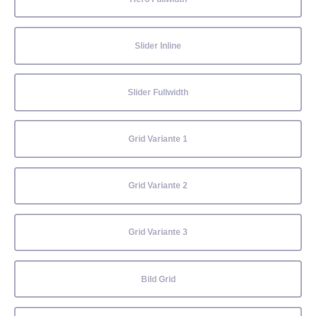
Slider Inline
Slider Fullwidth
Grid Variante 1
Grid Variante 2
Grid Variante 3
Bild Grid