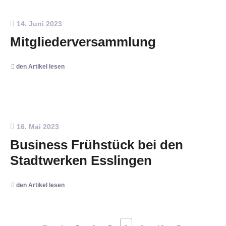
14. Juni 2023
Mitgliederversammlung
den Artikel lesen
16. Mai 2023
Business Frühstück bei den
Stadtwerken Esslingen
den Artikel lesen