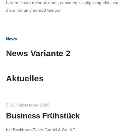
Lorem ipsum dolor sit amet, consetetur sadipscing elitr, sed
diam nonumy eirmod tempor.
News
News Variante 2
Aktuelles
16. September 2026
Business Frühstück
bei Backhaus Zoller GmbH & Co. KG