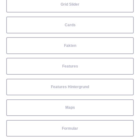
Grid Slider
Cards
Fakten
Features
Features Hintergrund
Maps
Formular