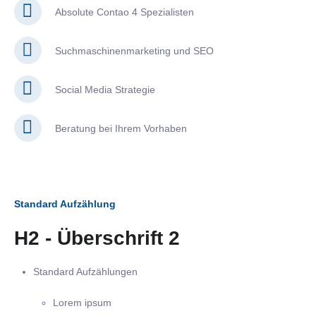
Absolute Contao 4 Spezialisten
Suchmaschinenmarketing und SEO
Social Media Strategie
Beratung bei Ihrem Vorhaben
Standard Aufzählung
H2 - Überschrift 2
Standard Aufzählungen
Lorem ipsum