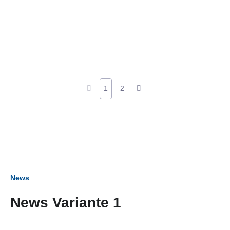
1
2
News
News Variante 1