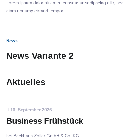
Lorem ipsum dolor sit amet, consetetur sadipscing elitr, sed
diam nonumy eirmod tempor.
News
News Variante 2
Aktuelles
16. September 2026
Business Frühstück
bei Backhaus Zoller GmbH & Co. KG