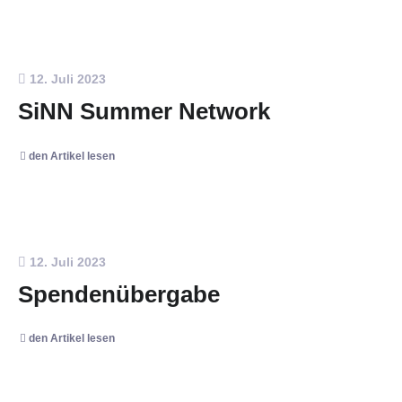
12. Juli 2023
SiNN Summer Network
den Artikel lesen
12. Juli 2023
Spendenübergabe
den Artikel lesen