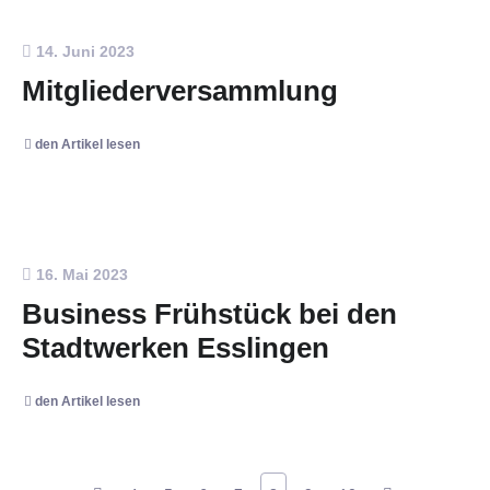
14. Juni 2023
Mitgliederversammlung
den Artikel lesen
16. Mai 2023
Business Frühstück bei den
Stadtwerken Esslingen
den Artikel lesen