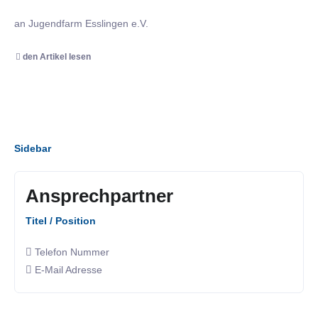
an Jugendfarm Esslingen e.V.
den Artikel lesen
Sidebar
Ansprechpartner
Titel / Position
Telefon Nummer
E-Mail Adresse