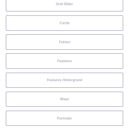
Grid Slider
Cards
Fakten
Features
Features Hintergrund
Maps
Formular