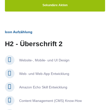
Sekundäre Aktion
Icon Aufzählung
H2 - Überschrift 2
Website-, Mobile- und UI Design
Web- und Web-App Entwicklung
Amazon Echo Skill Entwicklung
Content Management (CMS) Know-How