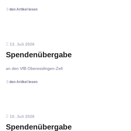
den Artikel lesen
13. Juli 2026
Spendenübergabe
an den VfB Oberesslingen-Zell
den Artikel lesen
10. Juli 2026
Spendenübergabe