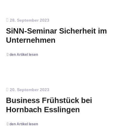
28. September 2023
SiNN-Seminar Sicherheit im
Unternehmen
den Artikel lesen
20. September 2023
Business Frühstück bei
Hornbach Esslingen
den Artikel lesen