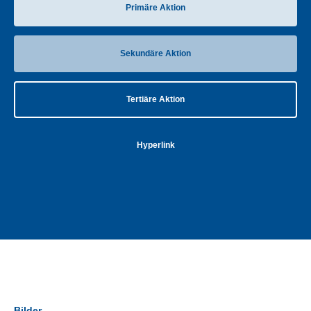
Primäre Aktion
Sekundäre Aktion
Tertiäre Aktion
Hyperlink
Bilder