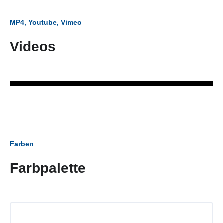
MP4, Youtube, Vimeo
Videos
Farben
Farbpalette