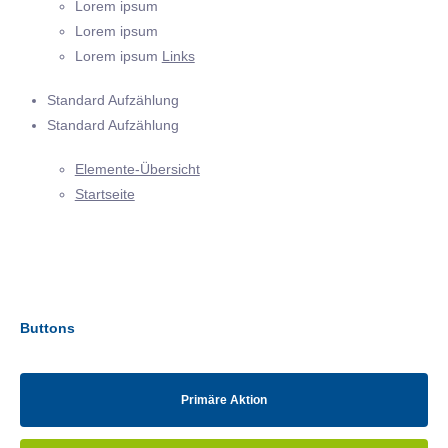
Lorem ipsum
Lorem ipsum
Lorem ipsum
Links
Standard Aufzählung
Standard Aufzählung
Elemente-Übersicht
Startseite
Buttons
Primäre Aktion