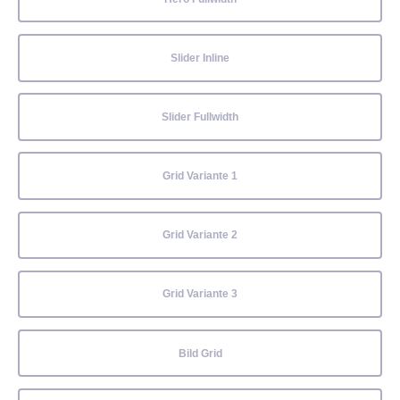
Slider Inline
Slider Fullwidth
Grid Variante 1
Grid Variante 2
Grid Variante 3
Bild Grid