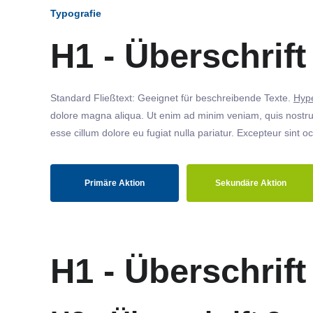
Typografie
H1 - Überschrift
Standard Fließtext: Geeignet für beschreibende Texte.
Hype
dolore magna aliqua. Ut enim ad minim veniam, quis nostrud
esse cillum dolore eu fugiat nulla pariatur. Excepteur sint o
Primäre Aktion
Sekundäre Aktion
H1 - Überschrift