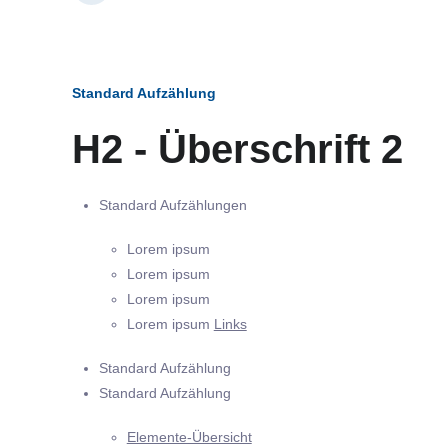
Standard Aufzählung
H2 - Überschrift 2
Standard Aufzählungen
Lorem ipsum
Lorem ipsum
Lorem ipsum
Lorem ipsum
Links
Standard Aufzählung
Standard Aufzählung
Elemente-Übersicht