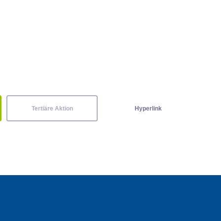
Tertiäre Aktion
Hyperlink