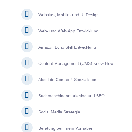
Website-, Mobile- und UI Design
Web- und Web-App Entwicklung
Amazon Echo Skill Entwicklung
Content Management (CMS) Know-How
Absolute Contao 4 Spezialisten
Suchmaschinenmarketing und SEO
Social Media Strategie
Beratung bei Ihrem Vorhaben