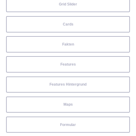
Grid Slider
Cards
Fakten
Features
Features Hintergrund
Maps
Formular