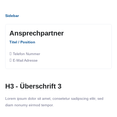
Sidebar
Ansprechpartner
Titel / Position
Telefon Nummer
E-Mail Adresse
H3 - Überschrift 3
Lorem ipsum dolor sit amet, consetetur sadipscing elitr, sed
diam nonumy eirmod tempor.