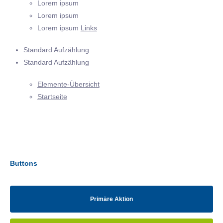
Lorem ipsum
Lorem ipsum
Lorem ipsum
Links
Standard Aufzählung
Standard Aufzählung
Elemente-Übersicht
Startseite
Buttons
Primäre Aktion