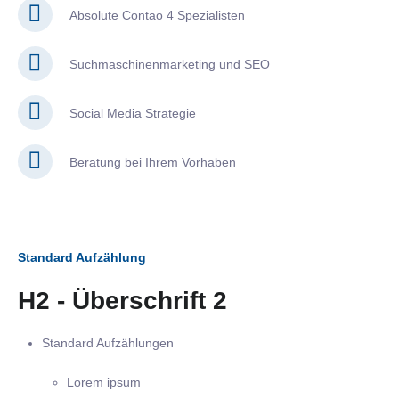
Absolute Contao 4 Spezialisten
Suchmaschinenmarketing und SEO
Social Media Strategie
Beratung bei Ihrem Vorhaben
Standard Aufzählung
H2 - Überschrift 2
Standard Aufzählungen
Lorem ipsum