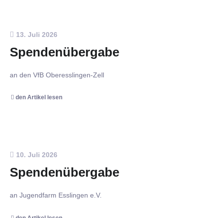
13. Juli 2026
Spendenübergabe
an den VfB Oberesslingen-Zell
den Artikel lesen
10. Juli 2026
Spendenübergabe
an Jugendfarm Esslingen e.V.
den Artikel lesen