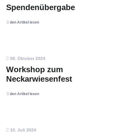
Spendenübergabe
den Artikel lesen
08. Oktober 2024
Workshop zum
Neckarwiesenfest
den Artikel lesen
10. Juli 2024