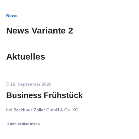
News
News Variante 2
Aktuelles
16. September 2026
Business Frühstück
bei Backhaus Zoller GmbH & Co. KG
den Artikel lesen