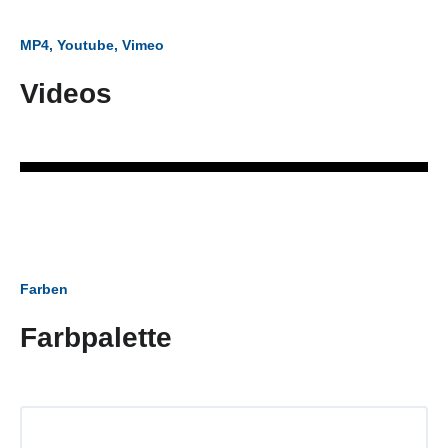
MP4, Youtube, Vimeo
Videos
Farben
Farbpalette