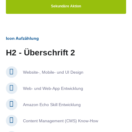
Sekundäre Aktion
Icon Aufzählung
H2 - Überschrift 2
Website-, Mobile- und UI Design
Web- und Web-App Entwicklung
Amazon Echo Skill Entwicklung
Content Management (CMS) Know-How