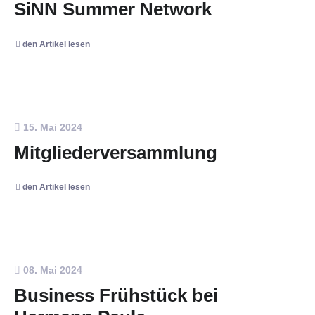
SiNN Summer Network
den Artikel lesen
15. Mai 2024
Mitgliederversammlung
den Artikel lesen
08. Mai 2024
Business Frühstück bei