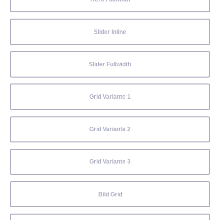
Slider Inline
Slider Fullwidth
Grid Variante 1
Grid Variante 2
Grid Variante 3
Bild Grid