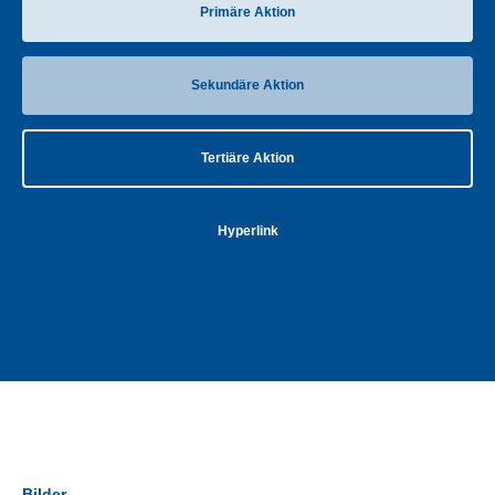
Primäre Aktion
Sekundäre Aktion
Tertiäre Aktion
Hyperlink
Bilder