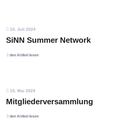
10. Juli 2024
SiNN Summer Network
den Artikel lesen
15. Mai 2024
Mitgliederversammlung
den Artikel lesen