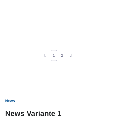
1
2
News
News Variante 1