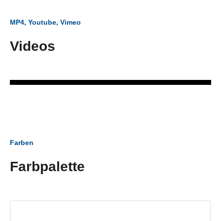
MP4, Youtube, Vimeo
Videos
Farben
Farbpalette