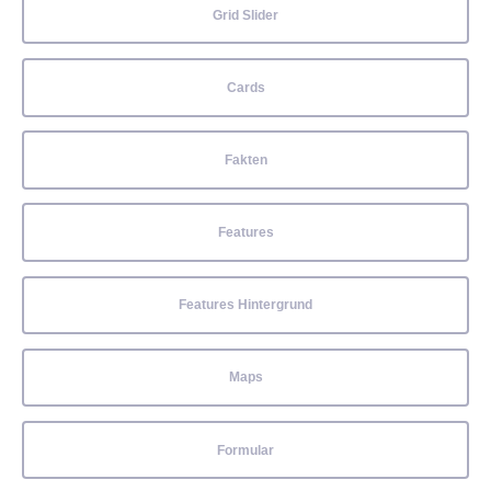
Grid Slider
Cards
Fakten
Features
Features Hintergrund
Maps
Formular