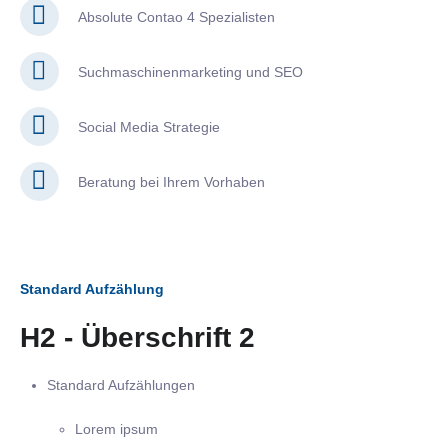
Absolute Contao 4 Spezialisten
Suchmaschinenmarketing und SEO
Social Media Strategie
Beratung bei Ihrem Vorhaben
Standard Aufzählung
H2 - Überschrift 2
Standard Aufzählungen
Lorem ipsum