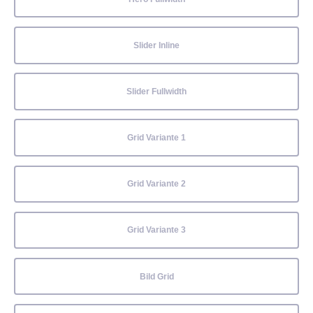
Slider Inline
Slider Fullwidth
Grid Variante 1
Grid Variante 2
Grid Variante 3
Bild Grid