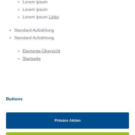
Lorem ipsum
Lorem ipsum
Lorem ipsum
Links
Standard Aufzählung
Standard Aufzählung
Elemente-Übersicht
Startseite
Buttons
Primäre Aktion