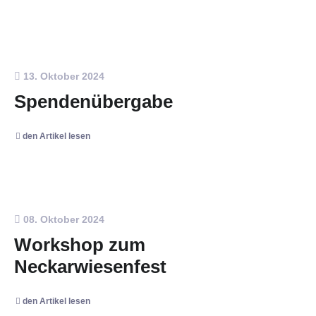
13. Oktober 2024
Spendenübergabe
den Artikel lesen
08. Oktober 2024
Workshop zum
Neckarwiesenfest
den Artikel lesen