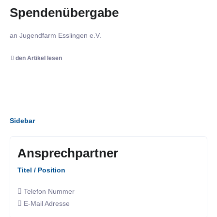
Spendenübergabe
an Jugendfarm Esslingen e.V.
den Artikel lesen
Sidebar
Ansprechpartner
Titel / Position
Telefon Nummer
E-Mail Adresse