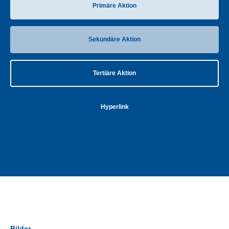
Primäre Aktion
Sekundäre Aktion
Tertiäre Aktion
Hyperlink
Bilder