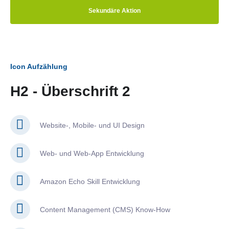
Sekundäre Aktion
Icon Aufzählung
H2 - Überschrift 2
Website-, Mobile- und UI Design
Web- und Web-App Entwicklung
Amazon Echo Skill Entwicklung
Content Management (CMS) Know-How