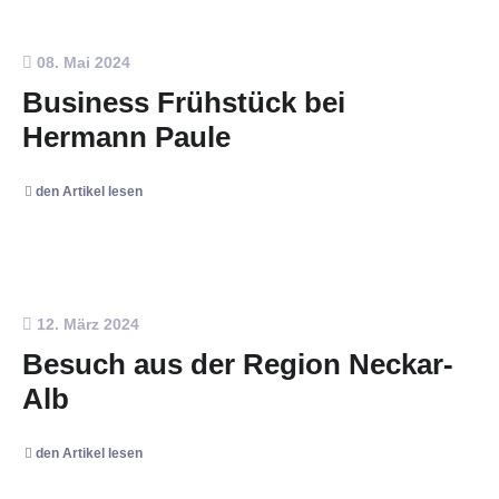
08. Mai 2024
Business Frühstück bei
Hermann Paule
den Artikel lesen
12. März 2024
Besuch aus der Region Neckar-
Alb
den Artikel lesen