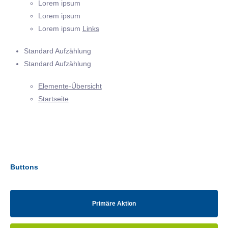
Lorem ipsum
Lorem ipsum
Lorem ipsum
Links
Standard Aufzählung
Standard Aufzählung
Elemente-Übersicht
Startseite
Buttons
Primäre Aktion