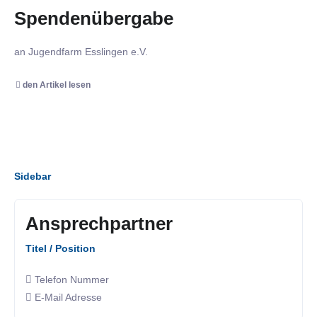
Spendenübergabe
an Jugendfarm Esslingen e.V.
den Artikel lesen
Sidebar
Ansprechpartner
Titel / Position
Telefon Nummer
E-Mail Adresse