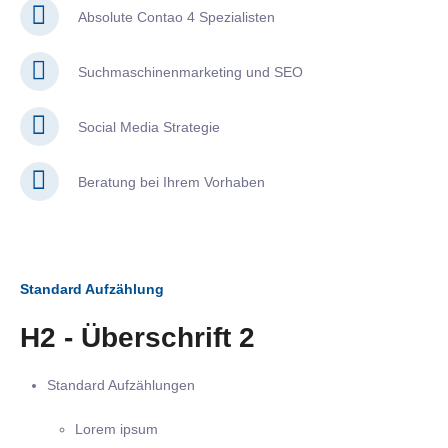
Absolute Contao 4 Spezialisten
Suchmaschinenmarketing und SEO
Social Media Strategie
Beratung bei Ihrem Vorhaben
Standard Aufzählung
H2 - Überschrift 2
Standard Aufzählungen
Lorem ipsum