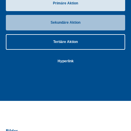
Primäre Aktion
Sekundäre Aktion
Tertiäre Aktion
Hyperlink
Bilder