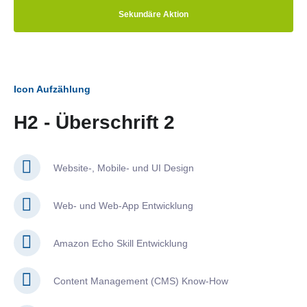
Sekundäre Aktion
Icon Aufzählung
H2 - Überschrift 2
Website-, Mobile- und UI Design
Web- und Web-App Entwicklung
Amazon Echo Skill Entwicklung
Content Management (CMS) Know-How