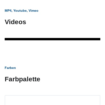
MP4, Youtube, Vimeo
Videos
Farben
Farbpalette