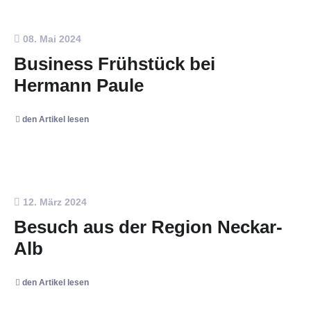
08. Mai 2024
Business Frühstück bei
Hermann Paule
den Artikel lesen
12. März 2024
Besuch aus der Region Neckar-
Alb
den Artikel lesen