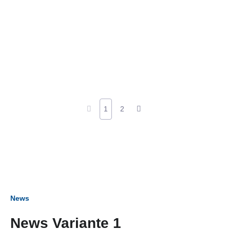
1
2
News
News Variante 1