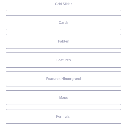
Grid Slider
Cards
Fakten
Features
Features Hintergrund
Maps
Formular