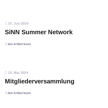
10. Juli 2024
SiNN Summer Network
den Artikel lesen
15. Mai 2024
Mitgliederversammlung
den Artikel lesen