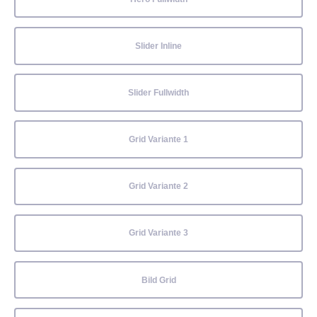
Slider Inline
Slider Fullwidth
Grid Variante 1
Grid Variante 2
Grid Variante 3
Bild Grid