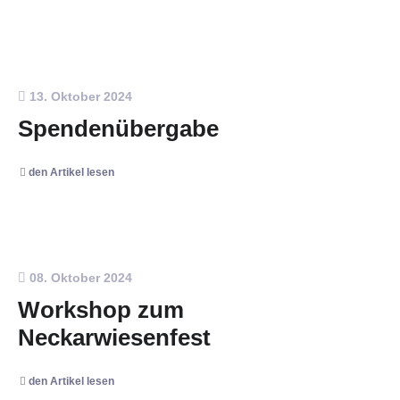
13. Oktober 2024
Spendenübergabe
den Artikel lesen
08. Oktober 2024
Workshop zum
Neckarwiesenfest
den Artikel lesen