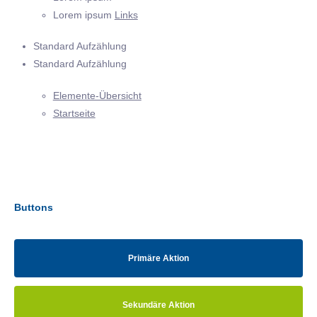
Lorem ipsum
Links
Standard Aufzählung
Standard Aufzählung
Elemente-Übersicht
Startseite
Buttons
Primäre Aktion
Sekundäre Aktion