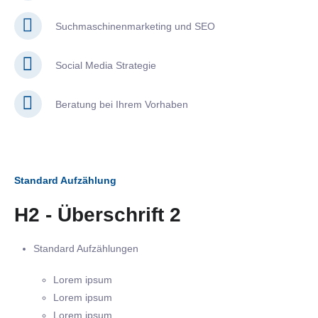
Suchmaschinenmarketing und SEO
Social Media Strategie
Beratung bei Ihrem Vorhaben
Standard Aufzählung
H2 - Überschrift 2
Standard Aufzählungen
Lorem ipsum
Lorem ipsum
Lorem ipsum