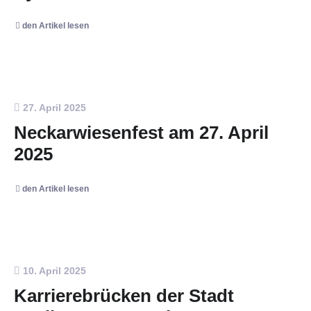
den Artikel lesen
27. April 2025
Neckarwiesenfest am 27. April
2025
den Artikel lesen
10. April 2025
Karrierebrücken der Stadt