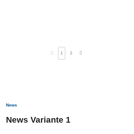
1
2
News
News Variante 1