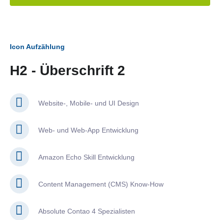
Icon Aufzählung
H2 - Überschrift 2
Website-, Mobile- und UI Design
Web- und Web-App Entwicklung
Amazon Echo Skill Entwicklung
Content Management (CMS) Know-How
Absolute Contao 4 Spezialisten