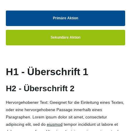
Primäre Aktion
Sekundäre Aktion
H1 - Überschrift 1
H2 - Überschrift 2
Hervorgehobener Text: Geeignet für die Einleitung eines Textes,
oder eine hervorgehobene Passage innerhalb eines
Paragraphen. Lorem ipsum dolor sit amet, consectetur
adipiscing elit, sed do
eiusmod
tempor incididunt ut labore et