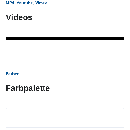
MP4, Youtube, Vimeo
Videos
Farben
Farbpalette