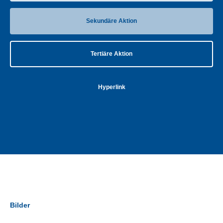
Sekundäre Aktion
Tertiäre Aktion
Hyperlink
Bilder