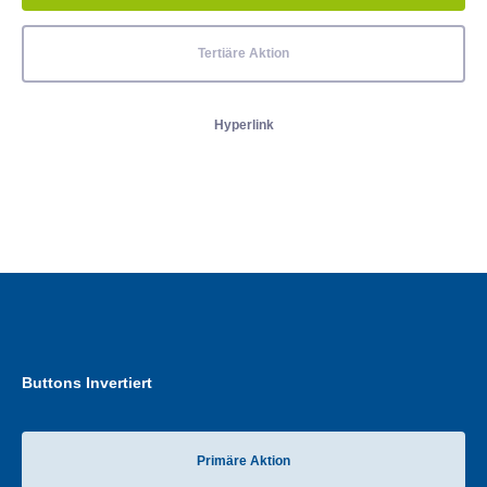
Tertiäre Aktion
Hyperlink
Buttons Invertiert
Primäre Aktion