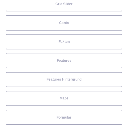
Grid Slider
Cards
Fakten
Features
Features Hintergrund
Maps
Formular