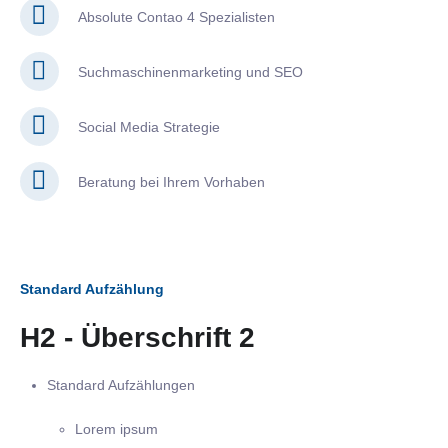
Absolute Contao 4 Spezialisten
Suchmaschinenmarketing und SEO
Social Media Strategie
Beratung bei Ihrem Vorhaben
Standard Aufzählung
H2 - Überschrift 2
Standard Aufzählungen
Lorem ipsum