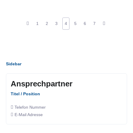
1
2
3
4
5
6
7
Sidebar
Ansprechpartner
Titel / Position
Telefon Nummer
E-Mail Adresse