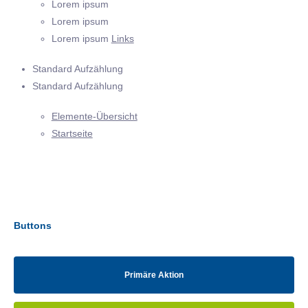
Lorem ipsum
Lorem ipsum
Lorem ipsum
Links
Standard Aufzählung
Standard Aufzählung
Elemente-Übersicht
Startseite
Buttons
Primäre Aktion