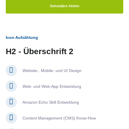
Sekundäre Aktion
Icon Aufzählung
H2 - Überschrift 2
Website-, Mobile- und UI Design
Web- und Web-App Entwicklung
Amazon Echo Skill Entwicklung
Content Management (CMS) Know-How