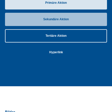
Primäre Aktion
Sekundäre Aktion
Tertiäre Aktion
Hyperlink
Bilder