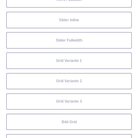
Slider Inline
Slider Fullwidth
Grid Variante 1
Grid Variante 2
Grid Variante 3
Bild Grid