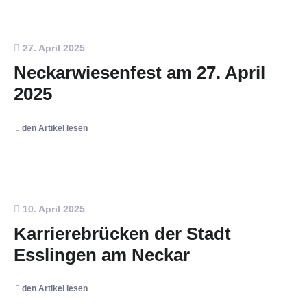
27. April 2025
Neckarwiesenfest am 27. April
2025
den Artikel lesen
10. April 2025
Karrierebrücken der Stadt
Esslingen am Neckar
den Artikel lesen