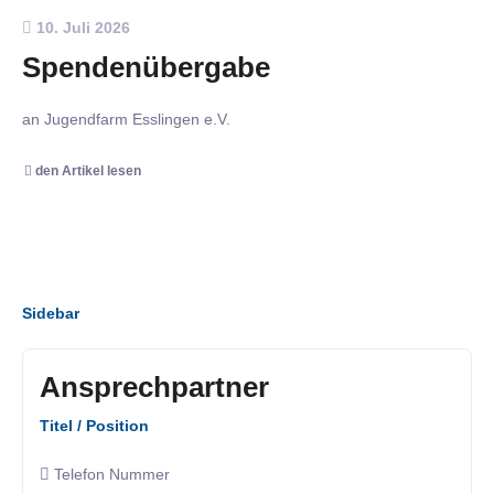
10. Juli 2026
Spendenübergabe
an Jugendfarm Esslingen e.V.
den Artikel lesen
Sidebar
Ansprechpartner
Titel / Position
Telefon Nummer