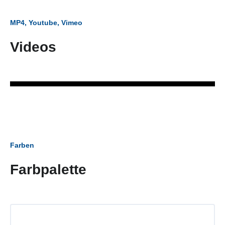
MP4, Youtube, Vimeo
Videos
Farben
Farbpalette