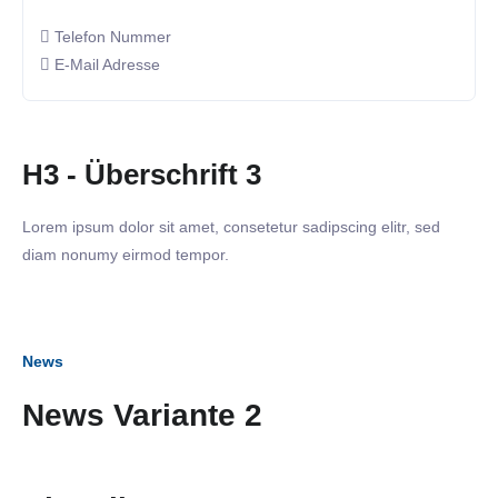
Telefon Nummer
E-Mail Adresse
H3 - Überschrift 3
Lorem ipsum dolor sit amet, consetetur sadipscing elitr, sed
diam nonumy eirmod tempor.
News
News Variante 2