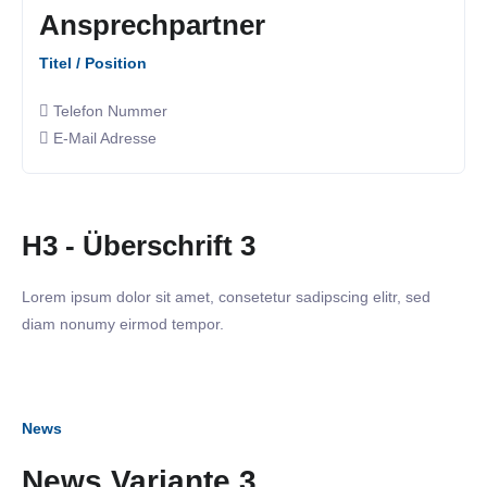
Ansprechpartner
Titel / Position
Telefon Nummer
E-Mail Adresse
H3 - Überschrift 3
Lorem ipsum dolor sit amet, consetetur sadipscing elitr, sed
diam nonumy eirmod tempor.
News
News Variante 3