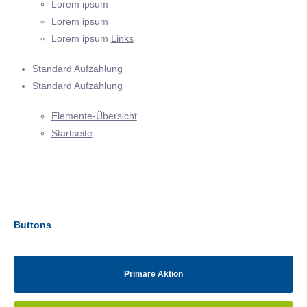
Lorem ipsum
Lorem ipsum
Lorem ipsum
Links
Standard Aufzählung
Standard Aufzählung
Elemente-Übersicht
Startseite
Buttons
Primäre Aktion