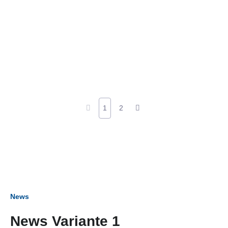
1
2
News
News Variante 1