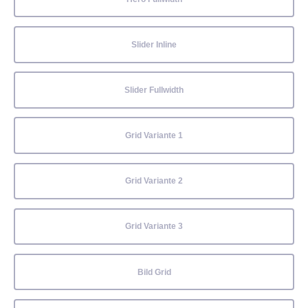
Slider Inline
Slider Fullwidth
Grid Variante 1
Grid Variante 2
Grid Variante 3
Bild Grid