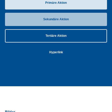
Primäre Aktion
Sekundäre Aktion
Tertiäre Aktion
Hyperlink
Bilder