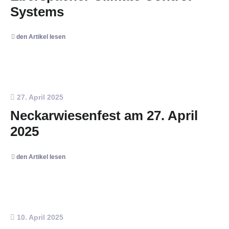
Systems
den Artikel lesen
27. April 2025
Neckarwiesenfest am 27. April
2025
den Artikel lesen
10. April 2025