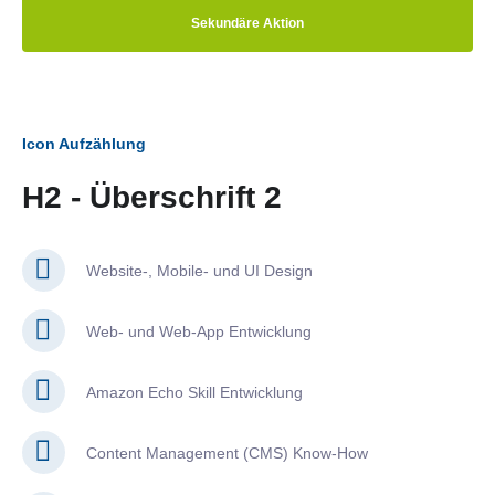
Sekundäre Aktion
Icon Aufzählung
H2 - Überschrift 2
Website-, Mobile- und UI Design
Web- und Web-App Entwicklung
Amazon Echo Skill Entwicklung
Content Management (CMS) Know-How