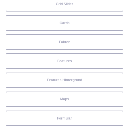
Grid Slider
Cards
Fakten
Features
Features Hintergrund
Maps
Formular