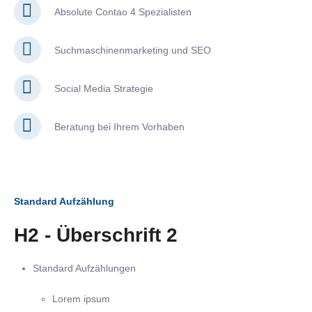
Absolute Contao 4 Spezialisten
Suchmaschinenmarketing und SEO
Social Media Strategie
Beratung bei Ihrem Vorhaben
Standard Aufzählung
H2 - Überschrift 2
Standard Aufzählungen
Lorem ipsum