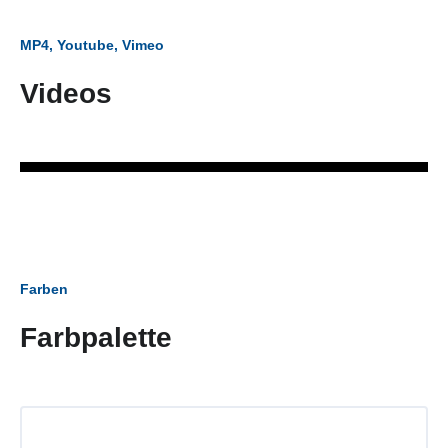
MP4, Youtube, Vimeo
Videos
Farben
Farbpalette