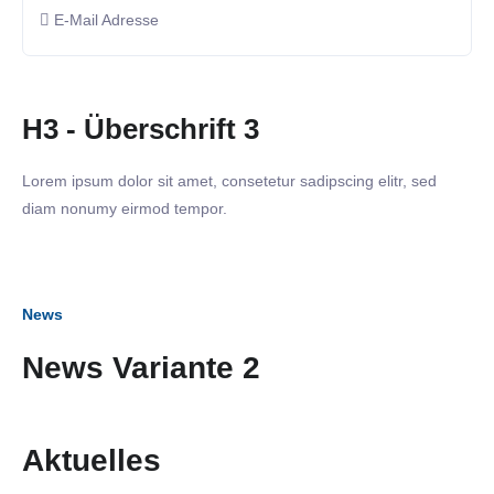
E-Mail Adresse
H3 - Überschrift 3
Lorem ipsum dolor sit amet, consetetur sadipscing elitr, sed
diam nonumy eirmod tempor.
News
News Variante 2
Aktuelles