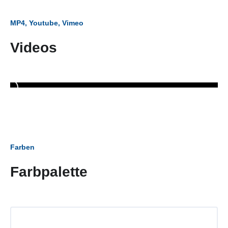
MP4, Youtube, Vimeo
Videos
Farben
Farbpalette