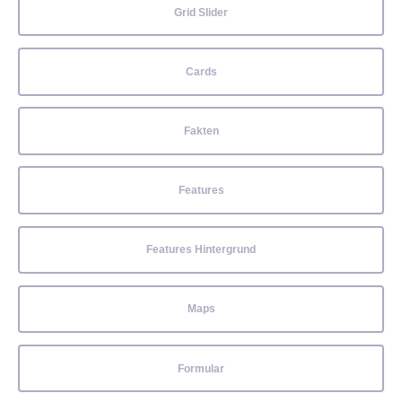
Grid Slider
Cards
Fakten
Features
Features Hintergrund
Maps
Formular