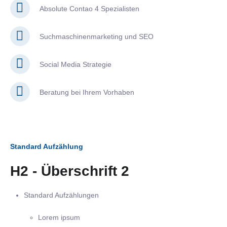
Absolute Contao 4 Spezialisten
Suchmaschinenmarketing und SEO
Social Media Strategie
Beratung bei Ihrem Vorhaben
Standard Aufzählung
H2 - Überschrift 2
Standard Aufzählungen
Lorem ipsum