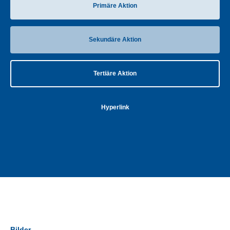
Primäre Aktion
Sekundäre Aktion
Tertiäre Aktion
Hyperlink
Bilder