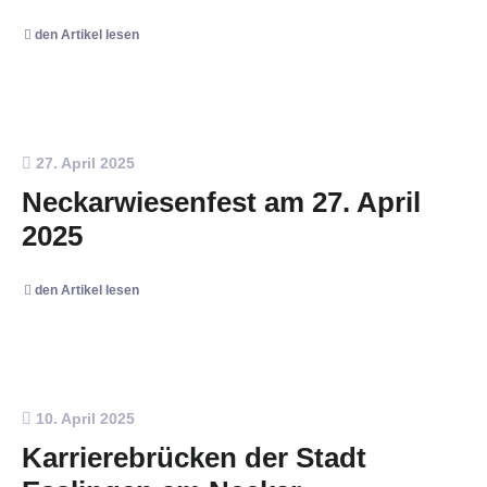
den Artikel lesen
27. April 2025
Neckarwiesenfest am 27. April
2025
den Artikel lesen
10. April 2025
Karrierebrücken der Stadt