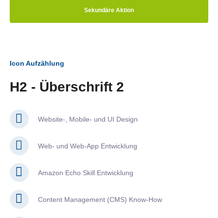
Sekundäre Aktion
Icon Aufzählung
H2 - Überschrift 2
Website-, Mobile- und UI Design
Web- und Web-App Entwicklung
Amazon Echo Skill Entwicklung
Content Management (CMS) Know-How