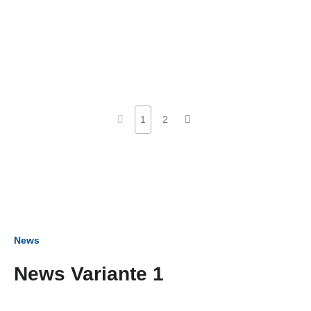
1
2
News
News Variante 1