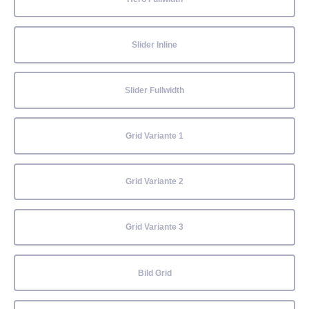
Slider Inline
Slider Fullwidth
Grid Variante 1
Grid Variante 2
Grid Variante 3
Bild Grid