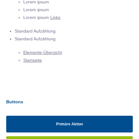
Lorem ipsum
Lorem ipsum
Lorem ipsum
Links
Standard Aufzählung
Standard Aufzählung
Elemente-Übersicht
Startseite
Buttons
Primäre Aktion