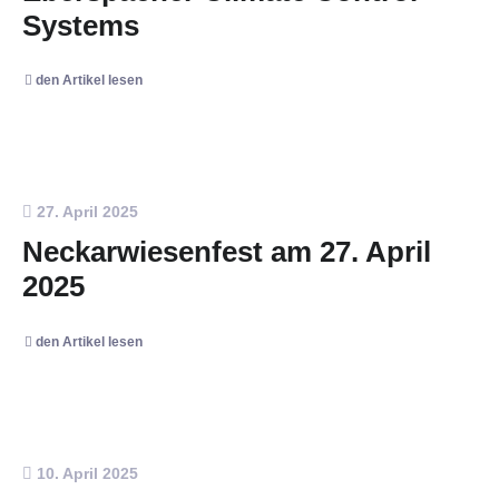
Systems
den Artikel lesen
27. April 2025
Neckarwiesenfest am 27. April
2025
den Artikel lesen
10. April 2025