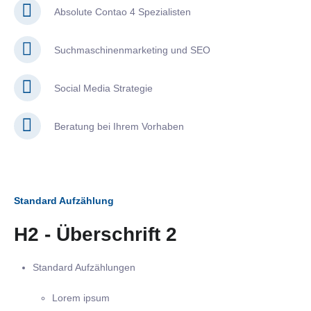
Absolute Contao 4 Spezialisten
Suchmaschinenmarketing und SEO
Social Media Strategie
Beratung bei Ihrem Vorhaben
Standard Aufzählung
H2 - Überschrift 2
Standard Aufzählungen
Lorem ipsum