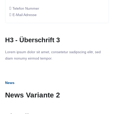
Telefon Nummer
E-Mail Adresse
H3 - Überschrift 3
Lorem ipsum dolor sit amet, consetetur sadipscing elitr, sed
diam nonumy eirmod tempor.
News
News Variante 2