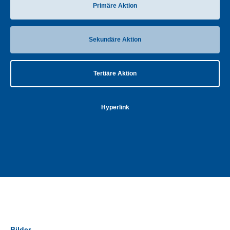
Primäre Aktion
Sekundäre Aktion
Tertiäre Aktion
Hyperlink
Bilder