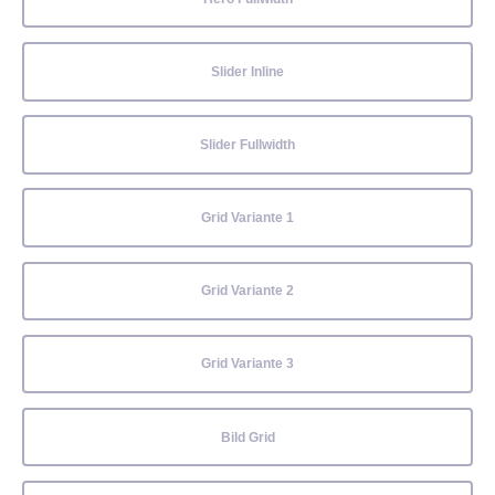
Slider Inline
Slider Fullwidth
Grid Variante 1
Grid Variante 2
Grid Variante 3
Bild Grid