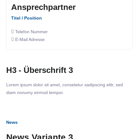
Ansprechpartner
Titel / Position
Telefon Nummer
E-Mail Adresse
H3 - Überschrift 3
Lorem ipsum dolor sit amet, consetetur sadipscing elitr, sed
diam nonumy eirmod tempor.
News
News Variante 3