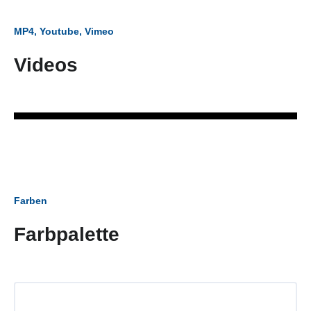
MP4, Youtube, Vimeo
Videos
Farben
Farbpalette