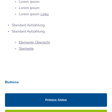
Lorem ipsum
Lorem ipsum
Lorem ipsum
Links
Standard Aufzählung
Standard Aufzählung
Elemente-Übersicht
Startseite
Buttons
Primäre Aktion