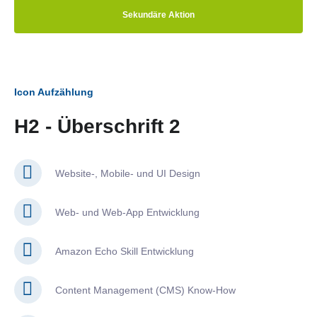
Sekundäre Aktion
Icon Aufzählung
H2 - Überschrift 2
Website-, Mobile- und UI Design
Web- und Web-App Entwicklung
Amazon Echo Skill Entwicklung
Content Management (CMS) Know-How