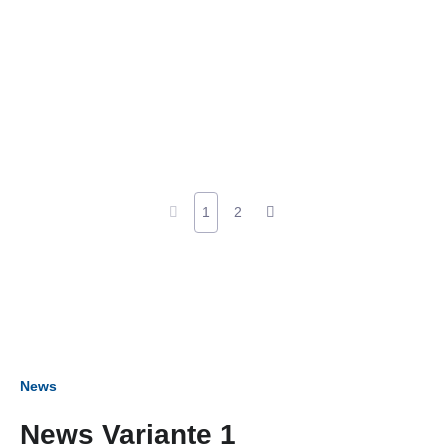
1
2
News
News Variante 1