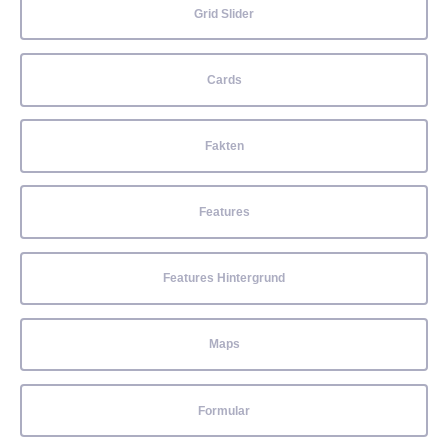
Grid Slider
Cards
Fakten
Features
Features Hintergrund
Maps
Formular