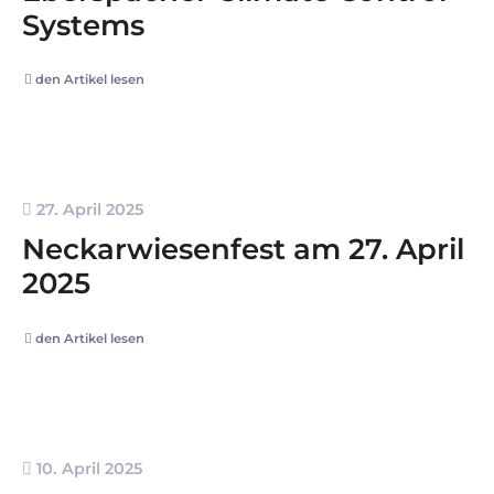
Systems
den Artikel lesen
27. April 2025
Neckarwiesenfest am 27. April
2025
den Artikel lesen
10. April 2025