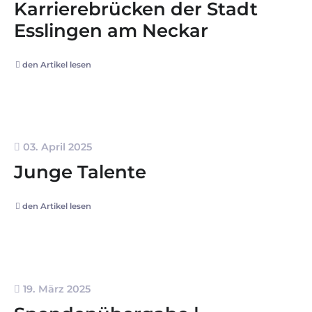
Karrierebrücken der Stadt
Esslingen am Neckar
den Artikel lesen
03. April 2025
Junge Talente
den Artikel lesen
19. März 2025