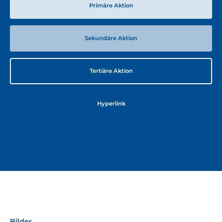
Primäre Aktion
Sekundäre Aktion
Tertiäre Aktion
Hyperlink
Bilder