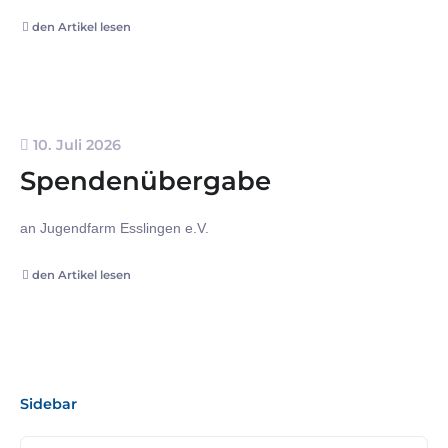
den Artikel lesen
10. Juli 2026
Spendenübergabe
an Jugendfarm Esslingen e.V.
den Artikel lesen
Sidebar