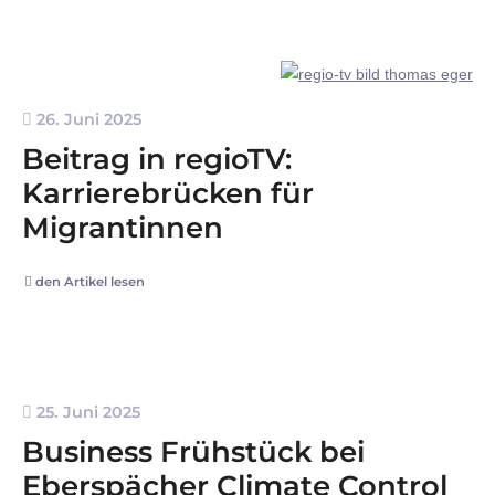
26. Juni 2025
Beitrag in regioTV:
Karrierebrücken für
Migrantinnen
den Artikel lesen
25. Juni 2025
Business Frühstück bei
Eberspächer Climate Control