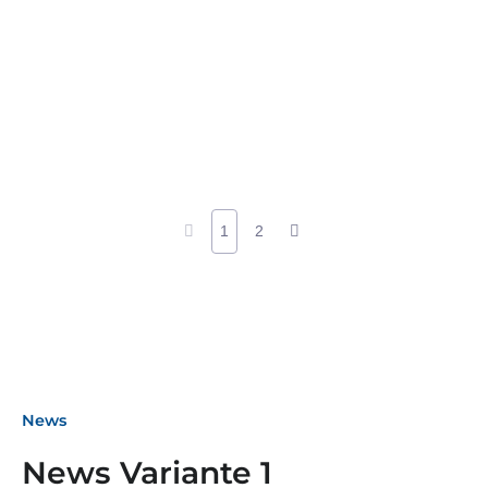
1
2
News
News Variante 1