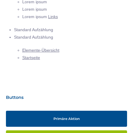
Lorem ipsum
Lorem ipsum
Lorem ipsum
Links
Standard Aufzählung
Standard Aufzählung
Elemente-Übersicht
Startseite
Buttons
Primäre Aktion