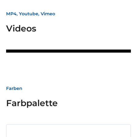
MP4, Youtube, Vimeo
Videos
Farben
Farbpalette