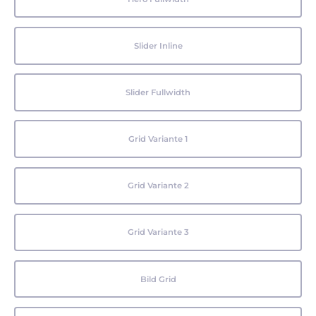
Slider Inline
Slider Fullwidth
Grid Variante 1
Grid Variante 2
Grid Variante 3
Bild Grid