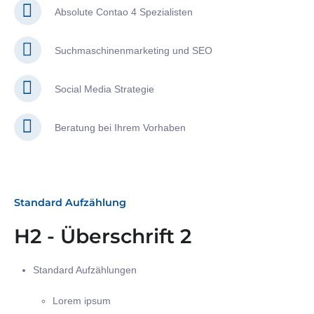
Absolute Contao 4 Spezialisten
Suchmaschinenmarketing und SEO
Social Media Strategie
Beratung bei Ihrem Vorhaben
Standard Aufzählung
H2 - Überschrift 2
Standard Aufzählungen
Lorem ipsum