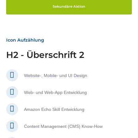
Sekundäre Aktion
Icon Aufzählung
H2 - Überschrift 2
Website-, Mobile- und UI Design
Web- und Web-App Entwicklung
Amazon Echo Skill Entwicklung
Content Management (CMS) Know-How