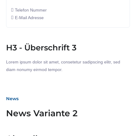
Telefon Nummer
E-Mail Adresse
H3 - Überschrift 3
Lorem ipsum dolor sit amet, consetetur sadipscing elitr, sed
diam nonumy eirmod tempor.
News
News Variante 2