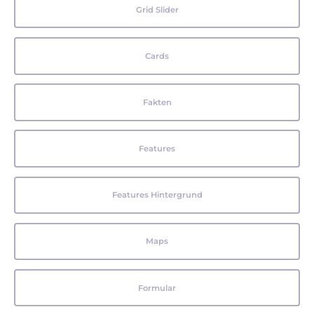
Grid Slider
Cards
Fakten
Features
Features Hintergrund
Maps
Formular