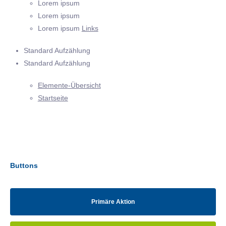
Lorem ipsum
Lorem ipsum
Lorem ipsum
Links
Standard Aufzählung
Standard Aufzählung
Elemente-Übersicht
Startseite
Buttons
Primäre Aktion