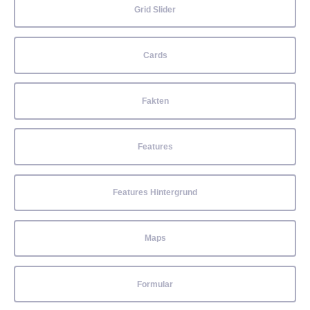
Grid Slider
Cards
Fakten
Features
Features Hintergrund
Maps
Formular