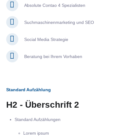
Absolute Contao 4 Spezialisten
Suchmaschinenmarketing und SEO
Social Media Strategie
Beratung bei Ihrem Vorhaben
Standard Aufzählung
H2 - Überschrift 2
Standard Aufzählungen
Lorem ipsum