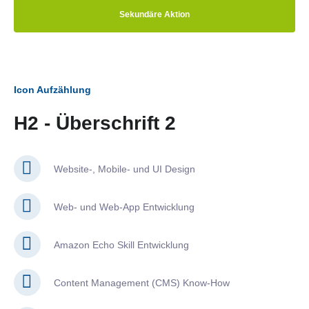
Sekundäre Aktion
Icon Aufzählung
H2 - Überschrift 2
Website-, Mobile- und UI Design
Web- und Web-App Entwicklung
Amazon Echo Skill Entwicklung
Content Management (CMS) Know-How