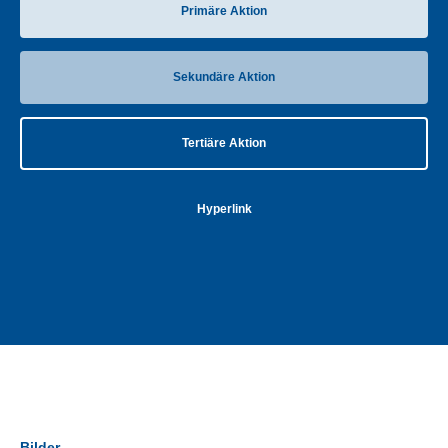
Primäre Aktion
Sekundäre Aktion
Tertiäre Aktion
Hyperlink
Bilder