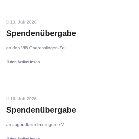
13. Juli 2026
Spendenübergabe
an den VfB Oberesslingen-Zell
den Artikel lesen
10. Juli 2026
Spendenübergabe
an Jugendfarm Esslingen e.V.
den Artikel lesen