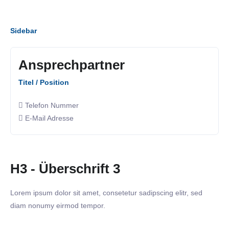
Sidebar
Ansprechpartner
Titel / Position
Telefon Nummer
E-Mail Adresse
H3 - Überschrift 3
Lorem ipsum dolor sit amet, consetetur sadipscing elitr, sed
diam nonumy eirmod tempor.