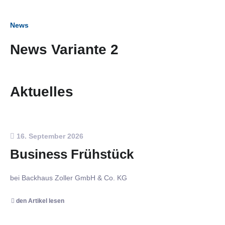
News
News Variante 2
Aktuelles
16. September 2026
Business Frühstück
bei Backhaus Zoller GmbH & Co. KG
den Artikel lesen