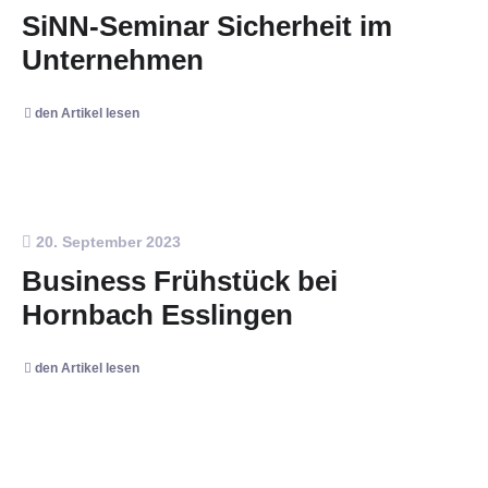
SiNN-Seminar Sicherheit im
Unternehmen
den Artikel lesen
20. September 2023
Business Frühstück bei
Hornbach Esslingen
den Artikel lesen