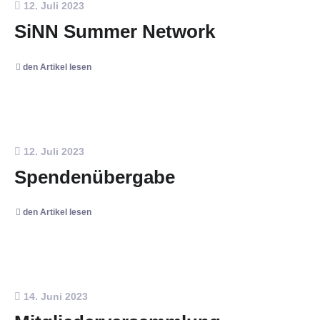
12. Juli 2023
SiNN Summer Network
den Artikel lesen
12. Juli 2023
Spendenübergabe
den Artikel lesen
14. Juni 2023