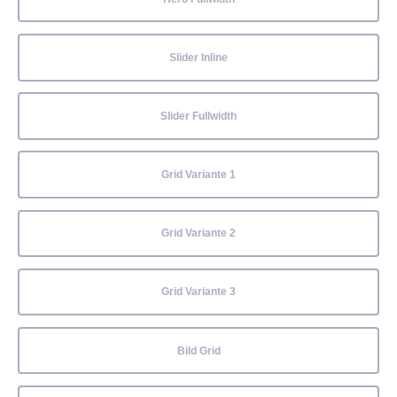
Slider Inline
Slider Fullwidth
Grid Variante 1
Grid Variante 2
Grid Variante 3
Bild Grid