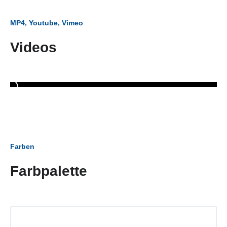
MP4, Youtube, Vimeo
Videos
Farben
Farbpalette