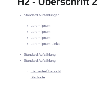
H2 - Überschrift 2
Standard Aufzählungen
Lorem ipsum
Lorem ipsum
Lorem ipsum
Lorem ipsum
Links
Standard Aufzählung
Standard Aufzählung
Elemente-Übersicht
Startseite