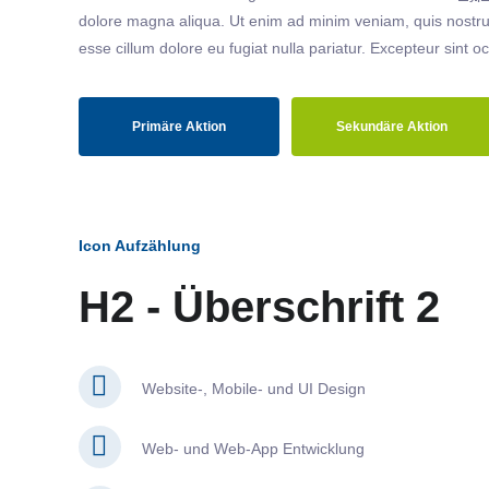
dolore magna aliqua. Ut enim ad minim veniam, quis nostrud
esse cillum dolore eu fugiat nulla pariatur. Excepteur sint o
Primäre Aktion
Sekundäre Aktion
Icon Aufzählung
H2 - Überschrift 2
Website-, Mobile- und UI Design
Web- und Web-App Entwicklung