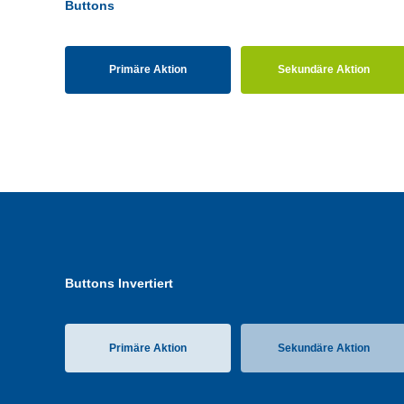
Buttons
Primäre Aktion
Sekundäre Aktion
Buttons Invertiert
Primäre Aktion
Sekundäre Aktion