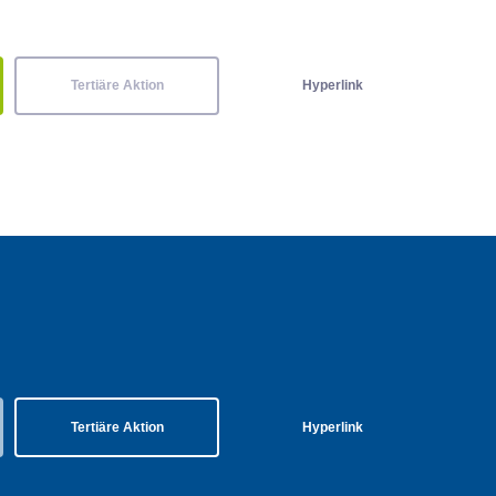
Tertiäre Aktion
Hyperlink
Tertiäre Aktion
Hyperlink