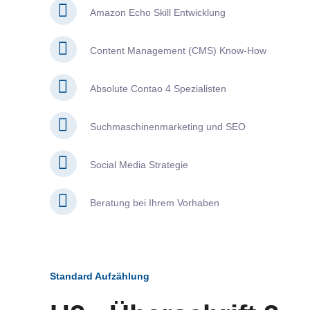
Amazon Echo Skill Entwicklung
Content Management (CMS) Know-How
Absolute Contao 4 Spezialisten
Suchmaschinenmarketing und SEO
Social Media Strategie
Beratung bei Ihrem Vorhaben
Standard Aufzählung