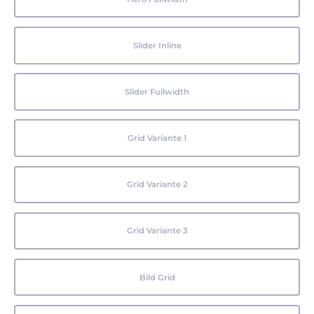
Slider Inline
Slider Fullwidth
Grid Variante 1
Grid Variante 2
Grid Variante 3
Bild Grid