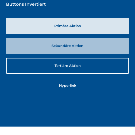
Buttons Invertiert
Primäre Aktion
Sekundäre Aktion
Tertiäre Aktion
Hyperlink