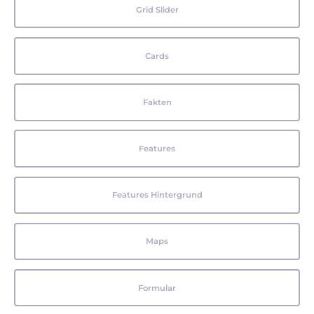
Grid Slider
Cards
Fakten
Features
Features Hintergrund
Maps
Formular