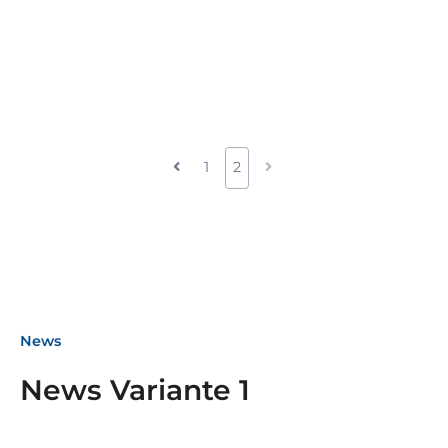
1
2
News
News Variante 1