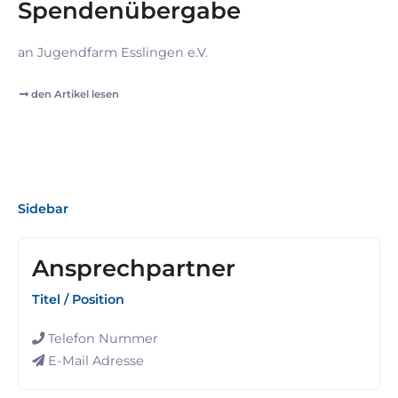
Spendenübergabe
an Jugendfarm Esslingen e.V.
den Artikel lesen
Sidebar
Ansprechpartner
Titel / Position
Telefon Nummer
E-Mail Adresse