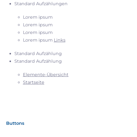
Standard Aufzählungen
Lorem ipsum
Lorem ipsum
Lorem ipsum
Lorem ipsum
Links
Standard Aufzählung
Standard Aufzählung
Elemente-Übersicht
Startseite
Buttons