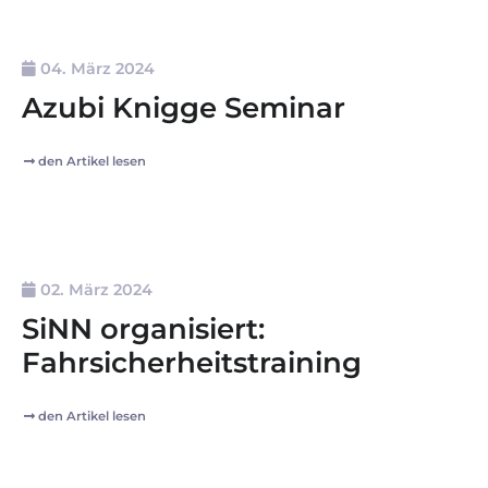
04. März 2024
Azubi Knigge Seminar
den Artikel lesen
02. März 2024
SiNN organisiert:
Fahrsicherheitstraining
den Artikel lesen