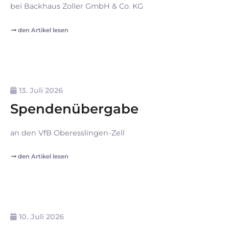
bei Backhaus Zoller GmbH & Co. KG
den Artikel lesen
13. Juli 2026
Spendenübergabe
an den VfB Oberesslingen-Zell
den Artikel lesen
10. Juli 2026