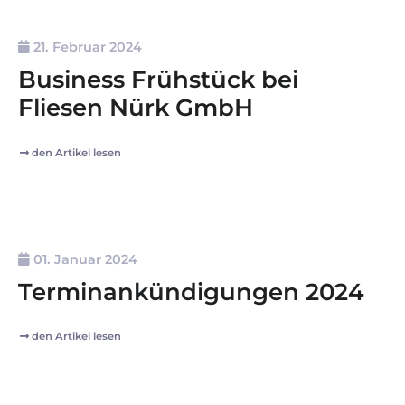
21. Februar 2024
Business Frühstück bei
Fliesen Nürk GmbH
den Artikel lesen
01. Januar 2024
Terminankündigungen 2024
den Artikel lesen