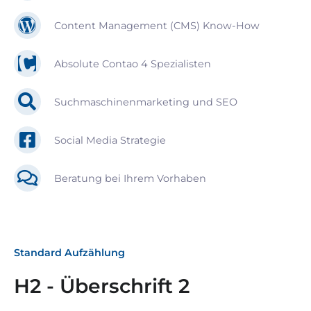
Content Management (CMS) Know-How
Absolute Contao 4 Spezialisten
Suchmaschinenmarketing und SEO
Social Media Strategie
Beratung bei Ihrem Vorhaben
Standard Aufzählung
H2 - Überschrift 2