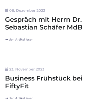
06. Dezember 2023
Gespräch mit Herrn Dr.
Sebastian Schäfer MdB
den Artikel lesen
23. November 2023
Business Frühstück bei
FiftyFit
den Artikel lesen