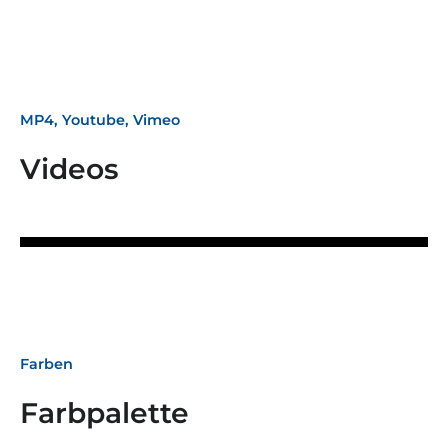
MP4, Youtube, Vimeo
Videos
Farben
Farbpalette