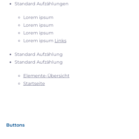
Standard Aufzählungen
Lorem ipsum
Lorem ipsum
Lorem ipsum
Lorem ipsum
Links
Standard Aufzählung
Standard Aufzählung
Elemente-Übersicht
Startseite
Buttons