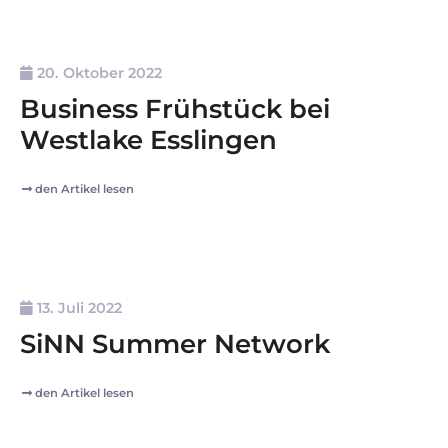
20. Oktober 2022
Business Frühstück bei
Westlake Esslingen
den Artikel lesen
13. Juli 2022
SiNN Summer Network
den Artikel lesen