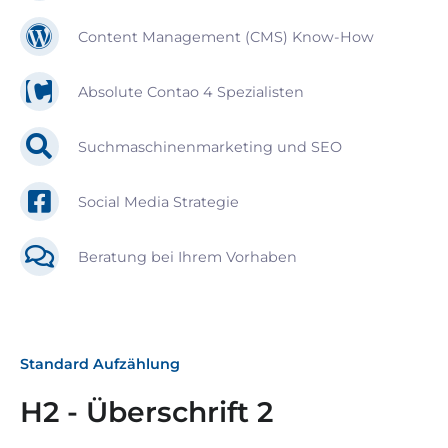
Content Management (CMS) Know-How
Absolute Contao 4 Spezialisten
Suchmaschinenmarketing und SEO
Social Media Strategie
Beratung bei Ihrem Vorhaben
Standard Aufzählung
H2 - Überschrift 2