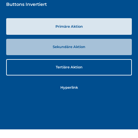
Buttons Invertiert
Primäre Aktion
Sekundäre Aktion
Tertiäre Aktion
Hyperlink