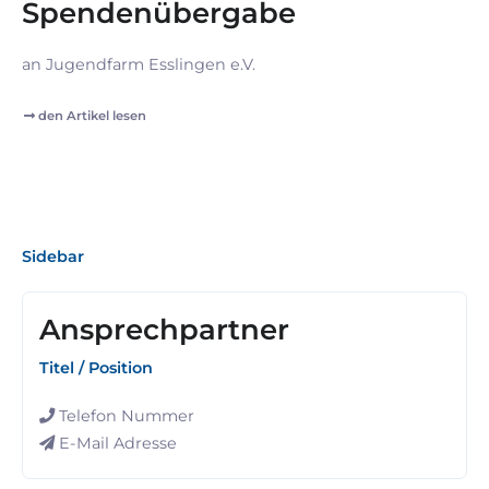
Spendenübergabe
an Jugendfarm Esslingen e.V.
den Artikel lesen
Sidebar
Ansprechpartner
Titel / Position
Telefon Nummer
E-Mail Adresse