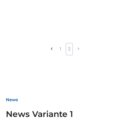
1
2
News
News Variante 1