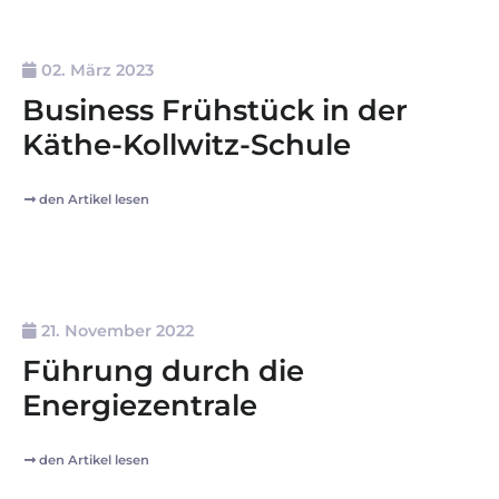
02. März 2023
Business Frühstück in der
Käthe-Kollwitz-Schule
den Artikel lesen
21. November 2022
Führung durch die
Energiezentrale
den Artikel lesen