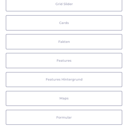
Grid Slider
Cards
Fakten
Features
Features Hintergrund
Maps
Formular