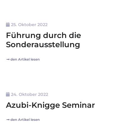
25. Oktober 2022
Führung durch die
Sonderausstellung
den Artikel lesen
24. Oktober 2022
Azubi-Knigge Seminar
den Artikel lesen