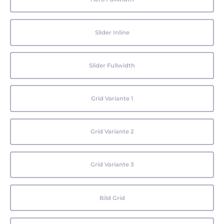
Slider Inline
Slider Fullwidth
Grid Variante 1
Grid Variante 2
Grid Variante 3
Bild Grid