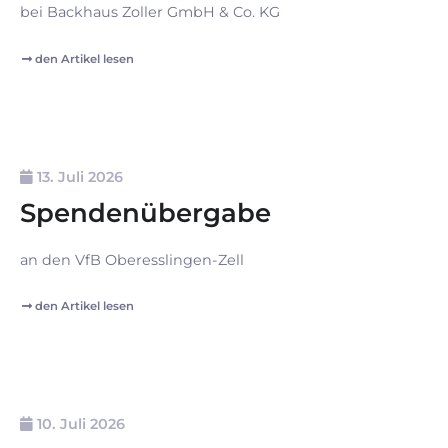
bei Backhaus Zoller GmbH & Co. KG
den Artikel lesen
13. Juli 2026
Spendenübergabe
an den VfB Oberesslingen-Zell
den Artikel lesen
10. Juli 2026