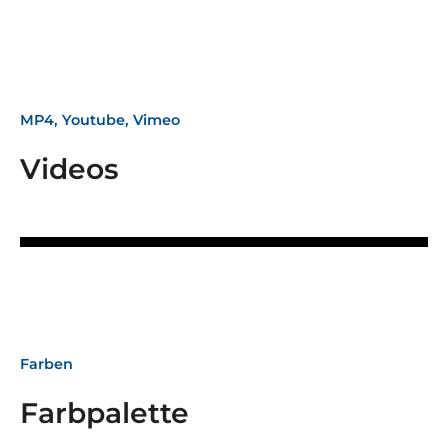
MP4, Youtube, Vimeo
Videos
Farben
Farbpalette