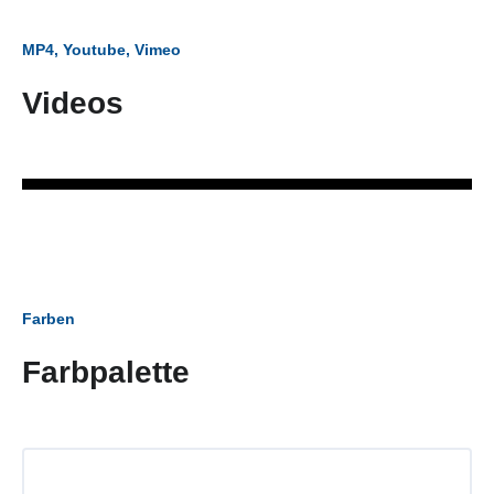
MP4, Youtube, Vimeo
Videos
Farben
Farbpalette