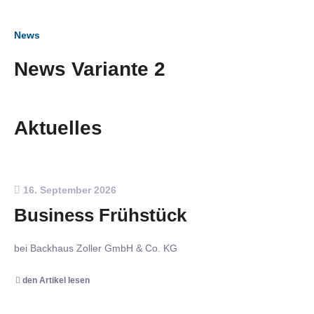
News
News Variante 2
Aktuelles
16. September 2026
Business Frühstück
bei Backhaus Zoller GmbH & Co. KG
den Artikel lesen