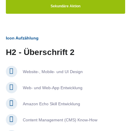
Sekundäre Aktion
Icon Aufzählung
H2 - Überschrift 2
Website-, Mobile- und UI Design
Web- und Web-App Entwicklung
Amazon Echo Skill Entwicklung
Content Management (CMS) Know-How