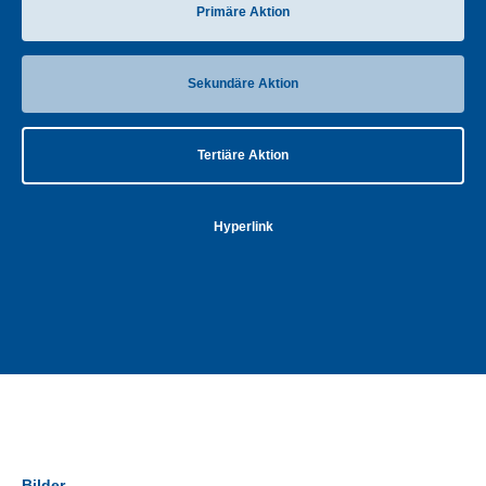
Primäre Aktion
Sekundäre Aktion
Tertiäre Aktion
Hyperlink
Bilder