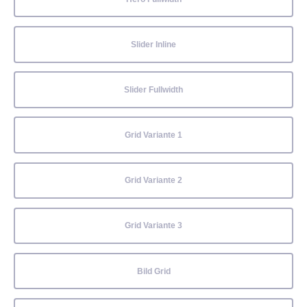
Slider Inline
Slider Fullwidth
Grid Variante 1
Grid Variante 2
Grid Variante 3
Bild Grid