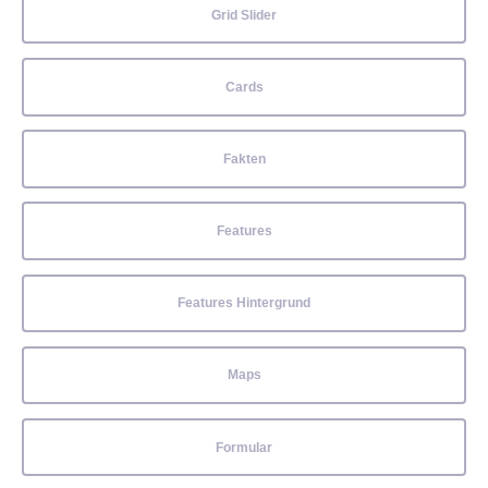
Grid Slider
Cards
Fakten
Features
Features Hintergrund
Maps
Formular