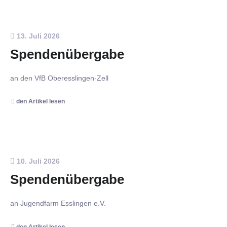
13. Juli 2026
Spendenübergabe
an den VfB Oberesslingen-Zell
den Artikel lesen
10. Juli 2026
Spendenübergabe
an Jugendfarm Esslingen e.V.
den Artikel lesen