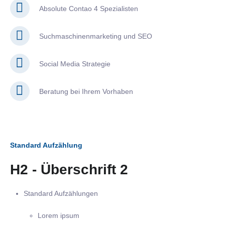
Absolute Contao 4 Spezialisten
Suchmaschinenmarketing und SEO
Social Media Strategie
Beratung bei Ihrem Vorhaben
Standard Aufzählung
H2 - Überschrift 2
Standard Aufzählungen
Lorem ipsum