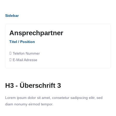
Sidebar
Ansprechpartner
Titel / Position
Telefon Nummer
E-Mail Adresse
H3 - Überschrift 3
Lorem ipsum dolor sit amet, consetetur sadipscing elitr, sed
diam nonumy eirmod tempor.