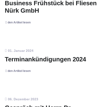
Business Frühstück bei Fliesen
Nürk GmbH
den Artikel lesen
01. Januar 2024
Terminankündigungen 2024
den Artikel lesen
06. Dezember 2023