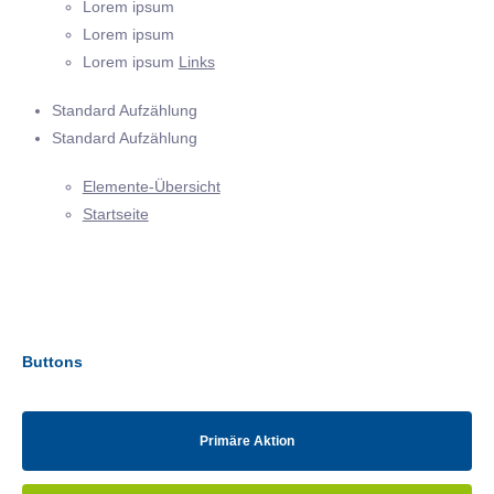
Lorem ipsum
Lorem ipsum
Lorem ipsum
Links
Standard Aufzählung
Standard Aufzählung
Elemente-Übersicht
Startseite
Buttons
Primäre Aktion