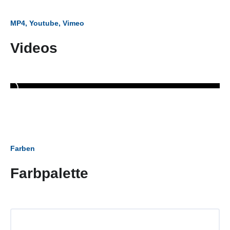
MP4, Youtube, Vimeo
Videos
Farben
Farbpalette