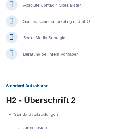
Absolute Contao 4 Spezialisten
Suchmaschinenmarketing und SEO
Social Media Strategie
Beratung bei Ihrem Vorhaben
Standard Aufzählung
H2 - Überschrift 2
Standard Aufzählungen
Lorem ipsum