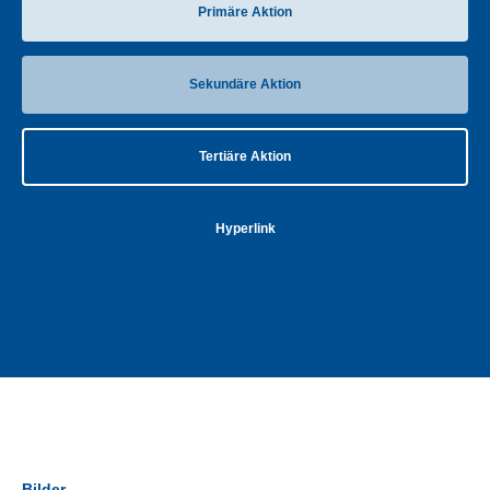
Primäre Aktion
Sekundäre Aktion
Tertiäre Aktion
Hyperlink
Bilder