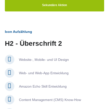
Sekundäre Aktion
Icon Aufzählung
H2 - Überschrift 2
Website-, Mobile- und UI Design
Web- und Web-App Entwicklung
Amazon Echo Skill Entwicklung
Content Management (CMS) Know-How