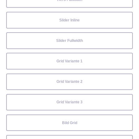
Slider Inline
Slider Fullwidth
Grid Variante 1
Grid Variante 2
Grid Variante 3
Bild Grid