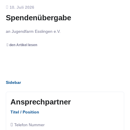
10. Juli 2026
Spendenübergabe
an Jugendfarm Esslingen e.V.
den Artikel lesen
Sidebar
Ansprechpartner
Titel / Position
Telefon Nummer