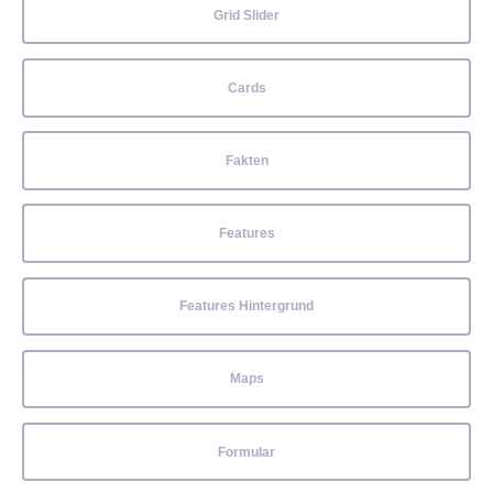
Grid Slider
Cards
Fakten
Features
Features Hintergrund
Maps
Formular