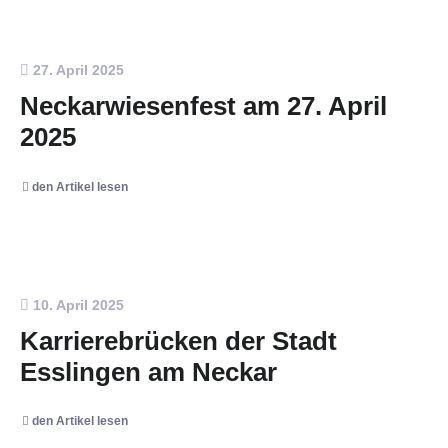
27. April 2025
Neckarwiesenfest am 27. April
2025
den Artikel lesen
10. April 2025
Karrierebrücken der Stadt
Esslingen am Neckar
den Artikel lesen