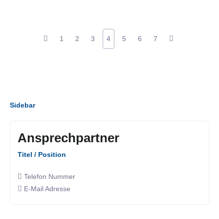
1
2
3
4
5
6
7
Sidebar
Ansprechpartner
Titel / Position
Telefon Nummer
E-Mail Adresse