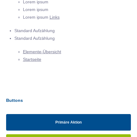
Lorem ipsum
Lorem ipsum
Lorem ipsum
Links
Standard Aufzählung
Standard Aufzählung
Elemente-Übersicht
Startseite
Buttons
Primäre Aktion