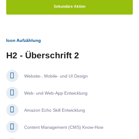
Sekundäre Aktion
Icon Aufzählung
H2 - Überschrift 2
Website-, Mobile- und UI Design
Web- und Web-App Entwicklung
Amazon Echo Skill Entwicklung
Content Management (CMS) Know-How