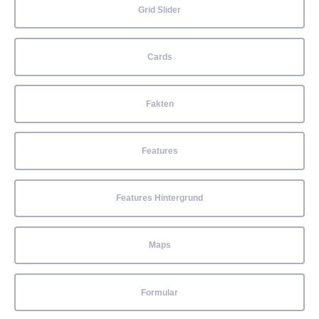
Grid Slider
Cards
Fakten
Features
Features Hintergrund
Maps
Formular