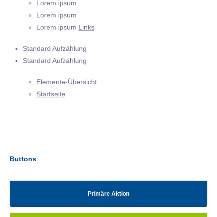
Lorem ipsum
Lorem ipsum
Lorem ipsum
Links
Standard Aufzählung
Standard Aufzählung
Elemente-Übersicht
Startseite
Buttons
Primäre Aktion