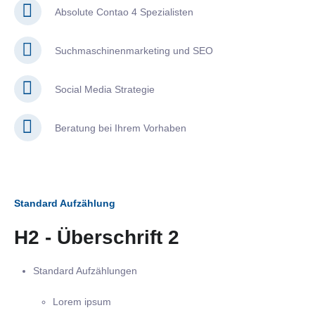
Absolute Contao 4 Spezialisten
Suchmaschinenmarketing und SEO
Social Media Strategie
Beratung bei Ihrem Vorhaben
Standard Aufzählung
H2 - Überschrift 2
Standard Aufzählungen
Lorem ipsum