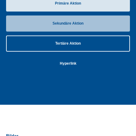
Primäre Aktion
Sekundäre Aktion
Tertiäre Aktion
Hyperlink
Bilder