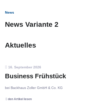
News
News Variante 2
Aktuelles
16. September 2026
Business Frühstück
bei Backhaus Zoller GmbH & Co. KG
den Artikel lesen