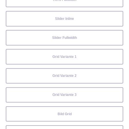
Slider Inline
Slider Fullwidth
Grid Variante 1
Grid Variante 2
Grid Variante 3
Bild Grid