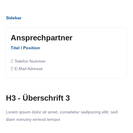
Sidebar
Ansprechpartner
Titel / Position
Telefon Nummer
E-Mail Adresse
H3 - Überschrift 3
Lorem ipsum dolor sit amet, consetetur sadipscing elitr, sed
diam nonumy eirmod tempor.