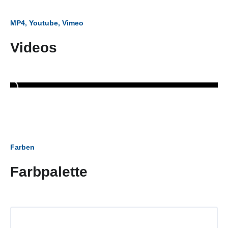
MP4, Youtube, Vimeo
Videos
Farben
Farbpalette