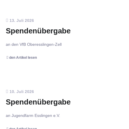
13. Juli 2026
Spendenübergabe
an den VfB Oberesslingen-Zell
den Artikel lesen
10. Juli 2026
Spendenübergabe
an Jugendfarm Esslingen e.V.
den Artikel lesen