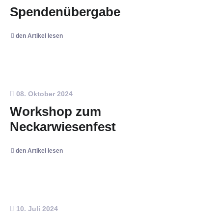
Spendenübergabe
den Artikel lesen
08. Oktober 2024
Workshop zum
Neckarwiesenfest
den Artikel lesen
10. Juli 2024