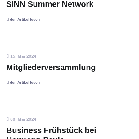
SiNN Summer Network
den Artikel lesen
15. Mai 2024
Mitgliederversammlung
den Artikel lesen
08. Mai 2024
Business Frühstück bei