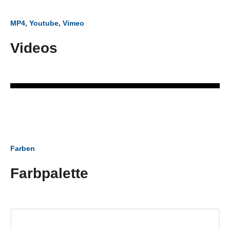
MP4, Youtube, Vimeo
Videos
Farben
Farbpalette