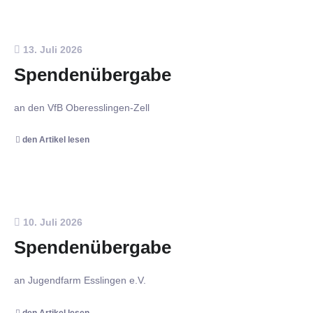
13. Juli 2026
Spendenübergabe
an den VfB Oberesslingen-Zell
den Artikel lesen
10. Juli 2026
Spendenübergabe
an Jugendfarm Esslingen e.V.
den Artikel lesen