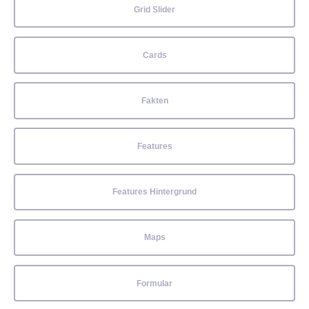
Grid Slider
Cards
Fakten
Features
Features Hintergrund
Maps
Formular