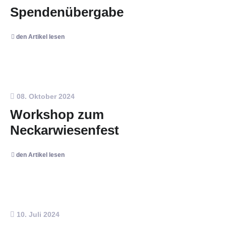
Spendenübergabe
den Artikel lesen
08. Oktober 2024
Workshop zum
Neckarwiesenfest
den Artikel lesen
10. Juli 2024