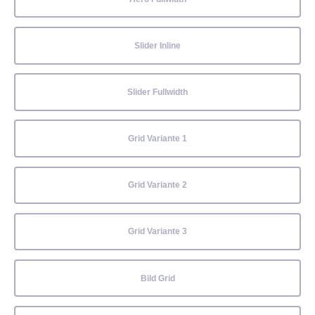
Slider Inline
Slider Fullwidth
Grid Variante 1
Grid Variante 2
Grid Variante 3
Bild Grid