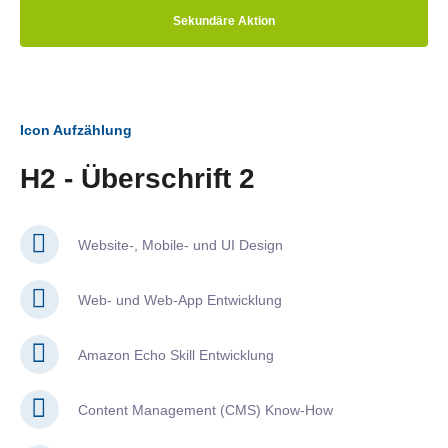
Sekundäre Aktion
Icon Aufzählung
H2 - Überschrift 2
Website-, Mobile- und UI Design
Web- und Web-App Entwicklung
Amazon Echo Skill Entwicklung
Content Management (CMS) Know-How