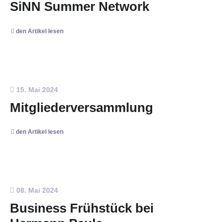
SiNN Summer Network
den Artikel lesen
15. Mai 2024
Mitgliederversammlung
den Artikel lesen
08. Mai 2024
Business Frühstück bei