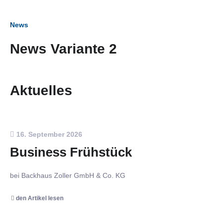
News
News Variante 2
Aktuelles
16. September 2026
Business Frühstück
bei Backhaus Zoller GmbH & Co. KG
den Artikel lesen