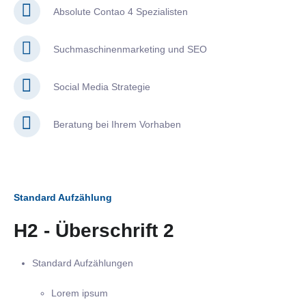
Absolute Contao 4 Spezialisten
Suchmaschinenmarketing und SEO
Social Media Strategie
Beratung bei Ihrem Vorhaben
Standard Aufzählung
H2 - Überschrift 2
Standard Aufzählungen
Lorem ipsum