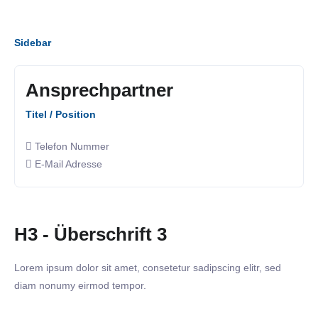
Sidebar
Ansprechpartner
Titel / Position
Telefon Nummer
E-Mail Adresse
H3 - Überschrift 3
Lorem ipsum dolor sit amet, consetetur sadipscing elitr, sed
diam nonumy eirmod tempor.