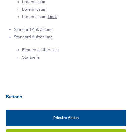
Lorem ipsum
Lorem ipsum
Lorem ipsum
Links
Standard Aufzählung
Standard Aufzählung
Elemente-Übersicht
Startseite
Buttons
Primäre Aktion