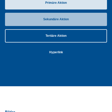
Primäre Aktion
Sekundäre Aktion
Tertiäre Aktion
Hyperlink
Bilder