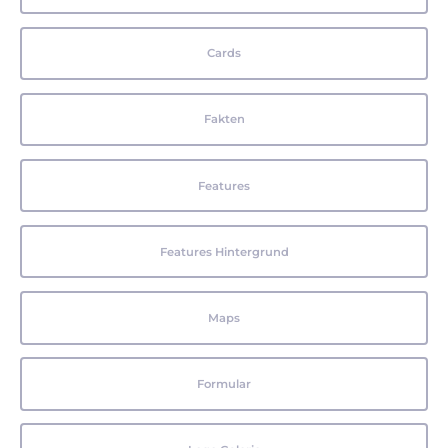
Cards
Fakten
Features
Features Hintergrund
Maps
Formular