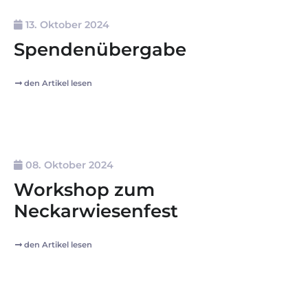
13. Oktober 2024
Spendenübergabe
den Artikel lesen
08. Oktober 2024
Workshop zum
Neckarwiesenfest
den Artikel lesen