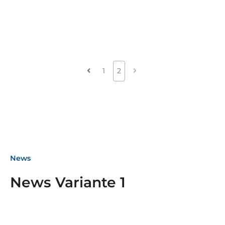
1
2
News
News Variante 1