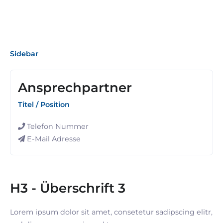
Sidebar
Ansprechpartner
Titel / Position
Telefon Nummer
E-Mail Adresse
H3 - Überschrift 3
Lorem ipsum dolor sit amet, consetetur sadipscing elitr,