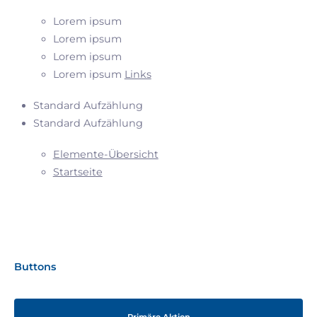
Lorem ipsum
Lorem ipsum
Lorem ipsum
Lorem ipsum
Links
Standard Aufzählung
Standard Aufzählung
Elemente-Übersicht
Startseite
Buttons