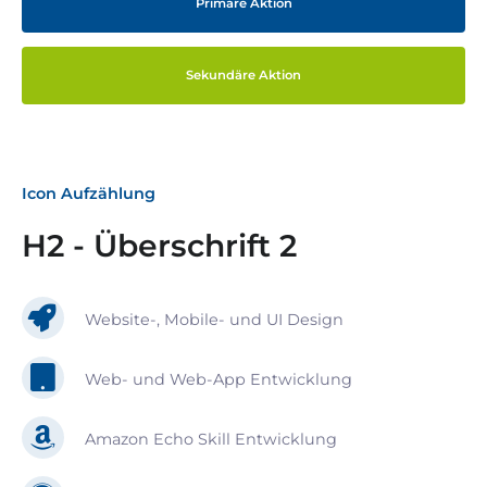
Primäre Aktion
Sekundäre Aktion
Icon Aufzählung
H2 - Überschrift 2
Website-, Mobile- und UI Design
Web- und Web-App Entwicklung
Amazon Echo Skill Entwicklung