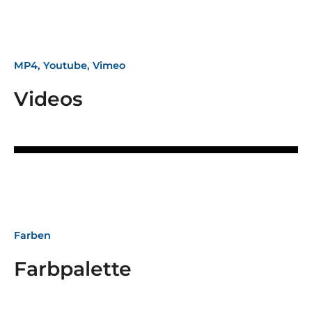
MP4, Youtube, Vimeo
Videos
Farben
Farbpalette