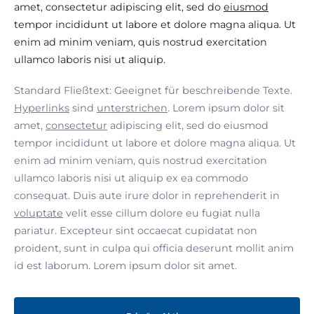
amet, consectetur adipiscing elit, sed do
eiusmod
tempor incididunt ut labore et dolore magna aliqua. Ut
enim ad minim veniam, quis nostrud exercitation
ullamco laboris nisi ut aliquip.
Standard Fließtext: Geeignet für beschreibende Texte.
Hyperlinks
sind
unterstrichen
. Lorem ipsum dolor sit
amet,
consectetur
adipiscing elit, sed do eiusmod
tempor incididunt ut labore et dolore magna aliqua. Ut
enim ad minim veniam, quis nostrud exercitation
ullamco laboris nisi ut aliquip ex ea commodo
consequat. Duis aute irure dolor in reprehenderit in
voluptate
velit esse cillum dolore eu fugiat nulla
pariatur. Excepteur sint occaecat cupidatat non
proident, sunt in culpa qui officia deserunt mollit anim
id est laborum. Lorem ipsum dolor sit amet.