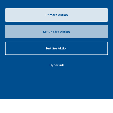
Primäre Aktion
Sekundäre Aktion
Tertiäre Aktion
Hyperlink