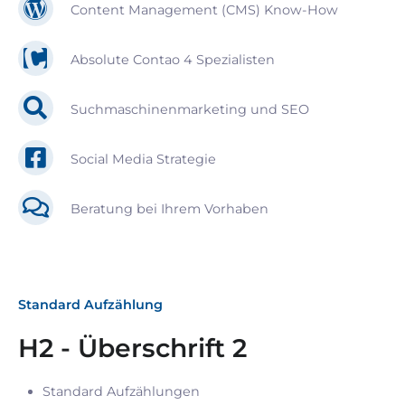
Content Management (CMS) Know-How
Absolute Contao 4 Spezialisten
Suchmaschinenmarketing und SEO
Social Media Strategie
Beratung bei Ihrem Vorhaben
Standard Aufzählung
H2 - Überschrift 2
Standard Aufzählungen