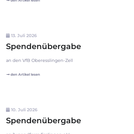
den Artikel lesen
13. Juli 2026
Spendenübergabe
an den VfB Oberesslingen-Zell
den Artikel lesen
10. Juli 2026
Spendenübergabe