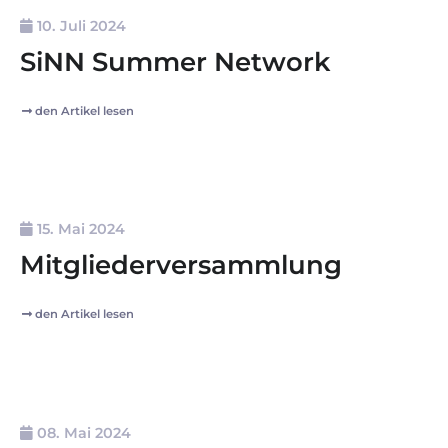
10. Juli 2024
SiNN Summer Network
den Artikel lesen
15. Mai 2024
Mitgliederversammlung
den Artikel lesen
08. Mai 2024