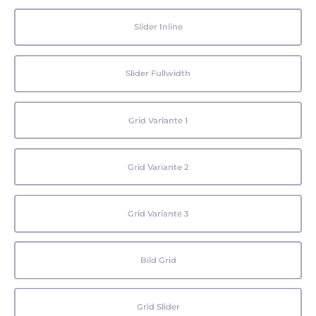
Slider Inline
Slider Fullwidth
Grid Variante 1
Grid Variante 2
Grid Variante 3
Bild Grid
Grid Slider