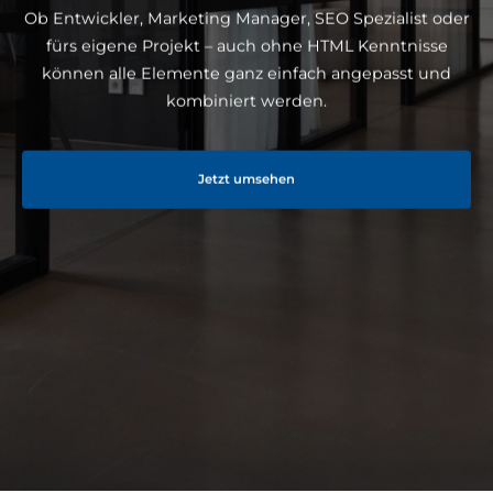
Ob Entwickler, Marketing Manager, SEO Spezialist oder
fürs eigene Projekt – auch ohne HTML Kenntnisse
können alle Elemente ganz einfach angepasst und
kombiniert werden.
Jetzt umsehen