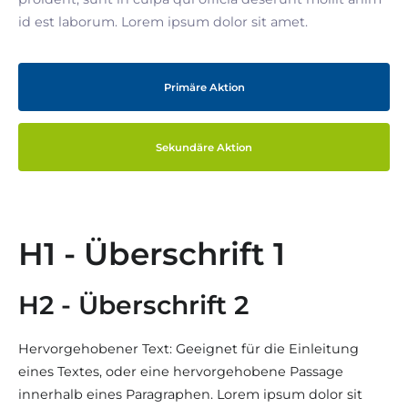
id est laborum. Lorem ipsum dolor sit amet.
Primäre Aktion
Sekundäre Aktion
H1 - Überschrift 1
H2 - Überschrift 2
Hervorgehobener Text: Geeignet für die Einleitung
eines Textes, oder eine hervorgehobene Passage
innerhalb eines Paragraphen. Lorem ipsum dolor sit