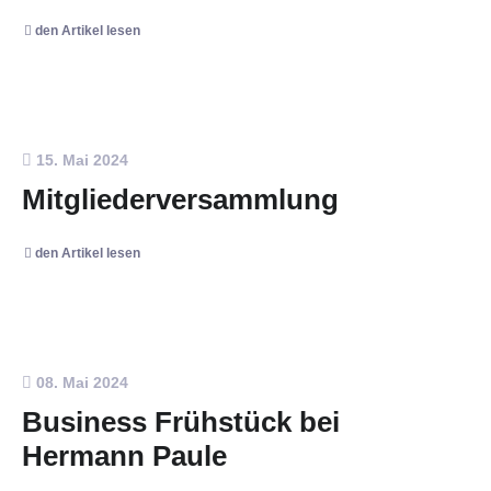
den Artikel lesen
15. Mai 2024
Mitgliederversammlung
den Artikel lesen
08. Mai 2024
Business Frühstück bei
Hermann Paule