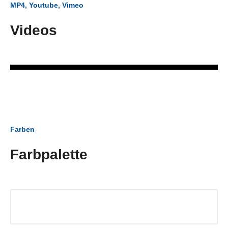
MP4, Youtube, Vimeo
Videos
Farben
Farbpalette