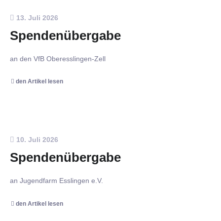
13. Juli 2026
Spendenübergabe
an den VfB Oberesslingen-Zell
den Artikel lesen
10. Juli 2026
Spendenübergabe
an Jugendfarm Esslingen e.V.
den Artikel lesen