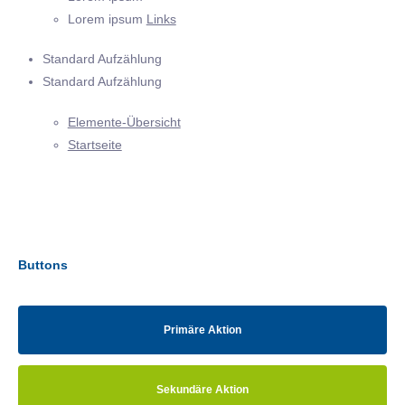
Lorem ipsum
Links
Standard Aufzählung
Standard Aufzählung
Elemente-Übersicht
Startseite
Buttons
Primäre Aktion
Sekundäre Aktion