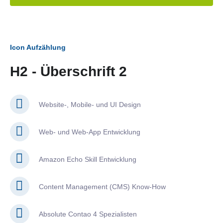
Icon Aufzählung
H2 - Überschrift 2
Website-, Mobile- und UI Design
Web- und Web-App Entwicklung
Amazon Echo Skill Entwicklung
Content Management (CMS) Know-How
Absolute Contao 4 Spezialisten