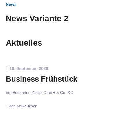
News
News Variante 2
Aktuelles
16. September 2026
Business Frühstück
bei Backhaus Zoller GmbH & Co. KG
den Artikel lesen