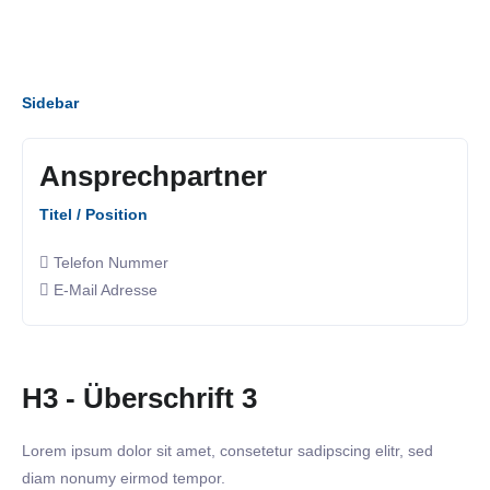
Sidebar
Ansprechpartner
Titel / Position
Telefon Nummer
E-Mail Adresse
H3 - Überschrift 3
Lorem ipsum dolor sit amet, consetetur sadipscing elitr, sed
diam nonumy eirmod tempor.