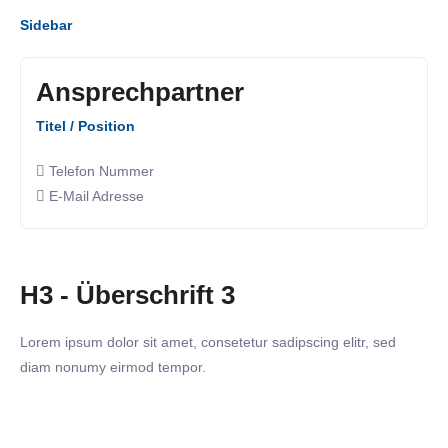
Sidebar
Ansprechpartner
Titel / Position
Telefon Nummer
E-Mail Adresse
H3 - Überschrift 3
Lorem ipsum dolor sit amet, consetetur sadipscing elitr, sed
diam nonumy eirmod tempor.