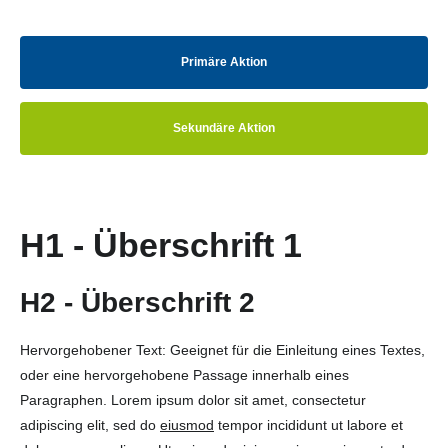
Primäre Aktion
Sekundäre Aktion
H1 - Überschrift 1
H2 - Überschrift 2
Hervorgehobener Text: Geeignet für die Einleitung eines Textes,
oder eine hervorgehobene Passage innerhalb eines
Paragraphen. Lorem ipsum dolor sit amet, consectetur
adipiscing elit, sed do
eiusmod
tempor incididunt ut labore et