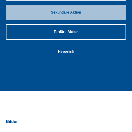
Sekundäre Aktion
Tertiäre Aktion
Hyperlink
Bilder