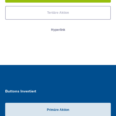
Tertiäre Aktion
Hyperlink
Buttons Invertiert
Primäre Aktion