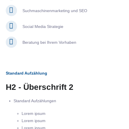
Suchmaschinenmarketing und SEO
Social Media Strategie
Beratung bei Ihrem Vorhaben
Standard Aufzählung
H2 - Überschrift 2
Standard Aufzählungen
Lorem ipsum
Lorem ipsum
Lorem ipsum