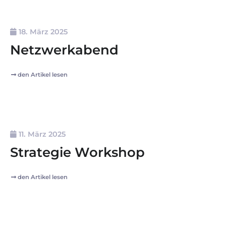
18. März 2025
Netzwerkabend
den Artikel lesen
11. März 2025
Strategie Workshop
den Artikel lesen