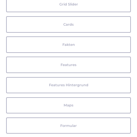
Grid Slider
Cards
Fakten
Features
Features Hintergrund
Maps
Formular