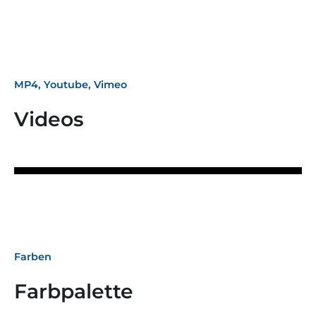
MP4, Youtube, Vimeo
Videos
Farben
Farbpalette