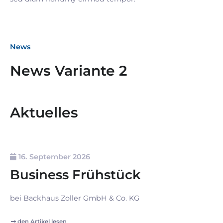
News
News Variante 2
Aktuelles
16. September 2026
Business Frühstück
bei Backhaus Zoller GmbH & Co. KG
den Artikel lesen