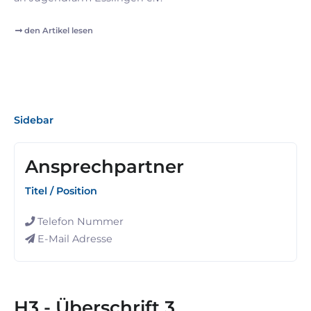
den Artikel lesen
Sidebar
Ansprechpartner
Titel / Position
Telefon Nummer
E-Mail Adresse
H3 - Überschrift 3