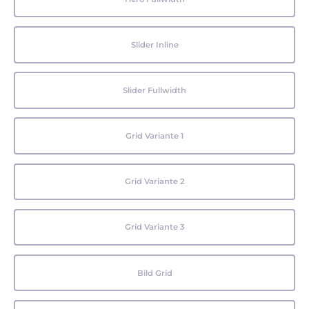
Slider Inline
Slider Fullwidth
Grid Variante 1
Grid Variante 2
Grid Variante 3
Bild Grid