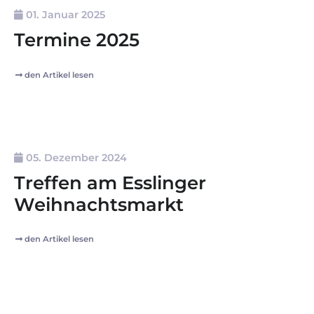
01. Januar 2025
Termine 2025
den Artikel lesen
05. Dezember 2024
Treffen am Esslinger
Weihnachtsmarkt
den Artikel lesen