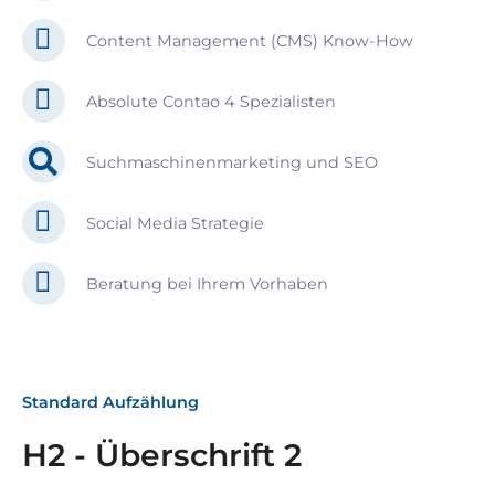
Content Management (CMS) Know-How
Absolute Contao 4 Spezialisten
Suchmaschinenmarketing und SEO
Social Media Strategie
Beratung bei Ihrem Vorhaben
Standard Aufzählung
H2 - Überschrift 2