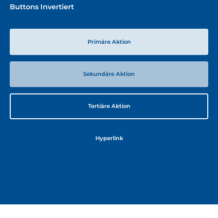
Buttons Invertiert
Primäre Aktion
Sekundäre Aktion
Tertiäre Aktion
Hyperlink