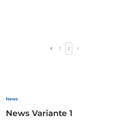
1
2
News
News Variante 1