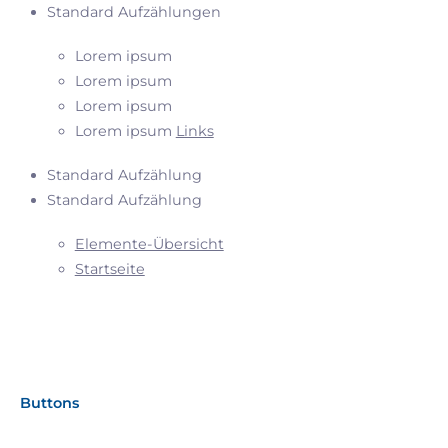
Standard Aufzählungen
Lorem ipsum
Lorem ipsum
Lorem ipsum
Lorem ipsum
Links
Standard Aufzählung
Standard Aufzählung
Elemente-Übersicht
Startseite
Buttons