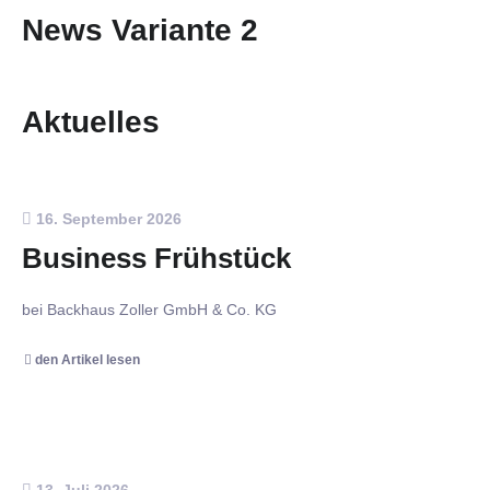
News Variante 2
Aktuelles
16. September 2026
Business Frühstück
bei Backhaus Zoller GmbH & Co. KG
den Artikel lesen
13. Juli 2026