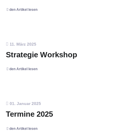
den Artikel lesen
11. März 2025
Strategie Workshop
den Artikel lesen
01. Januar 2025
Termine 2025
den Artikel lesen