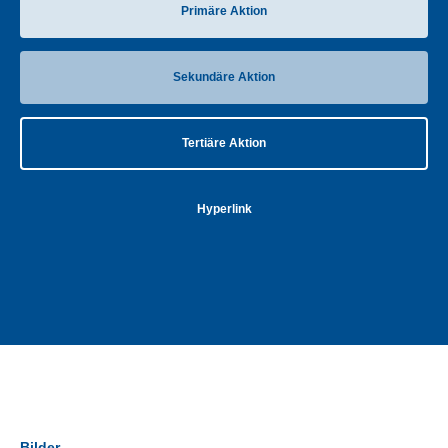
Primäre Aktion
Sekundäre Aktion
Tertiäre Aktion
Hyperlink
Bilder