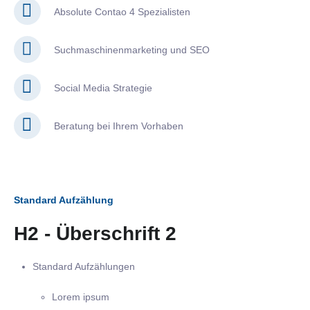
Absolute Contao 4 Spezialisten
Suchmaschinenmarketing und SEO
Social Media Strategie
Beratung bei Ihrem Vorhaben
Standard Aufzählung
H2 - Überschrift 2
Standard Aufzählungen
Lorem ipsum