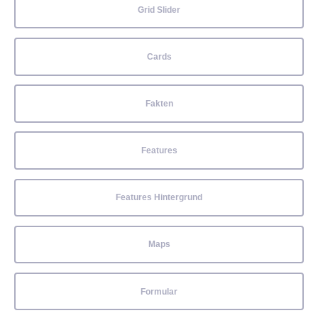
Grid Slider
Cards
Fakten
Features
Features Hintergrund
Maps
Formular