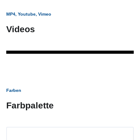
MP4, Youtube, Vimeo
Videos
Farben
Farbpalette