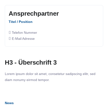
Ansprechpartner
Titel / Position
Telefon Nummer
E-Mail Adresse
H3 - Überschrift 3
Lorem ipsum dolor sit amet, consetetur sadipscing elitr, sed
diam nonumy eirmod tempor.
News