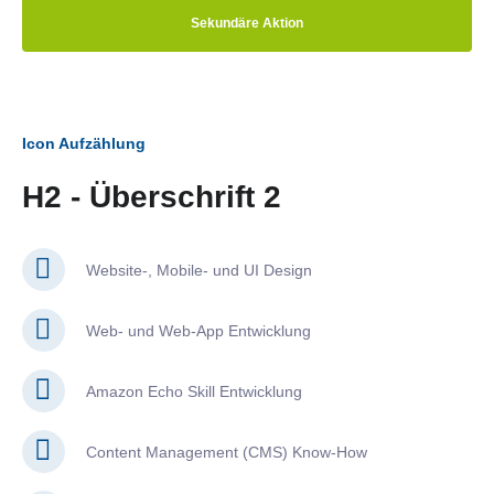
Sekundäre Aktion
Icon Aufzählung
H2 - Überschrift 2
Website-, Mobile- und UI Design
Web- und Web-App Entwicklung
Amazon Echo Skill Entwicklung
Content Management (CMS) Know-How