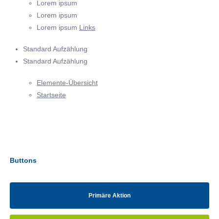
Lorem ipsum
Lorem ipsum
Lorem ipsum
Links
Standard Aufzählung
Standard Aufzählung
Elemente-Übersicht
Startseite
Buttons
Primäre Aktion