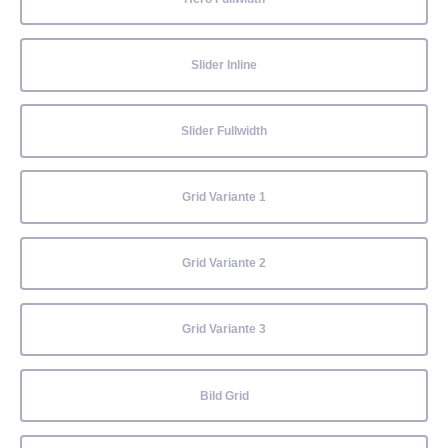
Slider Inline
Slider Fullwidth
Grid Variante 1
Grid Variante 2
Grid Variante 3
Bild Grid