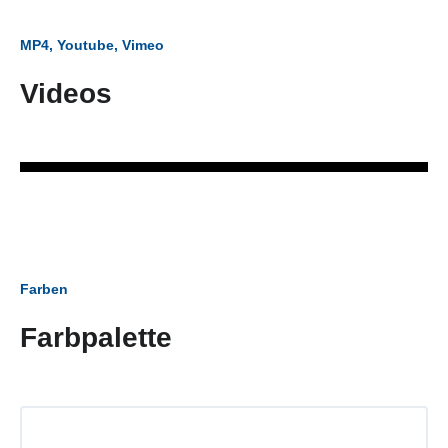
MP4, Youtube, Vimeo
Videos
Farben
Farbpalette