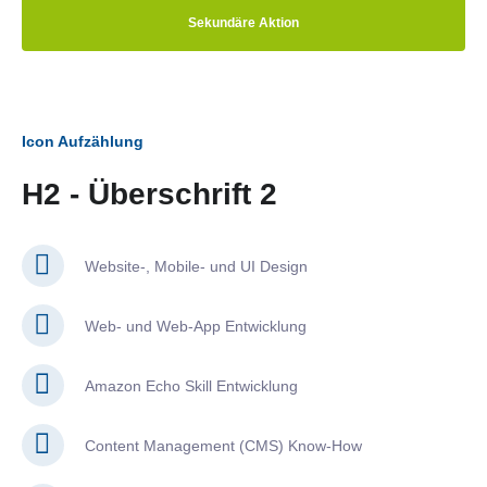
Sekundäre Aktion
Icon Aufzählung
H2 - Überschrift 2
Website-, Mobile- und UI Design
Web- und Web-App Entwicklung
Amazon Echo Skill Entwicklung
Content Management (CMS) Know-How