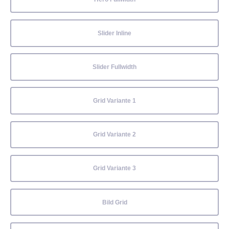
Slider Inline
Slider Fullwidth
Grid Variante 1
Grid Variante 2
Grid Variante 3
Bild Grid