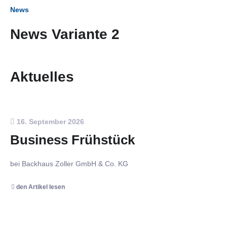
News
News Variante 2
Aktuelles
16. September 2026
Business Frühstück
bei Backhaus Zoller GmbH & Co. KG
den Artikel lesen