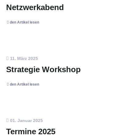
Netzwerkabend
den Artikel lesen
11. März 2025
Strategie Workshop
den Artikel lesen
01. Januar 2025
Termine 2025