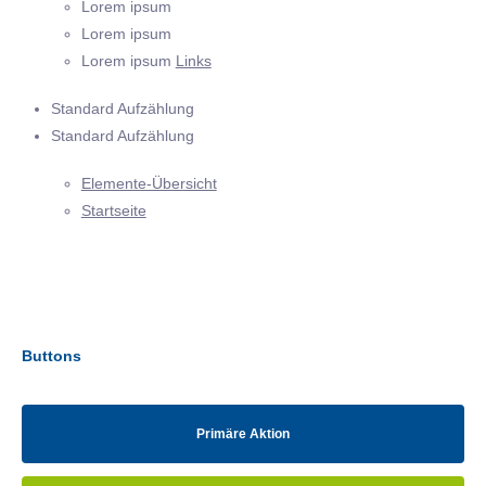
Lorem ipsum
Lorem ipsum
Lorem ipsum
Links
Standard Aufzählung
Standard Aufzählung
Elemente-Übersicht
Startseite
Buttons
Primäre Aktion