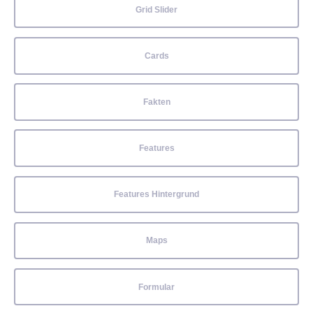
Grid Slider
Cards
Fakten
Features
Features Hintergrund
Maps
Formular