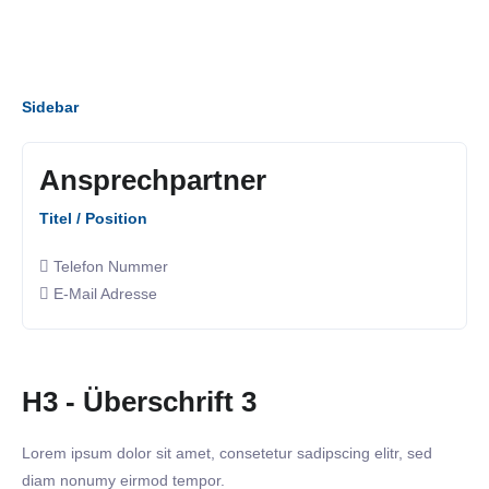
Sidebar
Ansprechpartner
Titel / Position
Telefon Nummer
E-Mail Adresse
H3 - Überschrift 3
Lorem ipsum dolor sit amet, consetetur sadipscing elitr, sed
diam nonumy eirmod tempor.