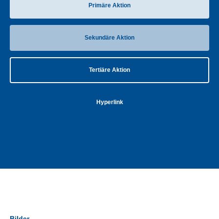
Primäre Aktion
Sekundäre Aktion
Tertiäre Aktion
Hyperlink
Bilder