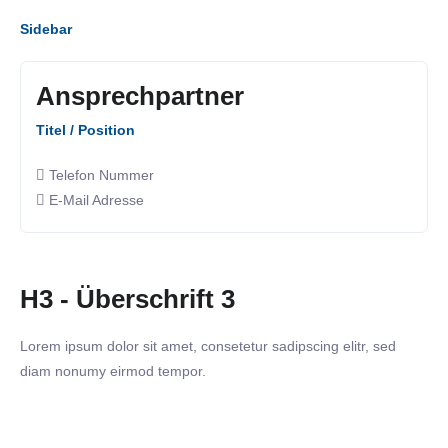
Sidebar
Ansprechpartner
Titel / Position
Telefon Nummer
E-Mail Adresse
H3 - Überschrift 3
Lorem ipsum dolor sit amet, consetetur sadipscing elitr, sed
diam nonumy eirmod tempor.