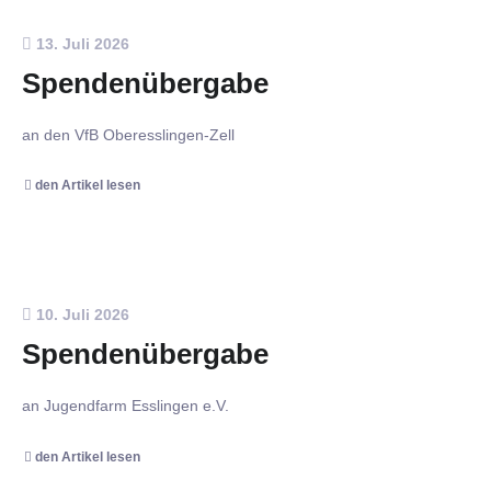
13. Juli 2026
Spendenübergabe
an den VfB Oberesslingen-Zell
den Artikel lesen
10. Juli 2026
Spendenübergabe
an Jugendfarm Esslingen e.V.
den Artikel lesen