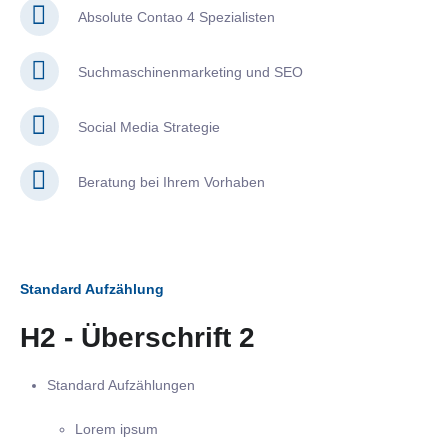
Absolute Contao 4 Spezialisten
Suchmaschinenmarketing und SEO
Social Media Strategie
Beratung bei Ihrem Vorhaben
Standard Aufzählung
H2 - Überschrift 2
Standard Aufzählungen
Lorem ipsum