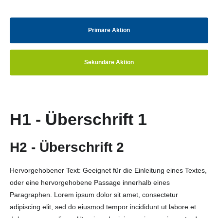
Primäre Aktion
Sekundäre Aktion
H1 - Überschrift 1
H2 - Überschrift 2
Hervorgehobener Text: Geeignet für die Einleitung eines Textes,
oder eine hervorgehobene Passage innerhalb eines
Paragraphen. Lorem ipsum dolor sit amet, consectetur
adipiscing elit, sed do
eiusmod
tempor incididunt ut labore et