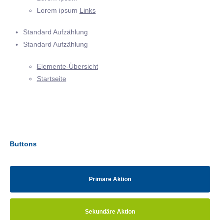
Lorem ipsum
Links
Standard Aufzählung
Standard Aufzählung
Elemente-Übersicht
Startseite
Buttons
Primäre Aktion
Sekundäre Aktion