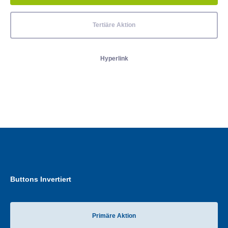
Tertiäre Aktion
Hyperlink
Buttons Invertiert
Primäre Aktion