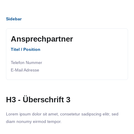
Sidebar
Ansprechpartner
Titel / Position
Telefon Nummer
E-Mail Adresse
H3 - Überschrift 3
Lorem ipsum dolor sit amet, consetetur sadipscing elitr, sed
diam nonumy eirmod tempor.