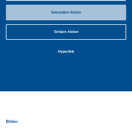
Sekundäre Aktion
Tertiäre Aktion
Hyperlink
Bilder