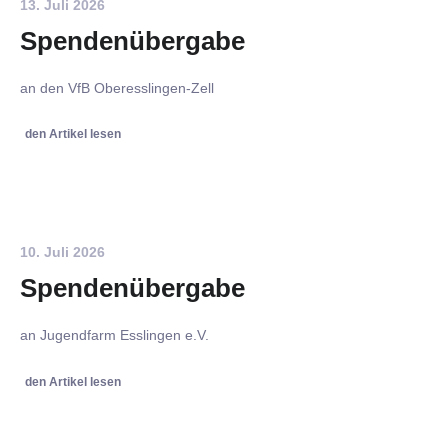
13. Juli 2026
Spendenübergabe
an den VfB Oberesslingen-Zell
den Artikel lesen
10. Juli 2026
Spendenübergabe
an Jugendfarm Esslingen e.V.
den Artikel lesen