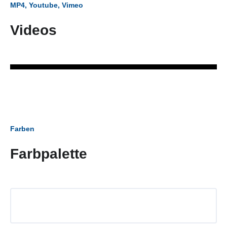
MP4, Youtube, Vimeo
Videos
Farben
Farbpalette