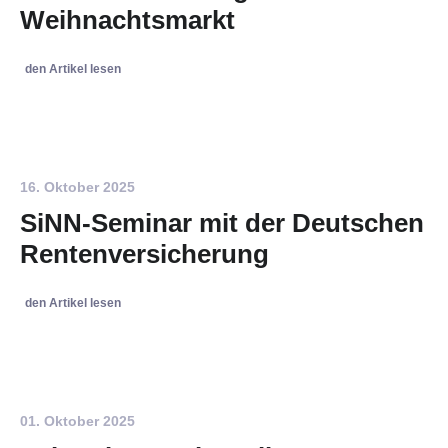
Weihnachtsmarkt
den Artikel lesen
16. Oktober 2025
SiNN-Seminar mit der Deutschen
Rentenversicherung
den Artikel lesen
01. Oktober 2025