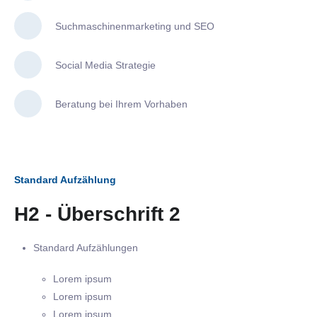
Suchmaschinenmarketing und SEO
Social Media Strategie
Beratung bei Ihrem Vorhaben
Standard Aufzählung
H2 - Überschrift 2
Standard Aufzählungen
Lorem ipsum
Lorem ipsum
Lorem ipsum