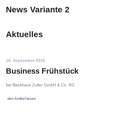
News Variante 2
Aktuelles
16. September 2026
Business Frühstück
bei Backhaus Zoller GmbH & Co. KG
den Artikel lesen