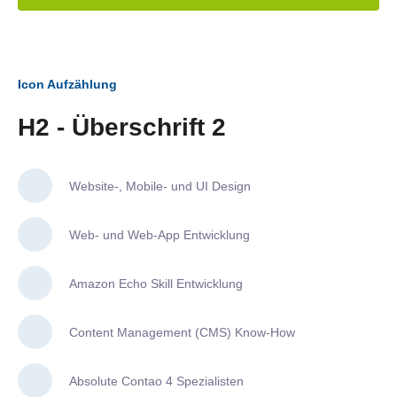
Icon Aufzählung
H2 - Überschrift 2
Website-, Mobile- und UI Design
Web- und Web-App Entwicklung
Amazon Echo Skill Entwicklung
Content Management (CMS) Know-How
Absolute Contao 4 Spezialisten