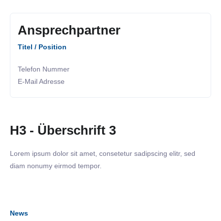
Ansprechpartner
Titel / Position
Telefon Nummer
E-Mail Adresse
H3 - Überschrift 3
Lorem ipsum dolor sit amet, consetetur sadipscing elitr, sed
diam nonumy eirmod tempor.
News