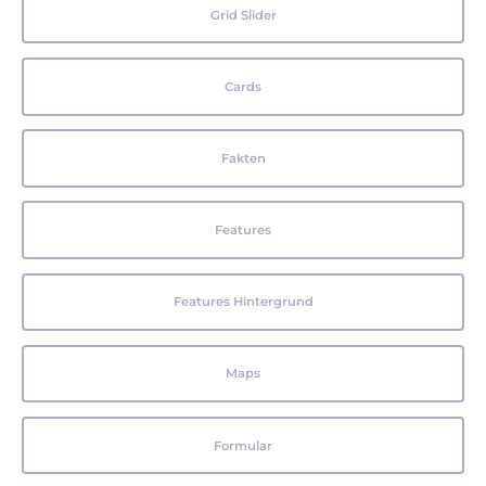
Grid Slider
Cards
Fakten
Features
Features Hintergrund
Maps
Formular