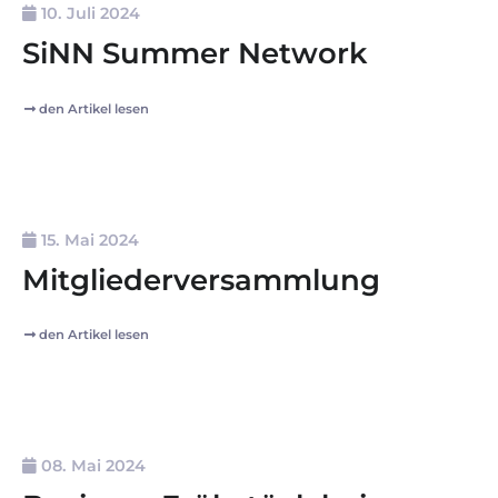
10. Juli 2024
SiNN Summer Network
den Artikel lesen
15. Mai 2024
Mitgliederversammlung
den Artikel lesen
08. Mai 2024