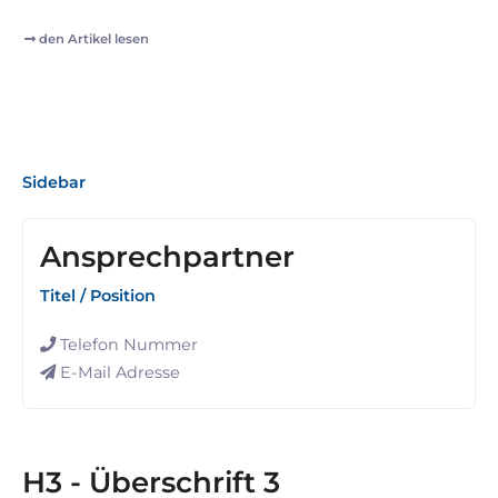
den Artikel lesen
Sidebar
Ansprechpartner
Titel / Position
Telefon Nummer
E-Mail Adresse
H3 - Überschrift 3