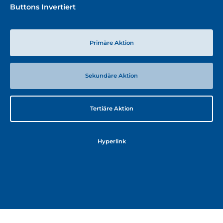
Buttons Invertiert
Primäre Aktion
Sekundäre Aktion
Tertiäre Aktion
Hyperlink