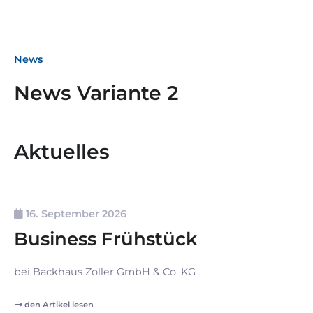
News
News Variante 2
Aktuelles
16. September 2026
Business Frühstück
bei Backhaus Zoller GmbH & Co. KG
den Artikel lesen