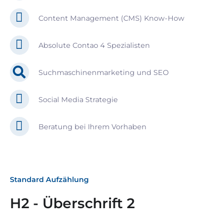
Content Management (CMS) Know-How
Absolute Contao 4 Spezialisten
Suchmaschinenmarketing und SEO
Social Media Strategie
Beratung bei Ihrem Vorhaben
Standard Aufzählung
H2 - Überschrift 2