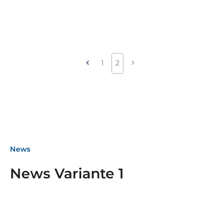
1
2
News
News Variante 1