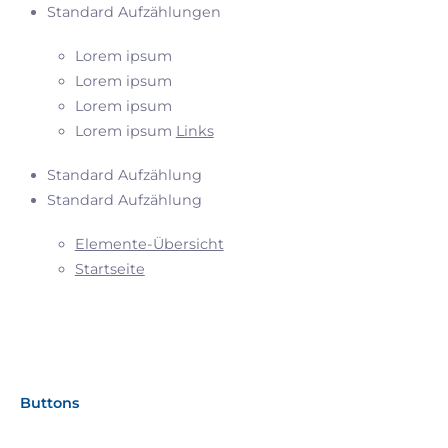
Standard Aufzählungen
Lorem ipsum
Lorem ipsum
Lorem ipsum
Lorem ipsum
Links
Standard Aufzählung
Standard Aufzählung
Elemente-Übersicht
Startseite
Buttons