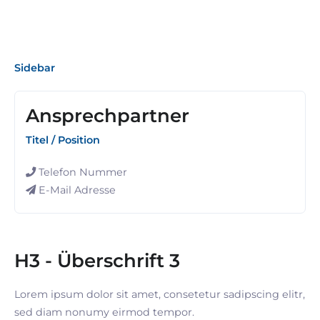
Sidebar
Ansprechpartner
Titel / Position
Telefon Nummer
E-Mail Adresse
H3 - Überschrift 3
Lorem ipsum dolor sit amet, consetetur sadipscing elitr,
sed diam nonumy eirmod tempor.