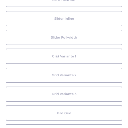
Slider Inline
Slider Fullwidth
Grid Variante 1
Grid Variante 2
Grid Variante 3
Bild Grid