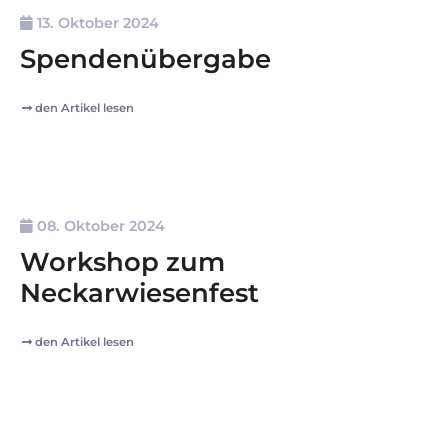
13. Oktober 2024
Spendenübergabe
den Artikel lesen
08. Oktober 2024
Workshop zum
Neckarwiesenfest
den Artikel lesen