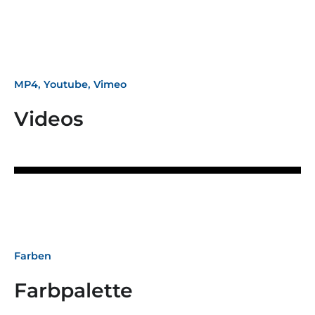
MP4, Youtube, Vimeo
Videos
Farben
Farbpalette