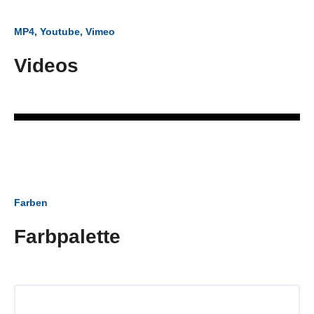
MP4, Youtube, Vimeo
Videos
Farben
Farbpalette