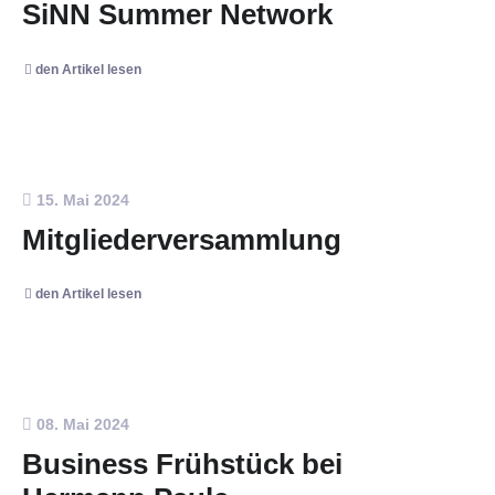
SiNN Summer Network
den Artikel lesen
15. Mai 2024
Mitgliederversammlung
den Artikel lesen
08. Mai 2024
Business Frühstück bei