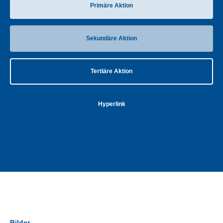
Primäre Aktion
Sekundäre Aktion
Tertiäre Aktion
Hyperlink
Bilder