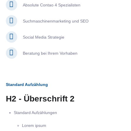
Absolute Contao 4 Spezialisten
Suchmaschinenmarketing und SEO
Social Media Strategie
Beratung bei Ihrem Vorhaben
Standard Aufzählung
H2 - Überschrift 2
Standard Aufzählungen
Lorem ipsum