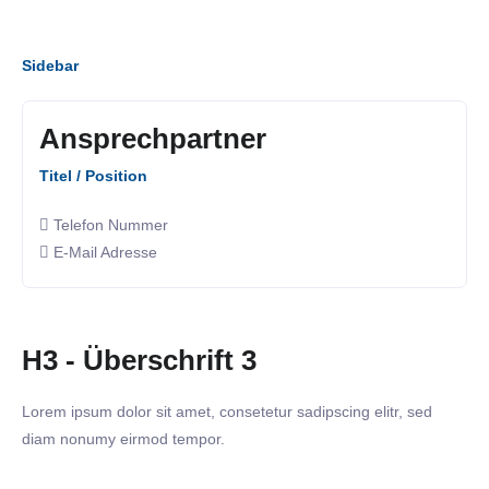
Sidebar
Ansprechpartner
Titel / Position
Telefon Nummer
E-Mail Adresse
H3 - Überschrift 3
Lorem ipsum dolor sit amet, consetetur sadipscing elitr, sed
diam nonumy eirmod tempor.