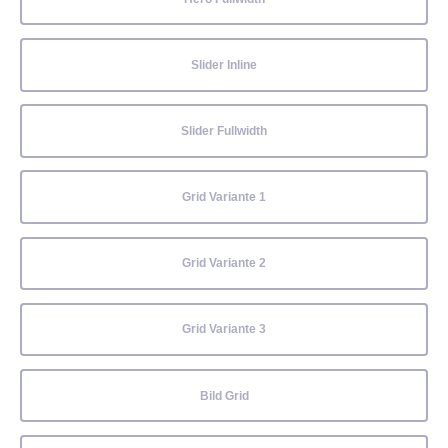
Slider Inline
Slider Fullwidth
Grid Variante 1
Grid Variante 2
Grid Variante 3
Bild Grid