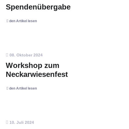
Spendenübergabe
den Artikel lesen
08. Oktober 2024
Workshop zum
Neckarwiesenfest
den Artikel lesen
10. Juli 2024