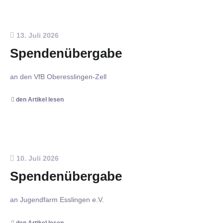
13. Juli 2026
Spendenübergabe
an den VfB Oberesslingen-Zell
den Artikel lesen
10. Juli 2026
Spendenübergabe
an Jugendfarm Esslingen e.V.
den Artikel lesen