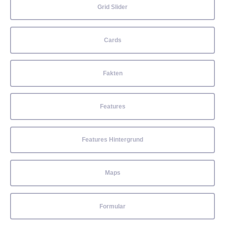
Grid Slider
Cards
Fakten
Features
Features Hintergrund
Maps
Formular