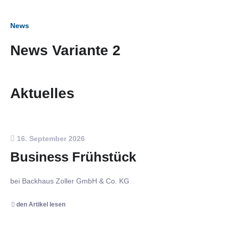
News
News Variante 2
Aktuelles
16. September 2026
Business Frühstück
bei Backhaus Zoller GmbH & Co. KG
den Artikel lesen