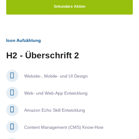
Sekundäre Aktion
Icon Aufzählung
H2 - Überschrift 2
Website-, Mobile- und UI Design
Web- und Web-App Entwicklung
Amazon Echo Skill Entwicklung
Content Management (CMS) Know-How