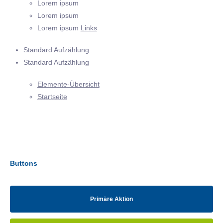
Lorem ipsum
Lorem ipsum
Lorem ipsum
Links
Standard Aufzählung
Standard Aufzählung
Elemente-Übersicht
Startseite
Buttons
Primäre Aktion