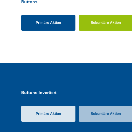
Buttons
Primäre Aktion
Sekundäre Aktion
Buttons Invertiert
Primäre Aktion
Sekundäre Aktion