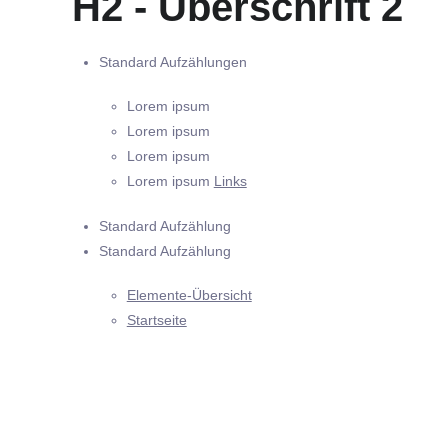
H2 - Überschrift 2
Standard Aufzählungen
Lorem ipsum
Lorem ipsum
Lorem ipsum
Lorem ipsum
Links
Standard Aufzählung
Standard Aufzählung
Elemente-Übersicht
Startseite