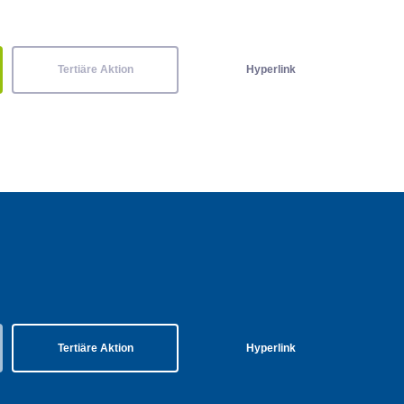
Tertiäre Aktion
Hyperlink
Tertiäre Aktion
Hyperlink