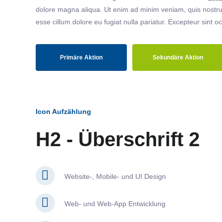
dolore magna aliqua. Ut enim ad minim veniam, quis nostrud
esse cillum dolore eu fugiat nulla pariatur. Excepteur sint o
Primäre Aktion
Sekundäre Aktion
Icon Aufzählung
H2 - Überschrift 2
Website-, Mobile- und UI Design
Web- und Web-App Entwicklung