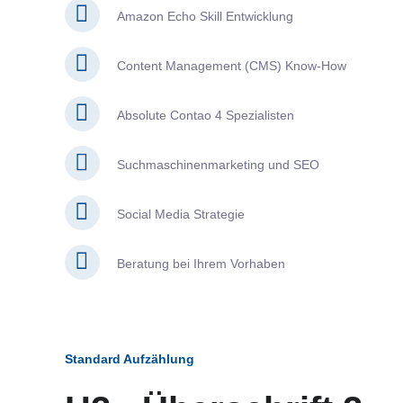
Amazon Echo Skill Entwicklung
Content Management (CMS) Know-How
Absolute Contao 4 Spezialisten
Suchmaschinenmarketing und SEO
Social Media Strategie
Beratung bei Ihrem Vorhaben
Standard Aufzählung