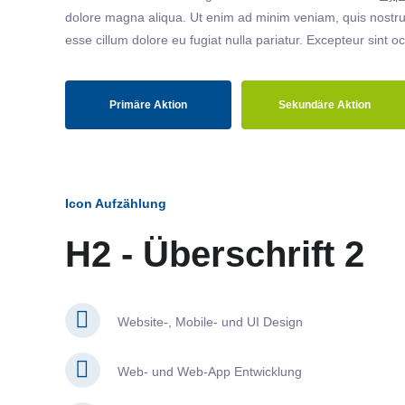
dolore magna aliqua. Ut enim ad minim veniam, quis nostrud
esse cillum dolore eu fugiat nulla pariatur. Excepteur sint o
Primäre Aktion
Sekundäre Aktion
Icon Aufzählung
H2 - Überschrift 2
Website-, Mobile- und UI Design
Web- und Web-App Entwicklung