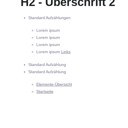
H2 - Überschrift 2
Standard Aufzählungen
Lorem ipsum
Lorem ipsum
Lorem ipsum
Lorem ipsum
Links
Standard Aufzählung
Standard Aufzählung
Elemente-Übersicht
Startseite