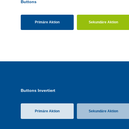
Buttons
Primäre Aktion
Sekundäre Aktion
Buttons Invertiert
Primäre Aktion
Sekundäre Aktion