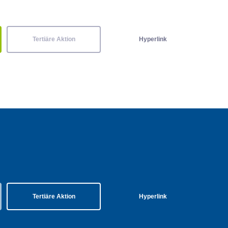
Tertiäre Aktion
Hyperlink
Tertiäre Aktion
Hyperlink