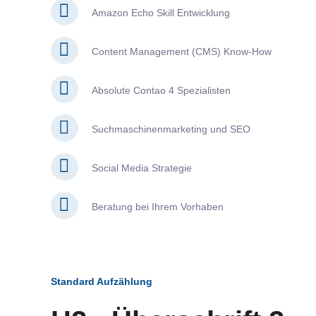
Amazon Echo Skill Entwicklung
Content Management (CMS) Know-How
Absolute Contao 4 Spezialisten
Suchmaschinenmarketing und SEO
Social Media Strategie
Beratung bei Ihrem Vorhaben
Standard Aufzählung