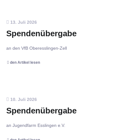
13. Juli 2026
Spendenübergabe
an den VfB Oberesslingen-Zell
den Artikel lesen
10. Juli 2026
Spendenübergabe
an Jugendfarm Esslingen e.V.
den Artikel lesen