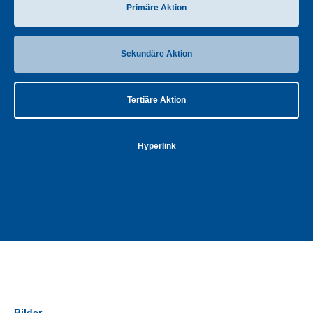
Primäre Aktion
Sekundäre Aktion
Tertiäre Aktion
Hyperlink
Bilder