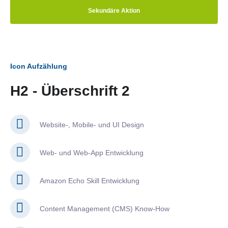
Sekundäre Aktion
Icon Aufzählung
H2 - Überschrift 2
Website-, Mobile- und UI Design
Web- und Web-App Entwicklung
Amazon Echo Skill Entwicklung
Content Management (CMS) Know-How