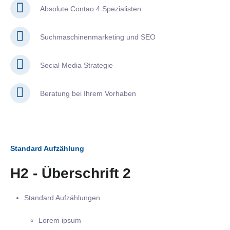
Absolute Contao 4 Spezialisten
Suchmaschinenmarketing und SEO
Social Media Strategie
Beratung bei Ihrem Vorhaben
Standard Aufzählung
H2 - Überschrift 2
Standard Aufzählungen
Lorem ipsum