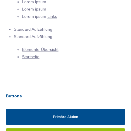
Lorem ipsum
Lorem ipsum
Lorem ipsum
Links
Standard Aufzählung
Standard Aufzählung
Elemente-Übersicht
Startseite
Buttons
Primäre Aktion