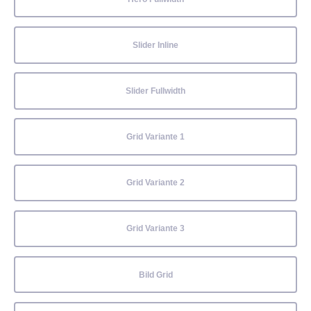
Slider Inline
Slider Fullwidth
Grid Variante 1
Grid Variante 2
Grid Variante 3
Bild Grid