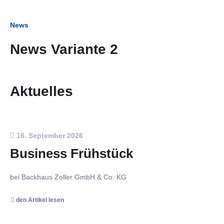
News
News Variante 2
Aktuelles
16. September 2026
Business Frühstück
bei Backhaus Zoller GmbH & Co. KG
den Artikel lesen