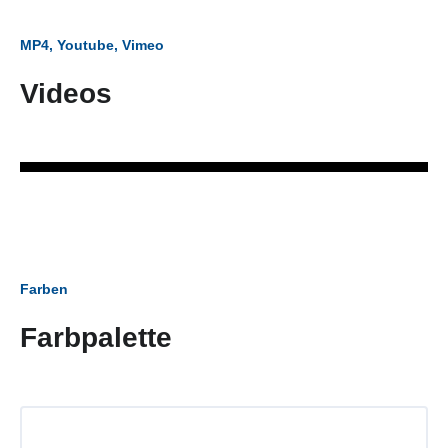
MP4, Youtube, Vimeo
Videos
Farben
Farbpalette