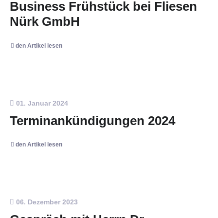
Business Frühstück bei Fliesen
Nürk GmbH
den Artikel lesen
01. Januar 2024
Terminankündigungen 2024
den Artikel lesen
06. Dezember 2023