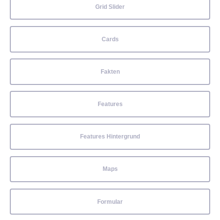
Grid Slider
Cards
Fakten
Features
Features Hintergrund
Maps
Formular