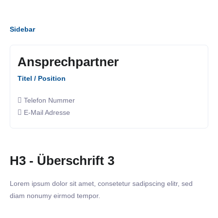
Sidebar
Ansprechpartner
Titel / Position
Telefon Nummer
E-Mail Adresse
H3 - Überschrift 3
Lorem ipsum dolor sit amet, consetetur sadipscing elitr, sed
diam nonumy eirmod tempor.