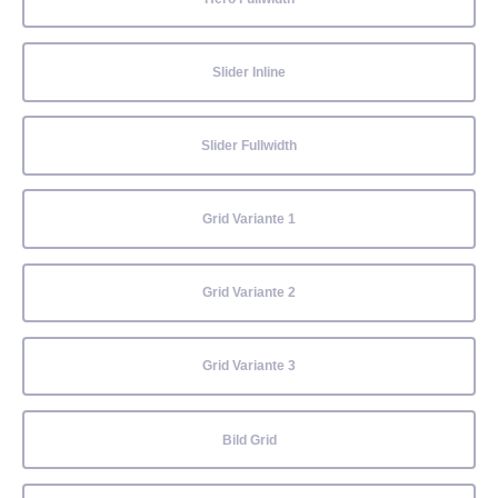
Slider Inline
Slider Fullwidth
Grid Variante 1
Grid Variante 2
Grid Variante 3
Bild Grid