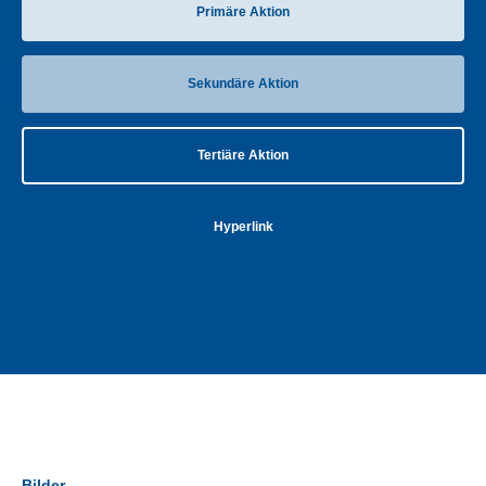
Primäre Aktion
Sekundäre Aktion
Tertiäre Aktion
Hyperlink
Bilder