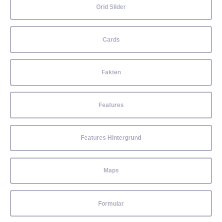
Grid Slider
Cards
Fakten
Features
Features Hintergrund
Maps
Formular