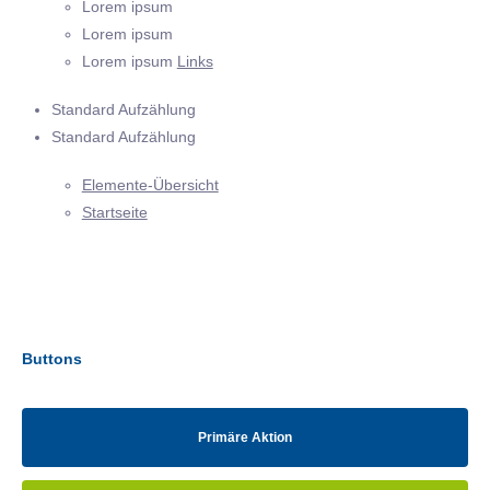
Lorem ipsum
Lorem ipsum
Lorem ipsum
Links
Standard Aufzählung
Standard Aufzählung
Elemente-Übersicht
Startseite
Buttons
Primäre Aktion