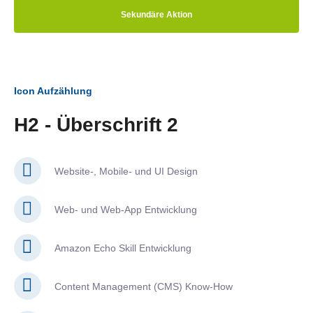
Sekundäre Aktion
Icon Aufzählung
H2 - Überschrift 2
Website-, Mobile- und UI Design
Web- und Web-App Entwicklung
Amazon Echo Skill Entwicklung
Content Management (CMS) Know-How