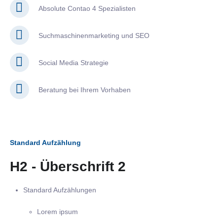
Absolute Contao 4 Spezialisten
Suchmaschinenmarketing und SEO
Social Media Strategie
Beratung bei Ihrem Vorhaben
Standard Aufzählung
H2 - Überschrift 2
Standard Aufzählungen
Lorem ipsum