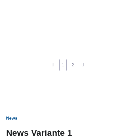
1
2
News
News Variante 1