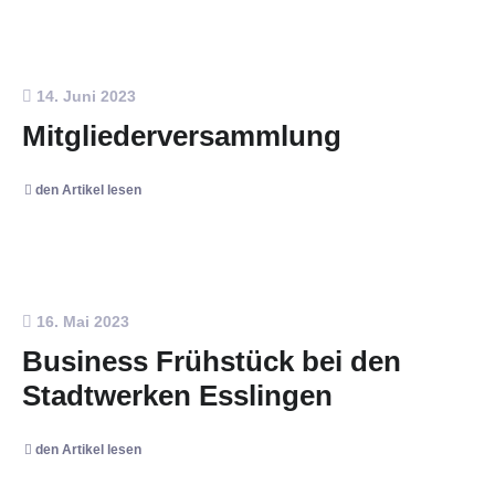
14. Juni 2023
Mitgliederversammlung
den Artikel lesen
16. Mai 2023
Business Frühstück bei den
Stadtwerken Esslingen
den Artikel lesen