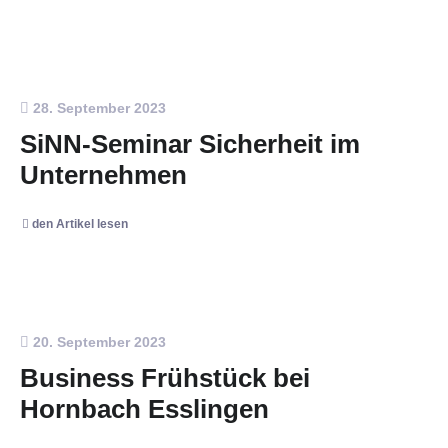
28. September 2023
SiNN-Seminar Sicherheit im
Unternehmen
den Artikel lesen
20. September 2023
Business Frühstück bei
Hornbach Esslingen