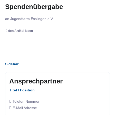
Spendenübergabe
an Jugendfarm Esslingen e.V.
den Artikel lesen
Sidebar
Ansprechpartner
Titel / Position
Telefon Nummer
E-Mail Adresse