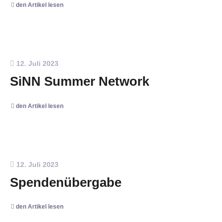
den Artikel lesen
12. Juli 2023
SiNN Summer Network
den Artikel lesen
12. Juli 2023
Spendenübergabe
den Artikel lesen