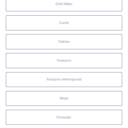
Grid Slider
Cards
Fakten
Features
Features Hintergrund
Maps
Formular