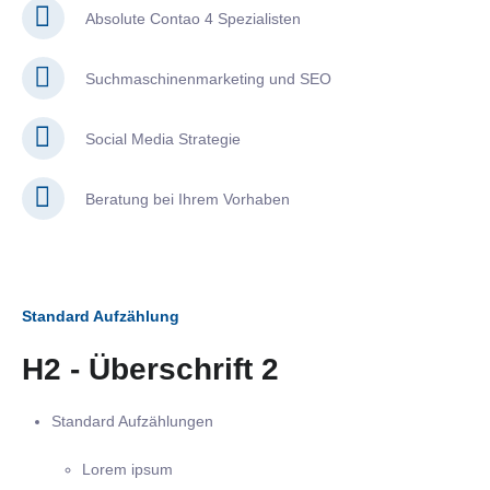
Absolute Contao 4 Spezialisten
Suchmaschinenmarketing und SEO
Social Media Strategie
Beratung bei Ihrem Vorhaben
Standard Aufzählung
H2 - Überschrift 2
Standard Aufzählungen
Lorem ipsum