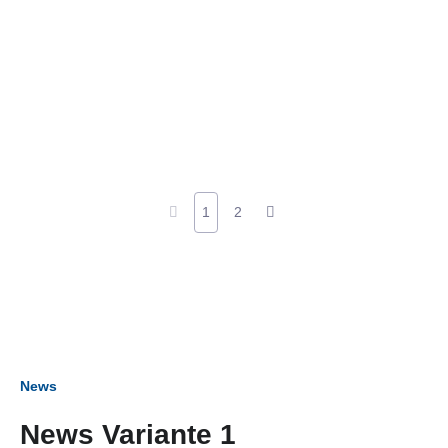
1
2
News
News Variante 1