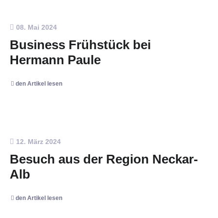
08. Mai 2024
Business Frühstück bei
Hermann Paule
den Artikel lesen
12. März 2024
Besuch aus der Region Neckar-
Alb
den Artikel lesen