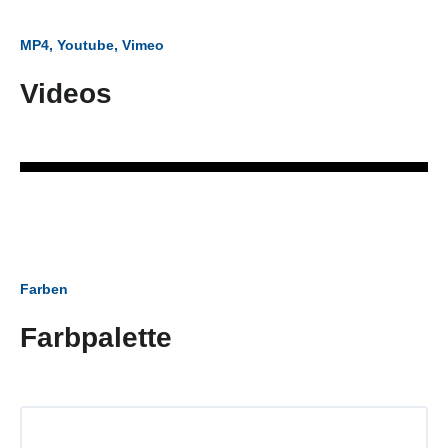
MP4, Youtube, Vimeo
Videos
Farben
Farbpalette