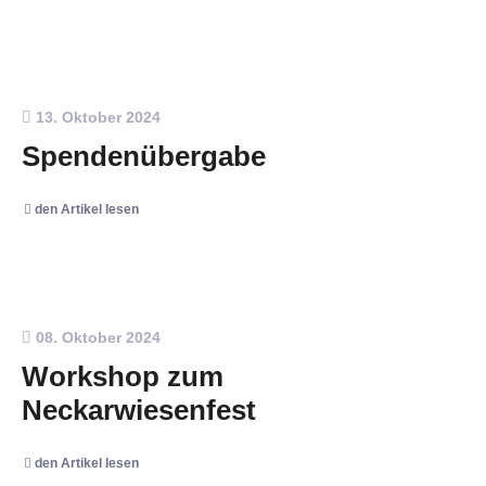
13. Oktober 2024
Spendenübergabe
den Artikel lesen
08. Oktober 2024
Workshop zum
Neckarwiesenfest
den Artikel lesen