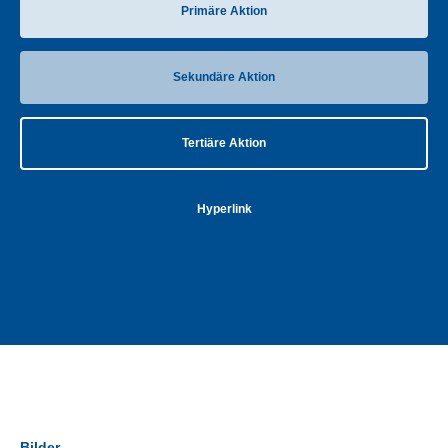
Primäre Aktion
Sekundäre Aktion
Tertiäre Aktion
Hyperlink
Bilder