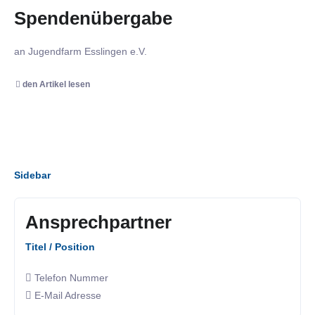
Spendenübergabe
an Jugendfarm Esslingen e.V.
den Artikel lesen
Sidebar
Ansprechpartner
Titel / Position
Telefon Nummer
E-Mail Adresse