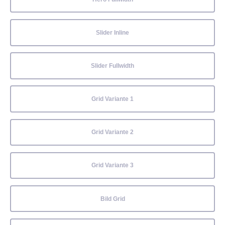
Slider Inline
Slider Fullwidth
Grid Variante 1
Grid Variante 2
Grid Variante 3
Bild Grid