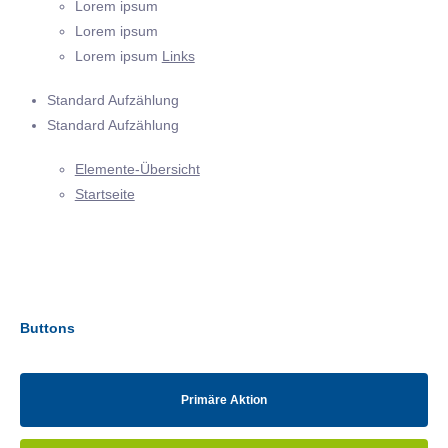
Lorem ipsum
Lorem ipsum
Lorem ipsum
Links
Standard Aufzählung
Standard Aufzählung
Elemente-Übersicht
Startseite
Buttons
Primäre Aktion