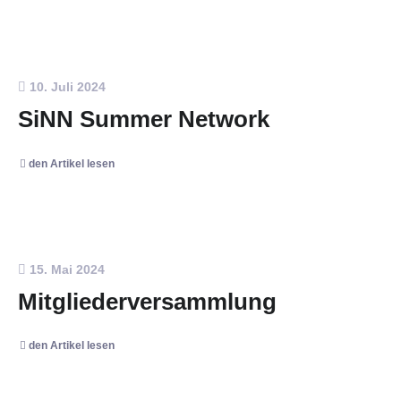
10. Juli 2024
SiNN Summer Network
den Artikel lesen
15. Mai 2024
Mitgliederversammlung
den Artikel lesen