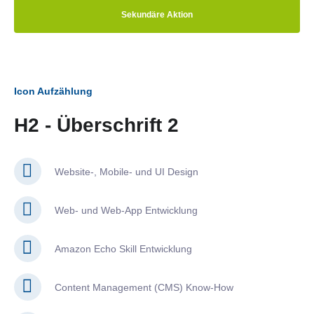
Sekundäre Aktion
Icon Aufzählung
H2 - Überschrift 2
Website-, Mobile- und UI Design
Web- und Web-App Entwicklung
Amazon Echo Skill Entwicklung
Content Management (CMS) Know-How