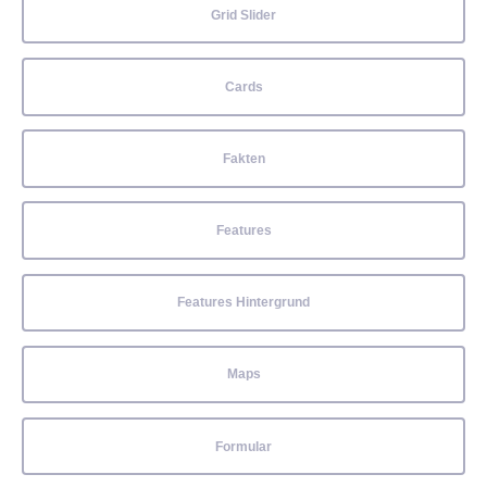
Grid Slider
Cards
Fakten
Features
Features Hintergrund
Maps
Formular