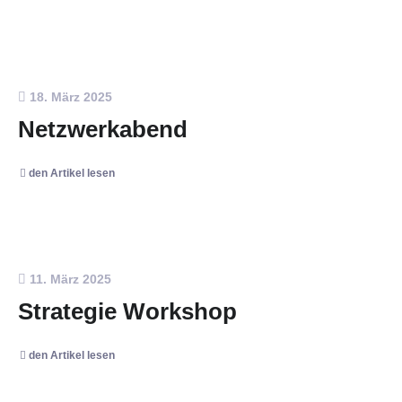
18. März 2025
Netzwerkabend
den Artikel lesen
11. März 2025
Strategie Workshop
den Artikel lesen