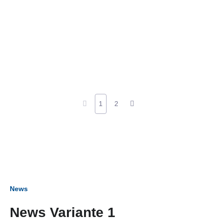
1
2
News
News Variante 1