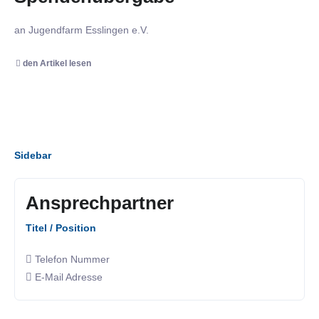
an Jugendfarm Esslingen e.V.
den Artikel lesen
Sidebar
Ansprechpartner
Titel / Position
Telefon Nummer
E-Mail Adresse