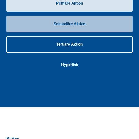
Primäre Aktion
Sekundäre Aktion
Tertiäre Aktion
Hyperlink
Bilder