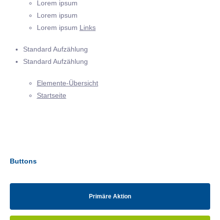
Lorem ipsum
Lorem ipsum
Lorem ipsum
Links
Standard Aufzählung
Standard Aufzählung
Elemente-Übersicht
Startseite
Buttons
Primäre Aktion