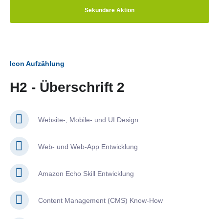
Sekundäre Aktion
Icon Aufzählung
H2 - Überschrift 2
Website-, Mobile- und UI Design
Web- und Web-App Entwicklung
Amazon Echo Skill Entwicklung
Content Management (CMS) Know-How