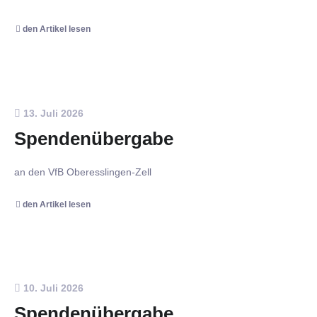
den Artikel lesen
13. Juli 2026
Spendenübergabe
an den VfB Oberesslingen-Zell
den Artikel lesen
10. Juli 2026
Spendenübergabe