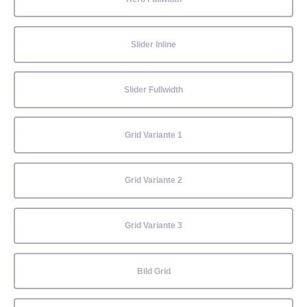
Slider Inline
Slider Fullwidth
Grid Variante 1
Grid Variante 2
Grid Variante 3
Bild Grid