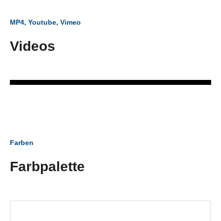
MP4, Youtube, Vimeo
Videos
Farben
Farbpalette