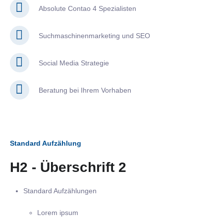
Absolute Contao 4 Spezialisten
Suchmaschinenmarketing und SEO
Social Media Strategie
Beratung bei Ihrem Vorhaben
Standard Aufzählung
H2 - Überschrift 2
Standard Aufzählungen
Lorem ipsum