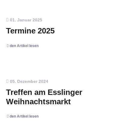
01. Januar 2025
Termine 2025
den Artikel lesen
05. Dezember 2024
Treffen am Esslinger
Weihnachtsmarkt
den Artikel lesen