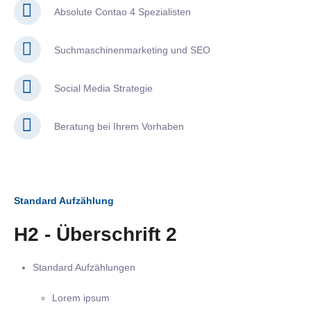
Absolute Contao 4 Spezialisten
Suchmaschinenmarketing und SEO
Social Media Strategie
Beratung bei Ihrem Vorhaben
Standard Aufzählung
H2 - Überschrift 2
Standard Aufzählungen
Lorem ipsum