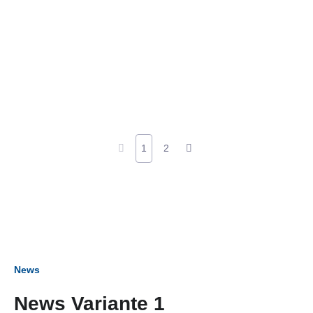
1
2
News
News Variante 1