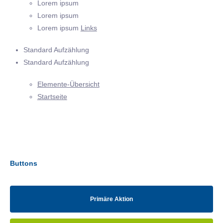
Lorem ipsum
Lorem ipsum
Lorem ipsum
Links
Standard Aufzählung
Standard Aufzählung
Elemente-Übersicht
Startseite
Buttons
Primäre Aktion