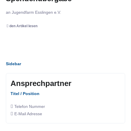
an Jugendfarm Esslingen e.V.
den Artikel lesen
Sidebar
Ansprechpartner
Titel / Position
Telefon Nummer
E-Mail Adresse