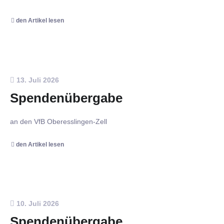
den Artikel lesen
13. Juli 2026
Spendenübergabe
an den VfB Oberesslingen-Zell
den Artikel lesen
10. Juli 2026
Spendenübergabe