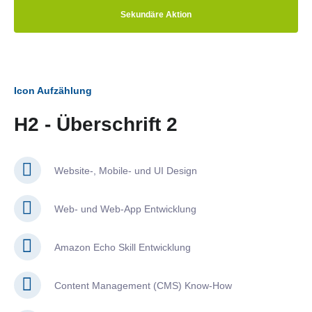
Sekundäre Aktion
Icon Aufzählung
H2 - Überschrift 2
Website-, Mobile- und UI Design
Web- und Web-App Entwicklung
Amazon Echo Skill Entwicklung
Content Management (CMS) Know-How