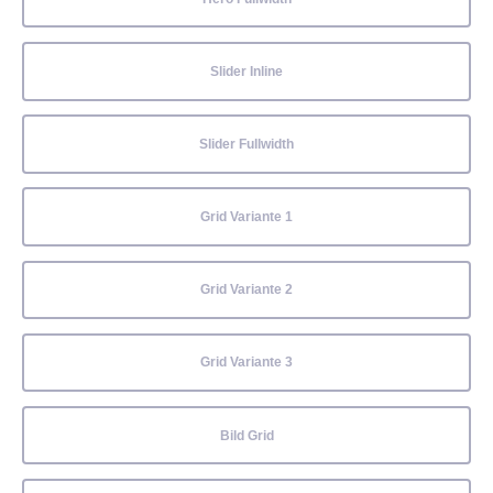
Slider Inline
Slider Fullwidth
Grid Variante 1
Grid Variante 2
Grid Variante 3
Bild Grid