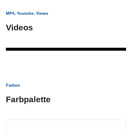
MP4, Youtube, Vimeo
Videos
Farben
Farbpalette