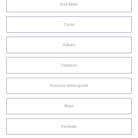
Grid Slider
Cards
Fakten
Features
Features Hintergrund
Maps
Formular