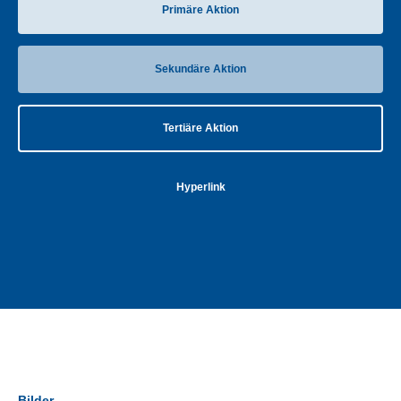
Primäre Aktion
Sekundäre Aktion
Tertiäre Aktion
Hyperlink
Bilder