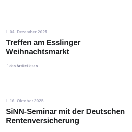
04. Dezember 2025
Treffen am Esslinger
Weihnachtsmarkt
den Artikel lesen
16. Oktober 2025
SiNN-Seminar mit der Deutschen
Rentenversicherung