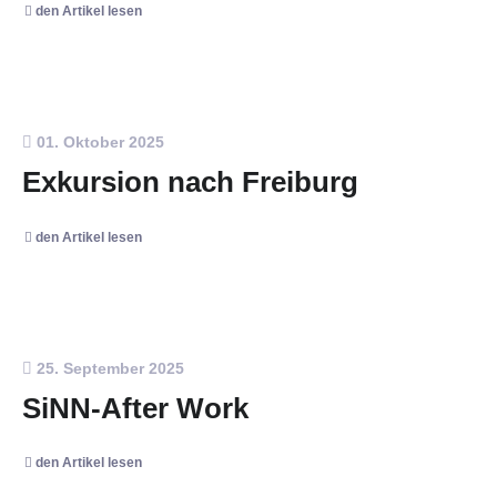
den Artikel lesen
01. Oktober 2025
Exkursion nach Freiburg
den Artikel lesen
25. September 2025
SiNN-After Work
den Artikel lesen