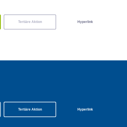
Tertiäre Aktion
Hyperlink
Tertiäre Aktion
Hyperlink