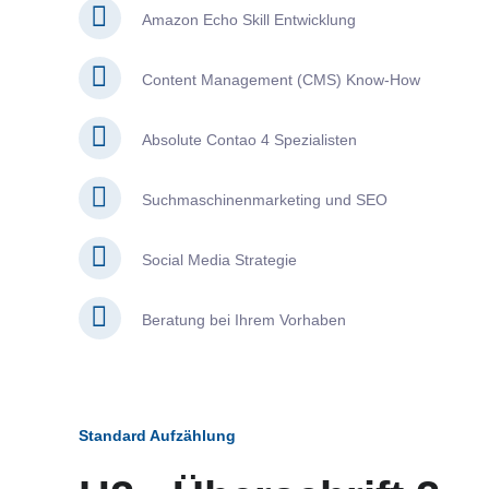
Amazon Echo Skill Entwicklung
Content Management (CMS) Know-How
Absolute Contao 4 Spezialisten
Suchmaschinenmarketing und SEO
Social Media Strategie
Beratung bei Ihrem Vorhaben
Standard Aufzählung