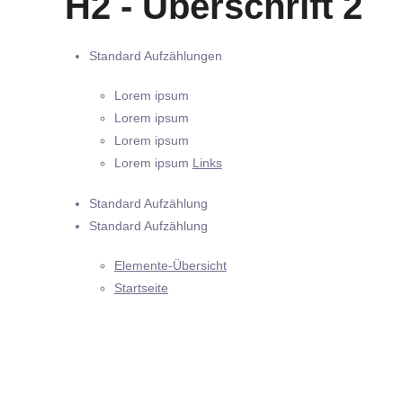
H2 - Überschrift 2
Standard Aufzählungen
Lorem ipsum
Lorem ipsum
Lorem ipsum
Lorem ipsum
Links
Standard Aufzählung
Standard Aufzählung
Elemente-Übersicht
Startseite