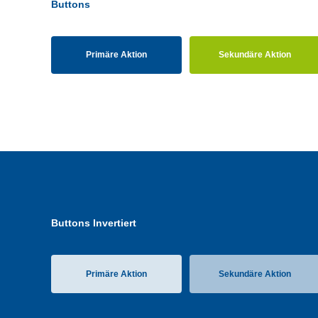
Buttons
Primäre Aktion
Sekundäre Aktion
Buttons Invertiert
Primäre Aktion
Sekundäre Aktion