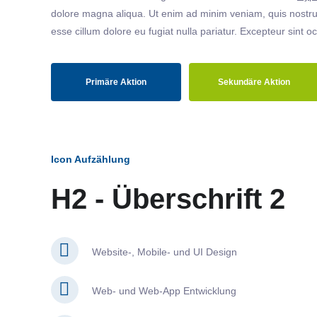
dolore magna aliqua. Ut enim ad minim veniam, quis nostrud
esse cillum dolore eu fugiat nulla pariatur. Excepteur sint o
Primäre Aktion
Sekundäre Aktion
Icon Aufzählung
H2 - Überschrift 2
Website-, Mobile- und UI Design
Web- und Web-App Entwicklung