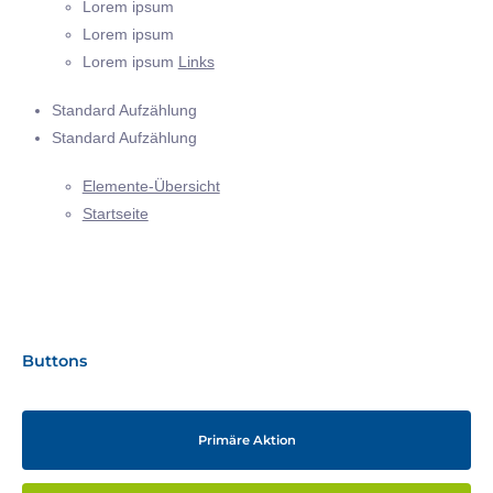
Lorem ipsum
Lorem ipsum
Lorem ipsum
Links
Standard Aufzählung
Standard Aufzählung
Elemente-Übersicht
Startseite
Buttons
Primäre Aktion