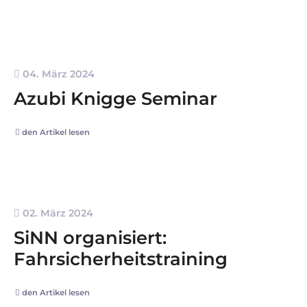
04. März 2024
Azubi Knigge Seminar
den Artikel lesen
02. März 2024
SiNN organisiert:
Fahrsicherheitstraining
den Artikel lesen