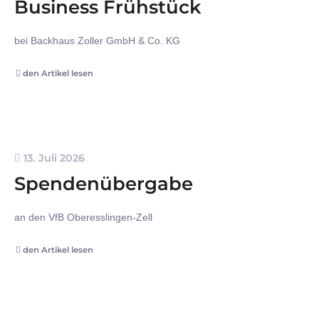
Business Frühstück
bei Backhaus Zoller GmbH & Co. KG
den Artikel lesen
13. Juli 2026
Spendenübergabe
an den VfB Oberesslingen-Zell
den Artikel lesen