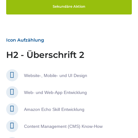
Sekundäre Aktion
Icon Aufzählung
H2 - Überschrift 2
Website-, Mobile- und UI Design
Web- und Web-App Entwicklung
Amazon Echo Skill Entwicklung
Content Management (CMS) Know-How