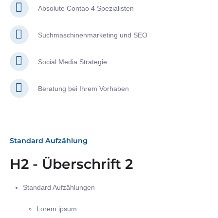
Absolute Contao 4 Spezialisten
Suchmaschinenmarketing und SEO
Social Media Strategie
Beratung bei Ihrem Vorhaben
Standard Aufzählung
H2 - Überschrift 2
Standard Aufzählungen
Lorem ipsum