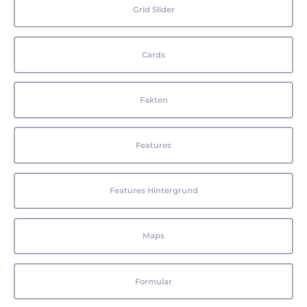
Grid Slider
Cards
Fakten
Features
Features Hintergrund
Maps
Formular