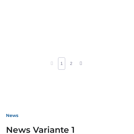
1
2
News
News Variante 1