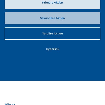
Primäre Aktion
Sekundäre Aktion
Tertiäre Aktion
Hyperlink
Bilder