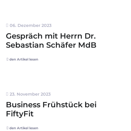
06. Dezember 2023
Gespräch mit Herrn Dr.
Sebastian Schäfer MdB
den Artikel lesen
23. November 2023
Business Frühstück bei
FiftyFit
den Artikel lesen