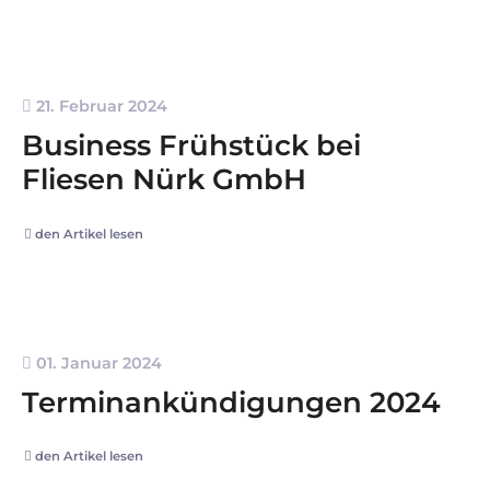
21. Februar 2024
Business Frühstück bei
Fliesen Nürk GmbH
den Artikel lesen
01. Januar 2024
Terminankündigungen 2024
den Artikel lesen