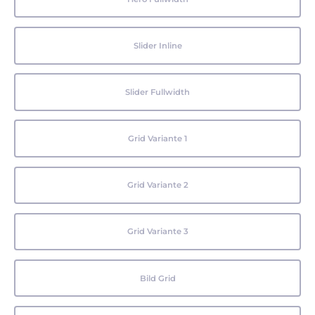
Slider Inline
Slider Fullwidth
Grid Variante 1
Grid Variante 2
Grid Variante 3
Bild Grid