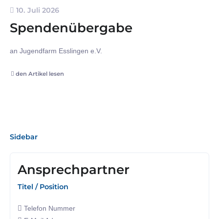
10. Juli 2026
Spendenübergabe
an Jugendfarm Esslingen e.V.
den Artikel lesen
Sidebar
Ansprechpartner
Titel / Position
Telefon Nummer