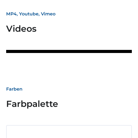
MP4, Youtube, Vimeo
Videos
Farben
Farbpalette