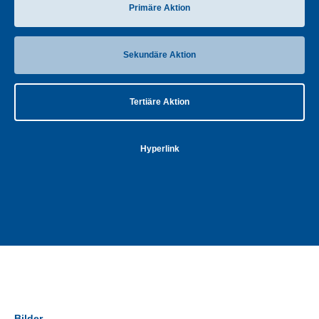
Primäre Aktion
Sekundäre Aktion
Tertiäre Aktion
Hyperlink
Bilder