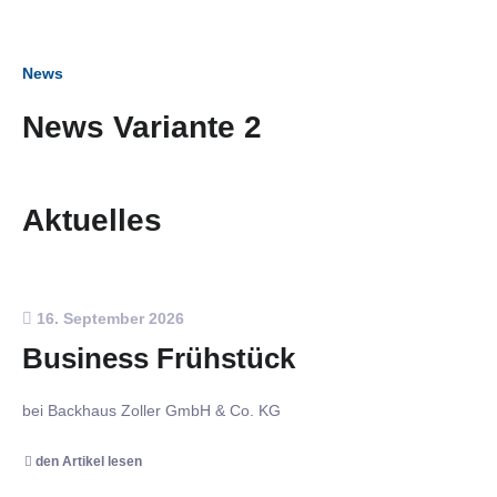
News
News Variante 2
Aktuelles
16. September 2026
Business Frühstück
bei Backhaus Zoller GmbH & Co. KG
den Artikel lesen