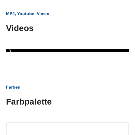
MP4, Youtube, Vimeo
Videos
Farben
Farbpalette