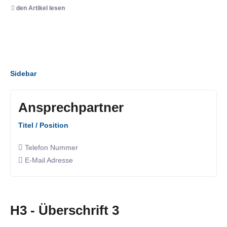
den Artikel lesen
Sidebar
Ansprechpartner
Titel / Position
Telefon Nummer
E-Mail Adresse
H3 - Überschrift 3