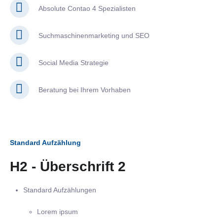
Absolute Contao 4 Spezialisten
Suchmaschinenmarketing und SEO
Social Media Strategie
Beratung bei Ihrem Vorhaben
Standard Aufzählung
H2 - Überschrift 2
Standard Aufzählungen
Lorem ipsum