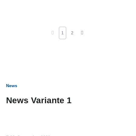
1
2
News
News Variante 1