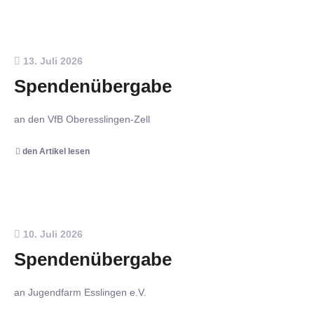
13. Juli 2026
Spendenübergabe
an den VfB Oberesslingen-Zell
den Artikel lesen
10. Juli 2026
Spendenübergabe
an Jugendfarm Esslingen e.V.