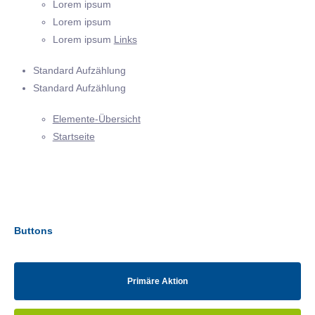
Lorem ipsum
Lorem ipsum
Lorem ipsum
Links
Standard Aufzählung
Standard Aufzählung
Elemente-Übersicht
Startseite
Buttons
Primäre Aktion