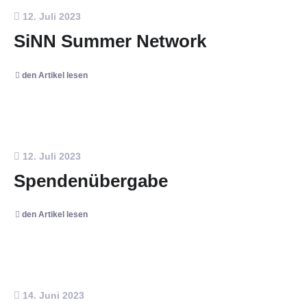
12. Juli 2023
SiNN Summer Network
den Artikel lesen
12. Juli 2023
Spendenübergabe
den Artikel lesen
14. Juni 2023