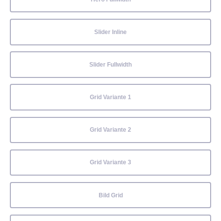
Slider Inline
Slider Fullwidth
Grid Variante 1
Grid Variante 2
Grid Variante 3
Bild Grid