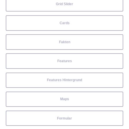
Grid Slider
Cards
Fakten
Features
Features Hintergrund
Maps
Formular