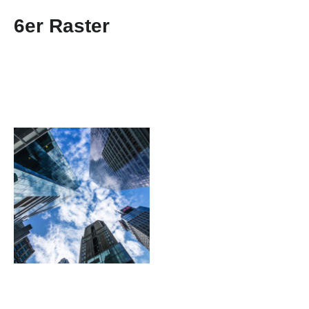
6er Raster