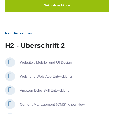
Sekundäre Aktion
Icon Aufzählung
H2 - Überschrift 2
Website-, Mobile- und UI Design
Web- und Web-App Entwicklung
Amazon Echo Skill Entwicklung
Content Management (CMS) Know-How