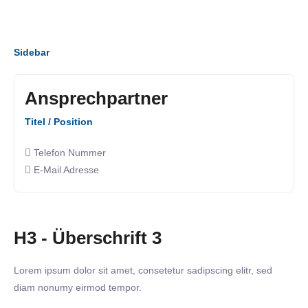
Sidebar
Ansprechpartner
Titel / Position
Telefon Nummer
E-Mail Adresse
H3 - Überschrift 3
Lorem ipsum dolor sit amet, consetetur sadipscing elitr, sed
diam nonumy eirmod tempor.