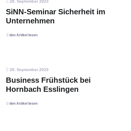
28. September 2023
SiNN-Seminar Sicherheit im
Unternehmen
den Artikel lesen
20. September 2023
Business Frühstück bei
Hornbach Esslingen
den Artikel lesen