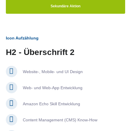
Sekundäre Aktion
Icon Aufzählung
H2 - Überschrift 2
Website-, Mobile- und UI Design
Web- und Web-App Entwicklung
Amazon Echo Skill Entwicklung
Content Management (CMS) Know-How