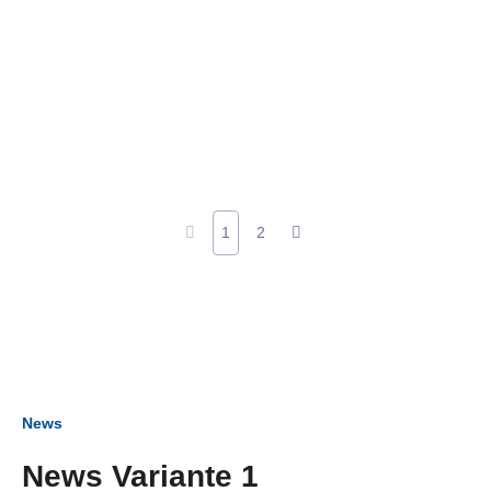
1
2
News
News Variante 1