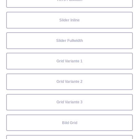
Slider Inline
Slider Fullwidth
Grid Variante 1
Grid Variante 2
Grid Variante 3
Bild Grid