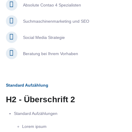
Absolute Contao 4 Spezialisten
Suchmaschinenmarketing und SEO
Social Media Strategie
Beratung bei Ihrem Vorhaben
Standard Aufzählung
H2 - Überschrift 2
Standard Aufzählungen
Lorem ipsum