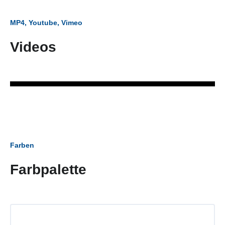
MP4, Youtube, Vimeo
Videos
Farben
Farbpalette