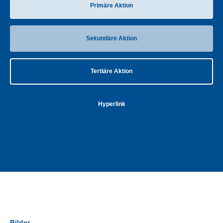
Primäre Aktion
Sekundäre Aktion
Tertiäre Aktion
Hyperlink
Bilder