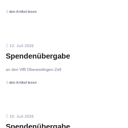
den Artikel lesen
13. Juli 2026
Spendenübergabe
an den VfB Oberesslingen-Zell
den Artikel lesen
10. Juli 2026
Spendenübergabe