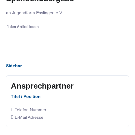
an Jugendfarm Esslingen e.V.
den Artikel lesen
Sidebar
Ansprechpartner
Titel / Position
Telefon Nummer
E-Mail Adresse