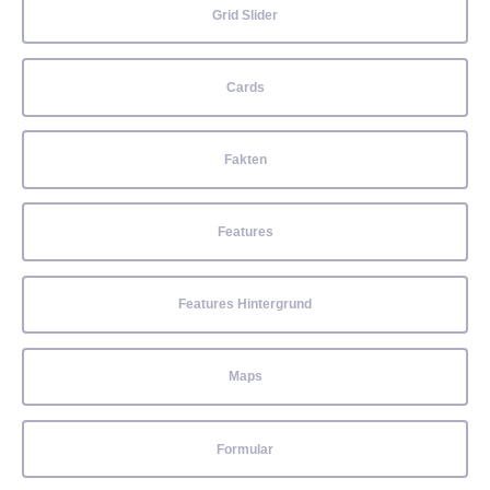
Grid Slider
Cards
Fakten
Features
Features Hintergrund
Maps
Formular