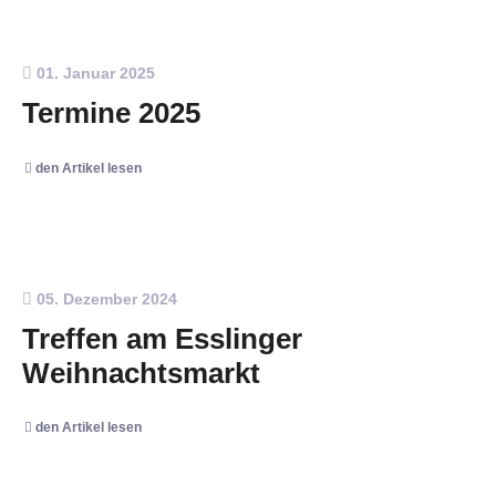
01. Januar 2025
Termine 2025
den Artikel lesen
05. Dezember 2024
Treffen am Esslinger
Weihnachtsmarkt
den Artikel lesen