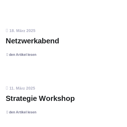
18. März 2025
Netzwerkabend
den Artikel lesen
11. März 2025
Strategie Workshop
den Artikel lesen